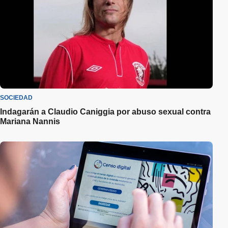
SOCIEDAD
Indagarán a Claudio Caniggia por abuso sexual contra
Mariana Nannis