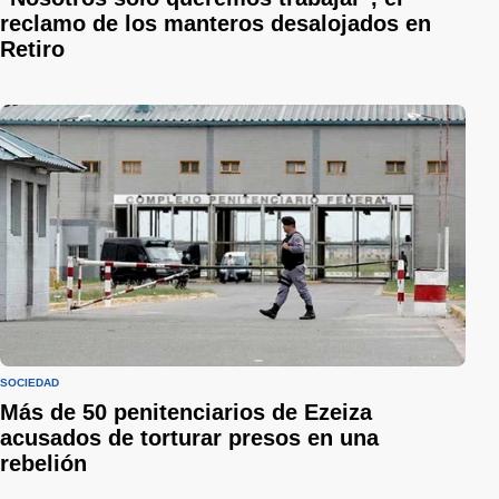
reclamo de los manteros desalojados en
Retiro
SOCIEDAD
Más de 50 penitenciarios de Ezeiza
acusados de torturar presos en una
rebelión