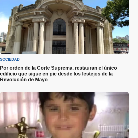
SOCIEDAD
Por orden de la Corte Suprema, restauran el único
edificio que sigue en pie desde los festejos de la
Revolución de Mayo