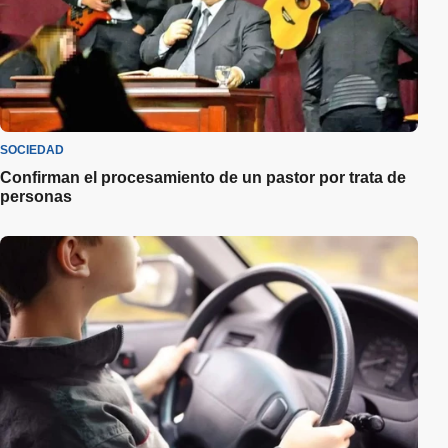
SOCIEDAD
Confirman el procesamiento de un pastor por trata de
personas