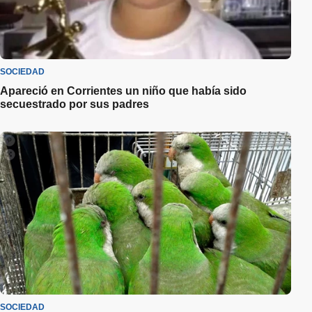
SOCIEDAD
Apareció en Corrientes un niño que había sido
secuestrado por sus padres
SOCIEDAD