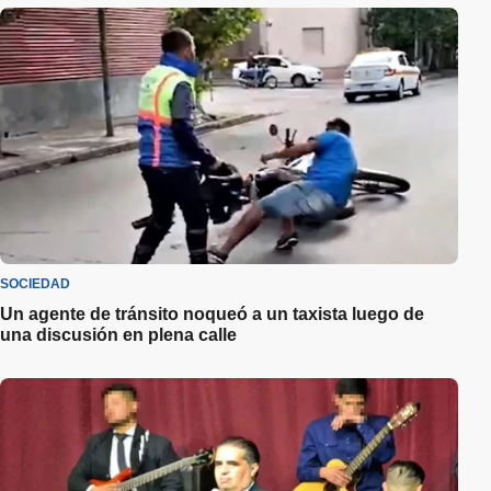
SOCIEDAD
Un agente de tránsito noqueó a un taxista luego de
una discusión en plena calle