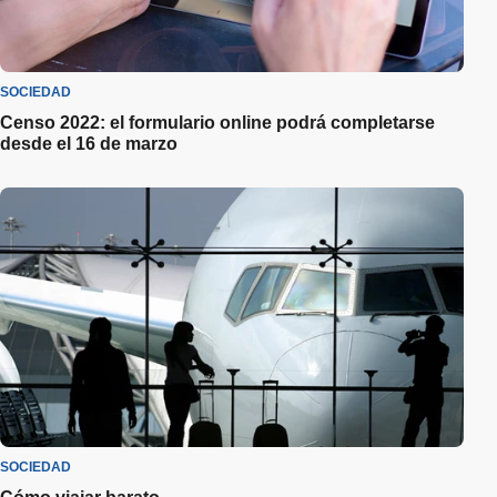
SOCIEDAD
Censo 2022: el formulario online podrá completarse
desde el 16 de marzo
SOCIEDAD