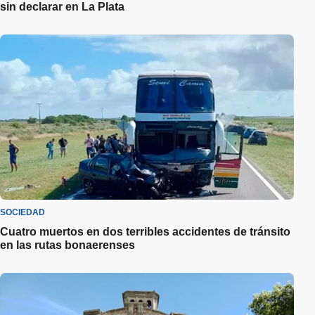
sin declarar en La Plata
SOCIEDAD
Cuatro muertos en dos terribles accidentes de tránsito
en las rutas bonaerenses