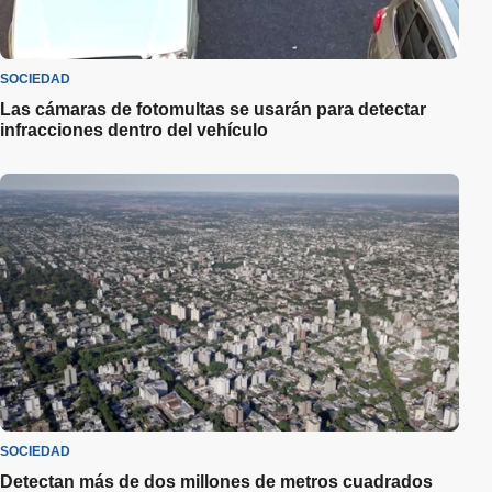
SOCIEDAD
Las cámaras de fotomultas se usarán para detectar
infracciones dentro del vehículo
SOCIEDAD
Detectan más de dos millones de metros cuadrados