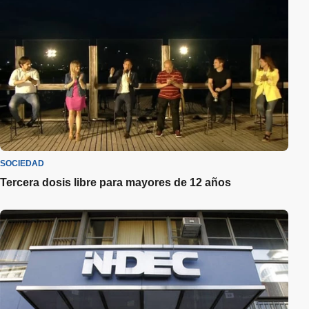
SOCIEDAD
Tercera dosis libre para mayores de 12 años