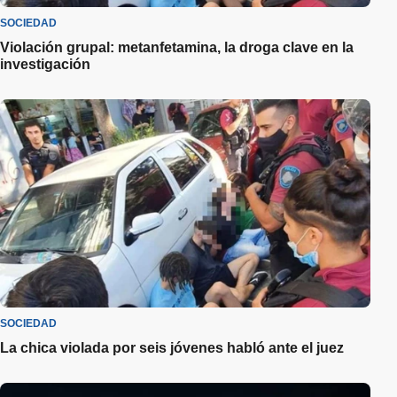
SOCIEDAD
Violación grupal: metanfetamina, la droga clave en la
investigación
SOCIEDAD
La chica violada por seis jóvenes habló ante el juez