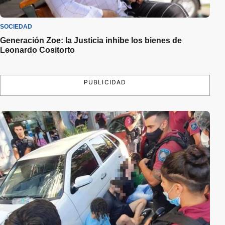
SOCIEDAD
Generación Zoe: la Justicia inhibe los bienes de
Leonardo Cositorto
PUBLICIDAD