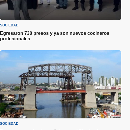
SOCIEDAD
Egresaron 730 presos y ya son nuevos cocineros
profesionales
SOCIEDAD