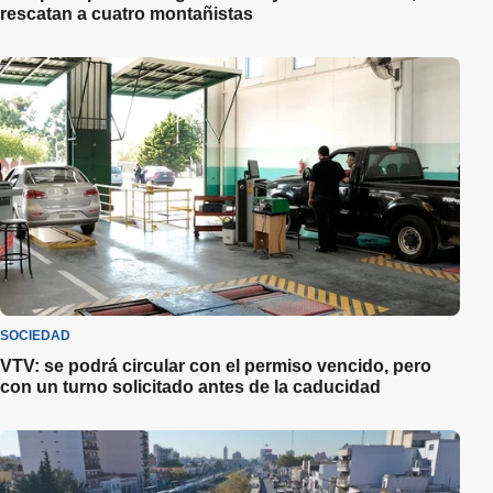
rescatan a cuatro montañistas
SOCIEDAD
VTV: se podrá circular con el permiso vencido, pero
con un turno solicitado antes de la caducidad