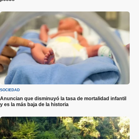
SOCIEDAD
Anuncian que disminuyó la tasa de mortalidad infantil
y es la más baja de la historia