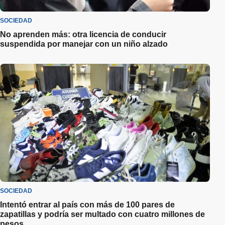
SOCIEDAD
No aprenden más: otra licencia de conducir
suspendida por manejar con un niño alzado
SOCIEDAD
Intentó entrar al país con más de 100 pares de
zapatillas y podría ser multado con cuatro millones de
pesos