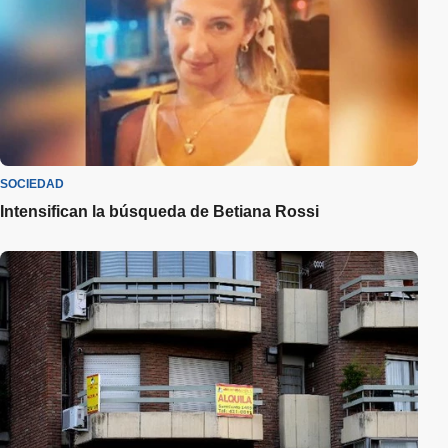
SOCIEDAD
Intensifican la búsqueda de Betiana Rossi