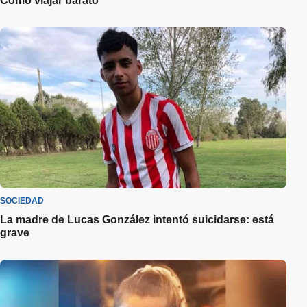
Cómo viajar barato
SOCIEDAD
La madre de Lucas González intentó suicidarse: está
grave