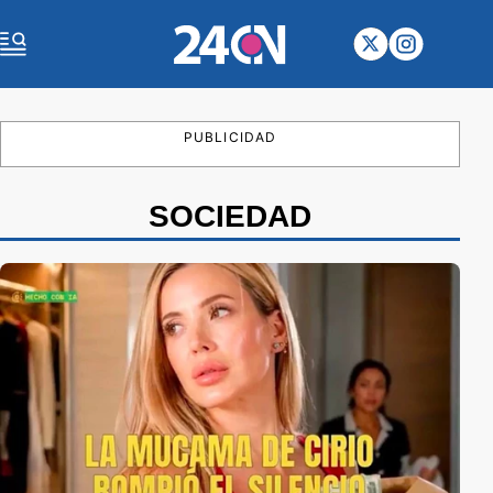
PUBLICIDAD
SOCIEDAD