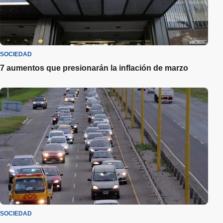
SOCIEDAD
7 aumentos que presionarán la inflación de marzo
SOCIEDAD