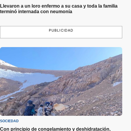
Llevaron a un loro enfermo a su casa y toda la familia
terminó internada con neumonía
PUBLICIDAD
SOCIEDAD
Con principio de congelamiento y deshidratación,