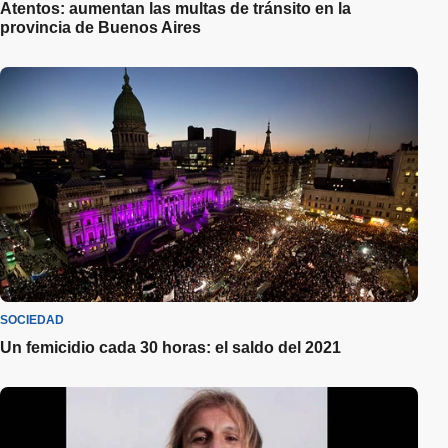
Atentos: aumentan las multas de tránsito en la
provincia de Buenos Aires
SOCIEDAD
Un femicidio cada 30 horas: el saldo del 2021