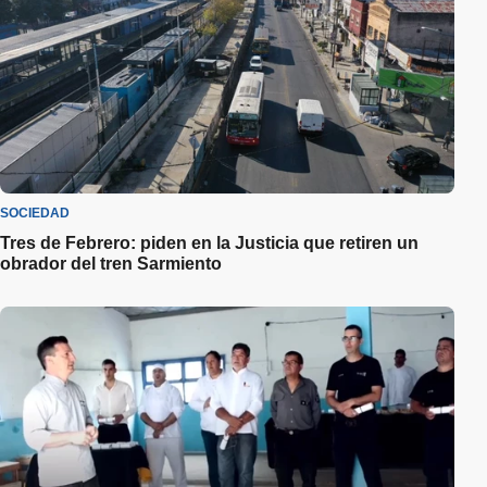
SOCIEDAD
Tres de Febrero: piden en la Justicia que retiren un
obrador del tren Sarmiento