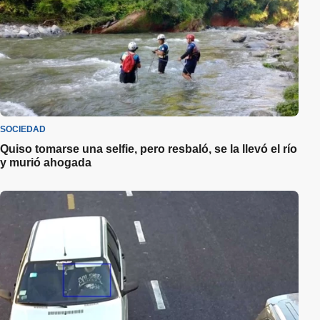
SOCIEDAD
Quiso tomarse una selfie, pero resbaló, se la llevó el río
y murió ahogada