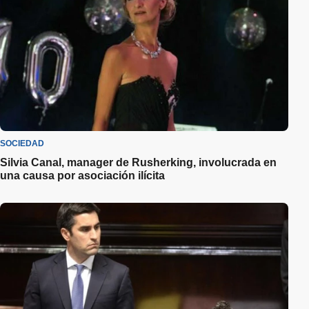
SOCIEDAD
Silvia Canal, manager de Rusherking, involucrada en
una causa por asociación ilícita