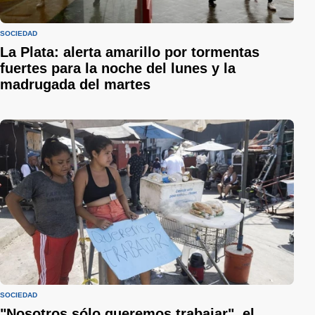
SOCIEDAD
La Plata: alerta amarillo por tormentas
fuertes para la noche del lunes y la
madrugada del martes
SOCIEDAD
"Nosotros sólo queremos trabajar", el