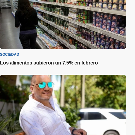
SOCIEDAD
Los alimentos subieron un 7,5% en febrero