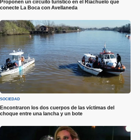
Proponen un circuito turístico en el Riachuelo que
conecte La Boca con Avellaneda
SOCIEDAD
Encontraron los dos cuerpos de las víctimas del
choque entre una lancha y un bote