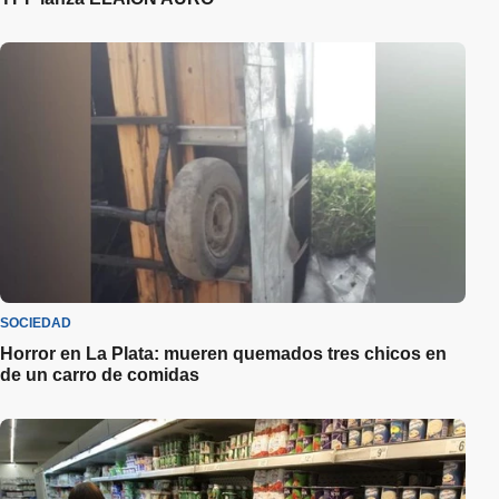
SOCIEDAD
Horror en La Plata: mueren quemados tres chicos en
de un carro de comidas