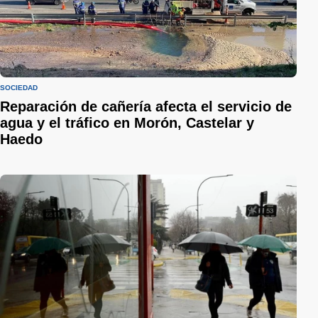
SOCIEDAD
Reparación de cañería afecta el servicio de
agua y el tráfico en Morón, Castelar y
Haedo