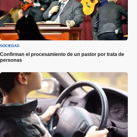
SOCIEDAD
Confirman el procesamiento de un pastor por trata de
personas