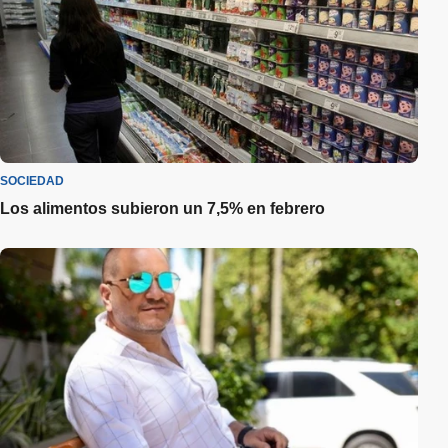
SOCIEDAD
Los alimentos subieron un 7,5% en febrero