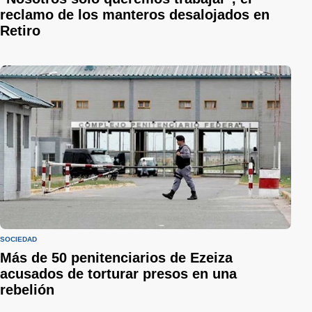
reclamo de los manteros desalojados en
Retiro
SOCIEDAD
Más de 50 penitenciarios de Ezeiza
acusados de torturar presos en una
rebelión