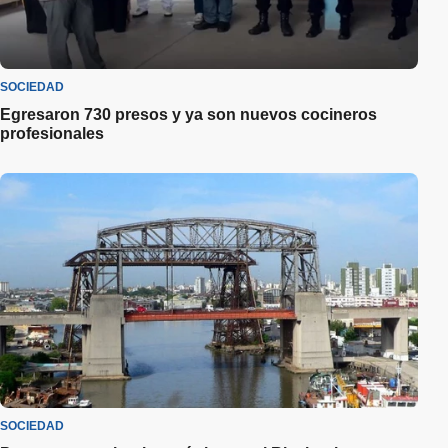
SOCIEDAD
Egresaron 730 presos y ya son nuevos cocineros
profesionales
SOCIEDAD