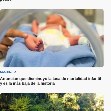
SOCIEDAD
Anuncian que disminuyó la tasa de mortalidad infantil
y es la más baja de la historia