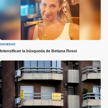
SOCIEDAD
Intensifican la búsqueda de Betiana Rossi