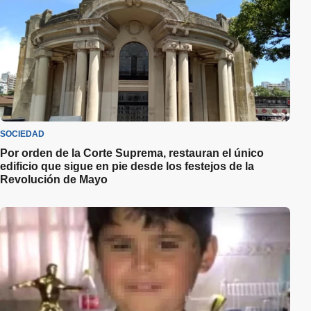
SOCIEDAD
Por orden de la Corte Suprema, restauran el único
edificio que sigue en pie desde los festejos de la
Revolución de Mayo