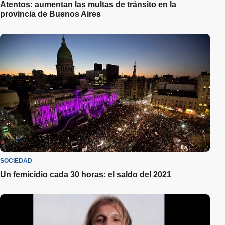
Atentos: aumentan las multas de tránsito en la
provincia de Buenos Aires
SOCIEDAD
Un femicidio cada 30 horas: el saldo del 2021