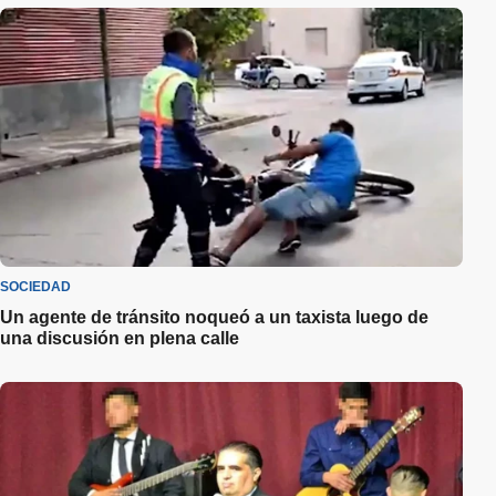
SOCIEDAD
Un agente de tránsito noqueó a un taxista luego de
una discusión en plena calle