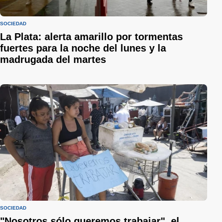
SOCIEDAD
La Plata: alerta amarillo por tormentas
fuertes para la noche del lunes y la
madrugada del martes
SOCIEDAD
"Nosotros sólo queremos trabajar", el