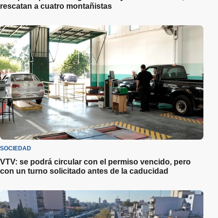
rescatan a cuatro montañistas
SOCIEDAD
VTV: se podrá circular con el permiso vencido, pero
con un turno solicitado antes de la caducidad