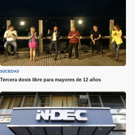
SOCIEDAD
Tercera dosis libre para mayores de 12 años