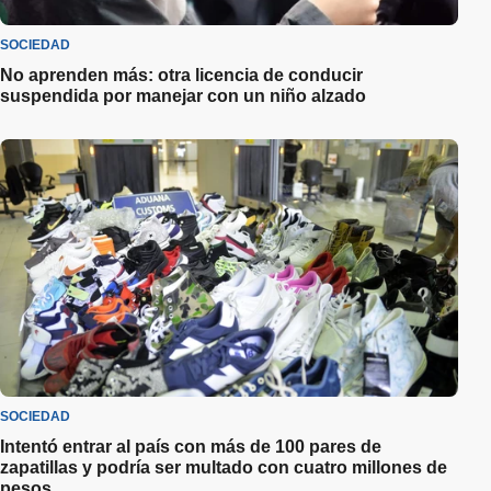
SOCIEDAD
No aprenden más: otra licencia de conducir
suspendida por manejar con un niño alzado
SOCIEDAD
Intentó entrar al país con más de 100 pares de
zapatillas y podría ser multado con cuatro millones de
pesos