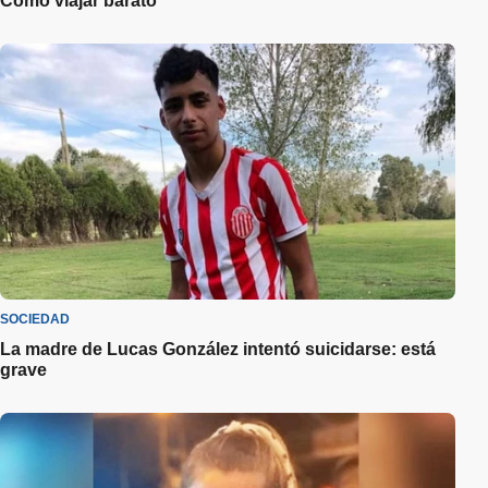
Cómo viajar barato
SOCIEDAD
La madre de Lucas González intentó suicidarse: está
grave