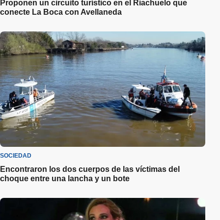
Proponen un circuito turístico en el Riachuelo que
conecte La Boca con Avellaneda
SOCIEDAD
Encontraron los dos cuerpos de las víctimas del
choque entre una lancha y un bote