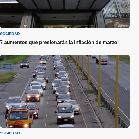
SOCIEDAD
7 aumentos que presionarán la inflación de marzo
SOCIEDAD