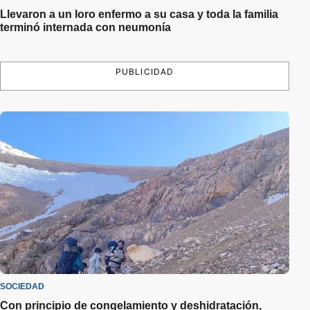
Llevaron a un loro enfermo a su casa y toda la familia
terminó internada con neumonía
PUBLICIDAD
SOCIEDAD
Con principio de congelamiento y deshidratación,