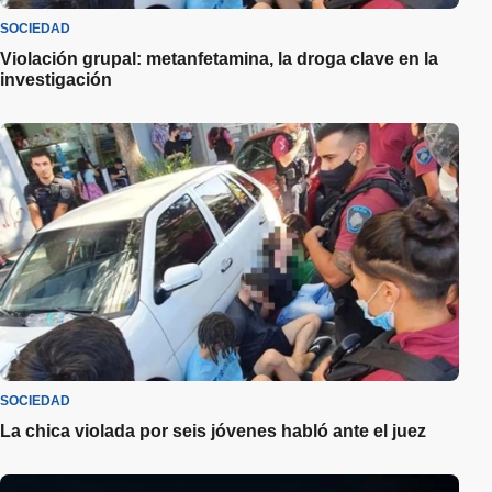
SOCIEDAD
Violación grupal: metanfetamina, la droga clave en la
investigación
SOCIEDAD
La chica violada por seis jóvenes habló ante el juez