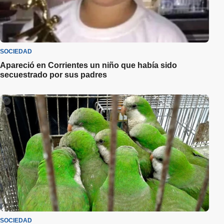
SOCIEDAD
Apareció en Corrientes un niño que había sido
secuestrado por sus padres
SOCIEDAD