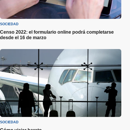
SOCIEDAD
Censo 2022: el formulario online podrá completarse
desde el 16 de marzo
SOCIEDAD