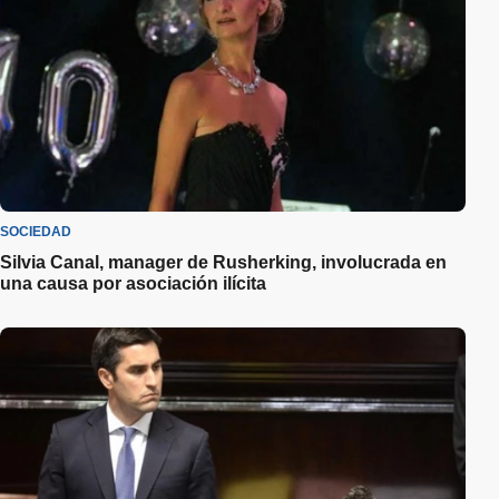
SOCIEDAD
Silvia Canal, manager de Rusherking, involucrada en
una causa por asociación ilícita