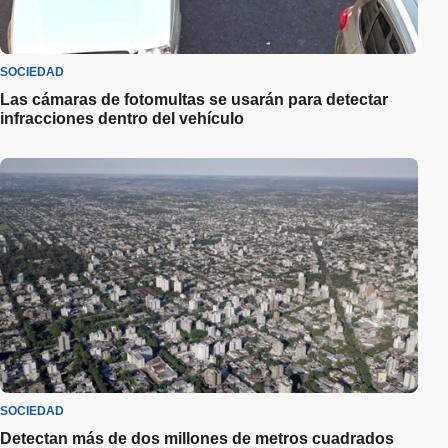
SOCIEDAD
Las cámaras de fotomultas se usarán para detectar
infracciones dentro del vehículo
SOCIEDAD
Detectan más de dos millones de metros cuadrados