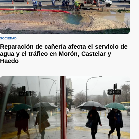
SOCIEDAD
Reparación de cañería afecta el servicio de
agua y el tráfico en Morón, Castelar y
Haedo