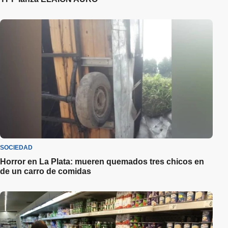
SOCIEDAD
Horror en La Plata: mueren quemados tres chicos en
de un carro de comidas