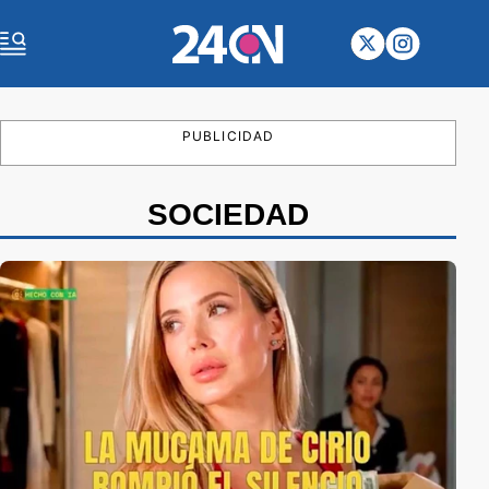
PUBLICIDAD
SOCIEDAD