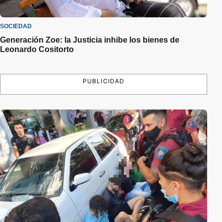
SOCIEDAD
Generación Zoe: la Justicia inhibe los bienes de
Leonardo Cositorto
PUBLICIDAD