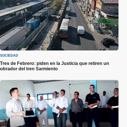
SOCIEDAD
Tres de Febrero: piden en la Justicia que retiren un
obrador del tren Sarmiento