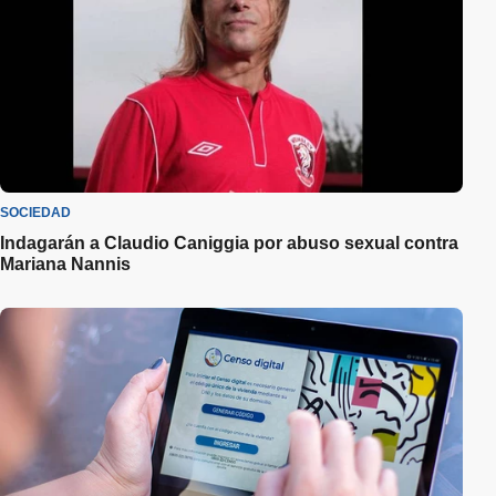
SOCIEDAD
Indagarán a Claudio Caniggia por abuso sexual contra
Mariana Nannis