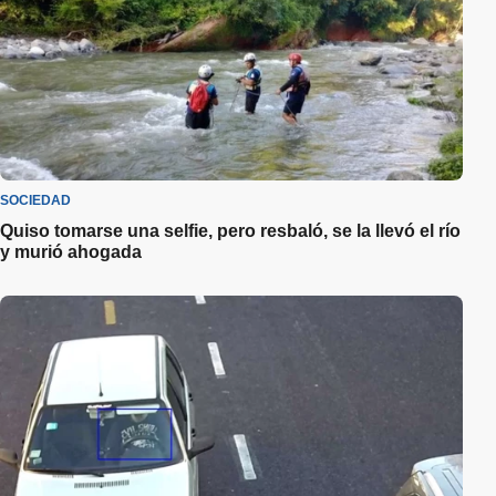
SOCIEDAD
Quiso tomarse una selfie, pero resbaló, se la llevó el río
y murió ahogada