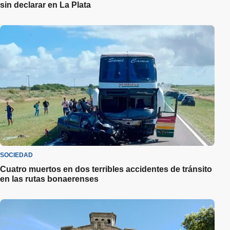
sin declarar en La Plata
SOCIEDAD
Cuatro muertos en dos terribles accidentes de tránsito
en las rutas bonaerenses