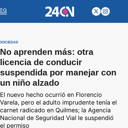
SOCIEDAD
No aprenden más: otra
licencia de conducir
suspendida por manejar con
un niño alzado
El nuevo hecho ocurrió en Florencio
Varela, pero el adulto imprudente tenía el
carnet radicado en Quilmes; la Agencia
Nacional de Seguridad Vial le suspendió
el permiso