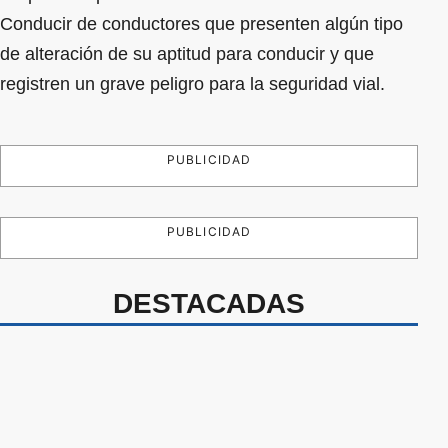
Conducir de conductores que presenten algún tipo
de alteración de su aptitud para conducir y que
registren un grave peligro para la seguridad vial.
PUBLICIDAD
PUBLICIDAD
DESTACADAS