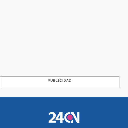
PUBLICIDAD