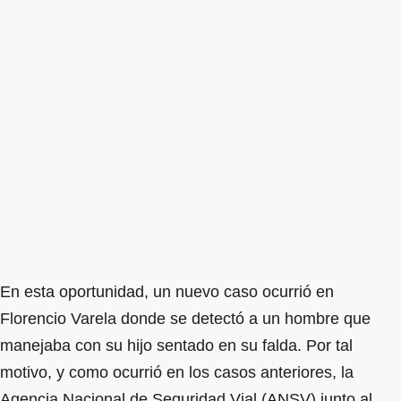
En esta oportunidad, un nuevo caso ocurrió en
Florencio Varela donde se detectó a un hombre que
manejaba con su hijo sentado en su falda. Por tal
motivo, y como ocurrió en los casos anteriores, la
Agencia Nacional de Seguridad Vial (ANSV) junto al