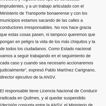
imprudentes, y a un trabajo articulado con el
Ministerio de Transporte bonaerense y con los
municipios estamos sacando de las calles a
conductores irresponsables. No nos hace gracia
que estas cosas pasen, ni tampoco queremos que
pongan en peligro la vida de los más chiquitos y la
de todos los ciudadanos. Como Estado nacional
vamos a seguir trabajando en el seguimiento de
cada caso y cuando sea necesario accionaremos
judicialmente", expresó Pablo Martínez Carignano,
director ejecutivo de la ANSV.
El responsable tiene Licencia Nacional de Conducir
radicada en Quilmes, y al quedar suspendido
(decisión conjunta entre la ANSV, el Ministerio de