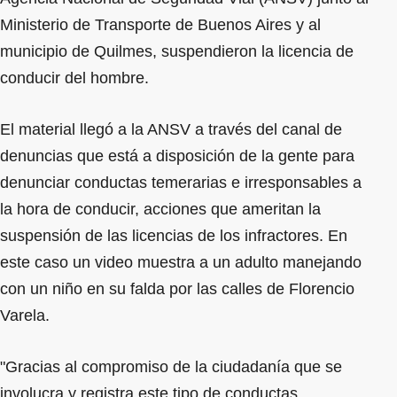
Ministerio de Transporte de Buenos Aires y al
municipio de Quilmes, suspendieron la licencia de
conducir del hombre.
El material llegó a la ANSV a través del canal de
denuncias que está a disposición de la gente para
denunciar conductas temerarias e irresponsables a
la hora de conducir, acciones que ameritan la
suspensión de las licencias de los infractores. En
este caso un video muestra a un adulto manejando
con un niño en su falda por las calles de Florencio
Varela.
"Gracias al compromiso de la ciudadanía que se
involucra y registra este tipo de conductas