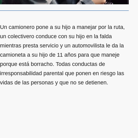
Un camionero pone a su hijo a manejar por la ruta,
un colectivero conduce con su hijo en la falda
mientras presta servicio y un automovilista le da la
camioneta a su hijo de 11 años para que maneje
porque está borracho. Todas conductas de
irresponsabilidad parental que ponen en riesgo las
vidas de las personas y que no se detienen.