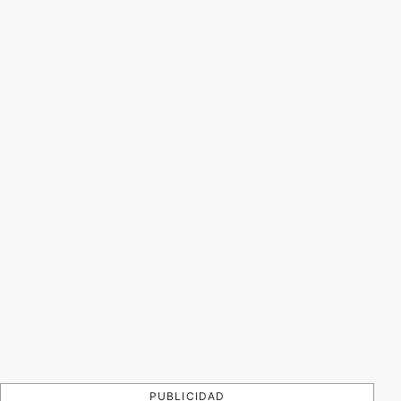
PUBLICIDAD