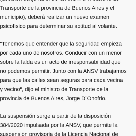
Transporte de la provincia de Buenos Aires y el
municipio), deberá realizar un nuevo examen
psicofísico para determinar su aptitud al volante.
"Tenemos que entender que la seguridad empieza
por cada uno de nosotros. Conducir con un menor
sobre la falda es un acto de irresponsabilidad que
no podemos permitir. Junto con la ANSV trabajamos
para que las calles sean seguras para cada vecina
y vecino", dijo el ministro de Transporte de la
provincia de Buenos Aires, Jorge D´Onofrio.
La suspensión surge a partir de la disposición
384/2020 impulsada por la ANSV, que permite la
suspensión provisoria de la Licencia Nacional de