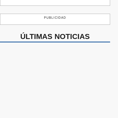
PUBLICIDAD
ÚLTIMAS NOTICIAS