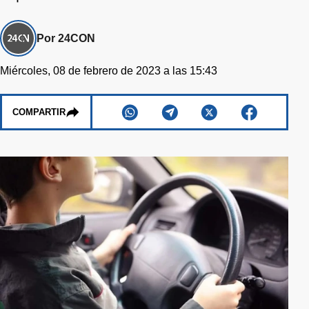
Por 24CON
Miércoles, 08 de febrero de 2023 a las 15:43
COMPARTIR