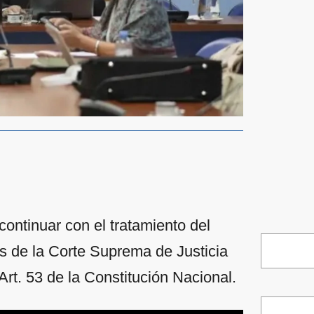
continuar con el tratamiento del
tes de la Corte Suprema de Justicia
Art. 53 de la Constitución Nacional.