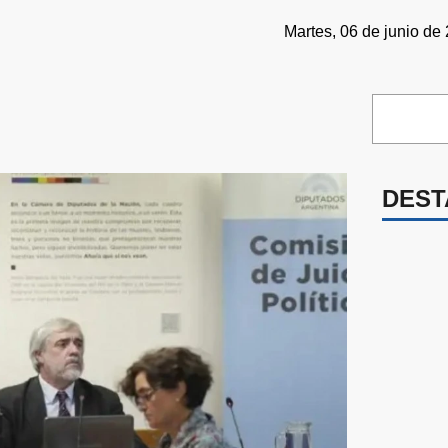
Martes, 06 de junio de
DEST