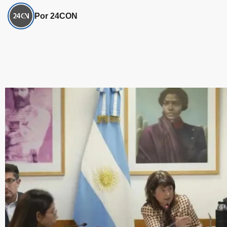
Por 24CON