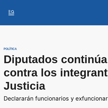
POLÍTICA
Diputados continúa 
contra los integran
Justicia
Declararán funcionarios y exfuncionari