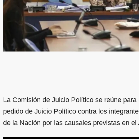
La Comisión de Juicio Político se reúne para 
pedido de Juicio Político contra los integran
de la Nación por las causales previstas en el 