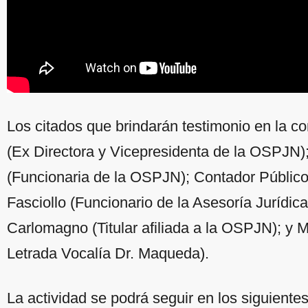
Los citados que brindarán testimonio en la c
(Ex Directora y Vicepresidenta de la OSPJN
(Funcionaria de la OSPJN); Contador Público 
Fasciollo (Funcionario de la Asesoría Jurídi
Carlomagno (Titular afiliada a la OSPJN); y M
Letrada Vocalía Dr. Maqueda).
La actividad se podrá seguir en los siguientes