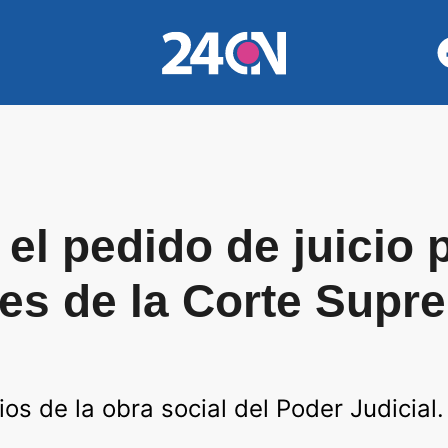
el pedido de juicio p
tes de la Corte Supr
os de la obra social del Poder Judicial.