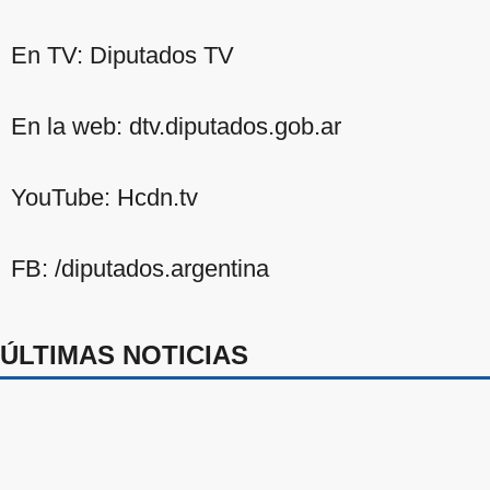
En TV: Diputados TV
En la web: dtv.diputados.gob.ar
YouTube: Hcdn.tv
FB: /diputados.argentina
ÚLTIMAS NOTICIAS