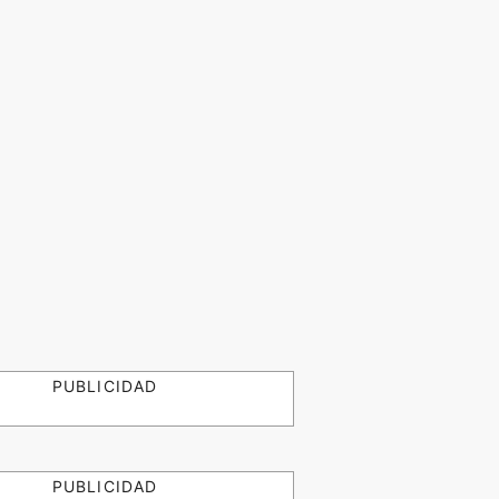
PUBLICIDAD
PUBLICIDAD