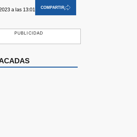
COMPARTIR
 2023 a las 13:01
PUBLICIDAD
ACADAS