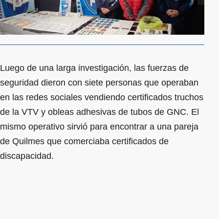
Luego de una larga investigación, las fuerzas de
seguridad dieron con siete personas que operaban
en las redes sociales vendiendo certificados truchos
de la VTV y obleas adhesivas de tubos de GNC. El
mismo operativo sirvió para encontrar a una pareja
de Quilmes que comerciaba certificados de
discapacidad.