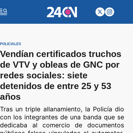
POLICIALES
Vendían certificados truchos
de VTV y obleas de GNC por
redes sociales: siete
detenidos de entre 25 y 53
años
Tras un triple allanamiento, la Policía dio
con los integrantes de una banda que se
dedicaba al comercio de documentos