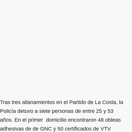
Tras tres allanamientos en el Partido de La Costa, la
Policía detuvo a siete personas de entre 25 y 53
años. En el primer domicilio encontraron 48 obleas
adhesivas de de GNC y 50 certificados de VTV