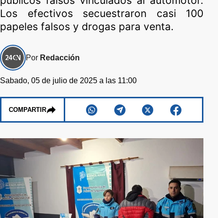
públicos falsos vinculados al automotor.
Los efectivos secuestraron casi 100
papeles falsos y drogas para venta.
Por
Redacción
Sabado, 05 de julio de 2025 a las 11:00
COMPARTIR