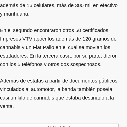
además de 16 celulares, más de 300 mil en efectivo
y marihuana.
En el segundo encontraron otros 50 certificados
Impresos VTV apócrifos además de 120 gramos de
cannabis y un Fiat Palio en el cual se movían los
estafadores. En la tercera casa, por su parte, dieron
con los 5 teléfonos y otros dos sospechosos.
Además de estafas a partir de documentos públicos
vinculados al automotor, la banda también poseía
casi un kilo de cannabis que estaba destinado a la
venta.