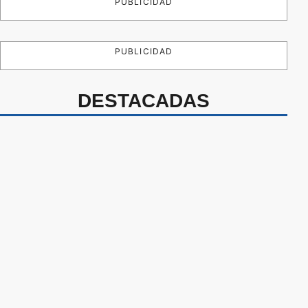
PUBLICIDAD
PUBLICIDAD
DESTACADAS