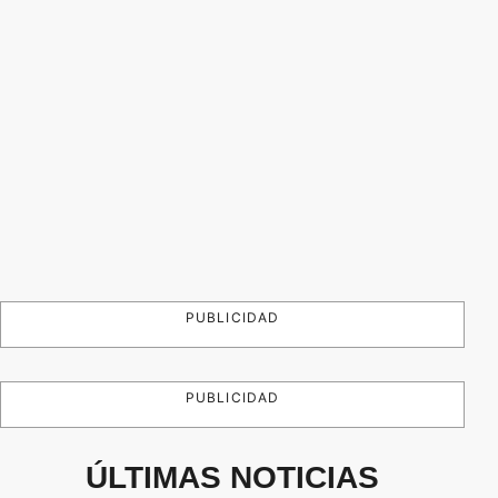
PUBLICIDAD
PUBLICIDAD
ÚLTIMAS NOTICIAS