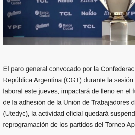
El paro general convocado por la Confederaci
República Argentina (CGT) durante la sesión 
laboral este jueves, impactará de lleno en el 
de la adhesión de la Unión de Trabajadores d
(Utedyc), la actividad oficial quedará suspen
reprogramación de los partidos del Torneo Ap