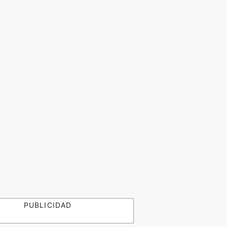
PUBLICIDAD