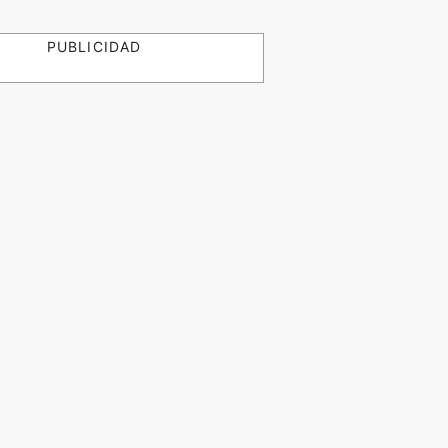
PUBLICIDAD