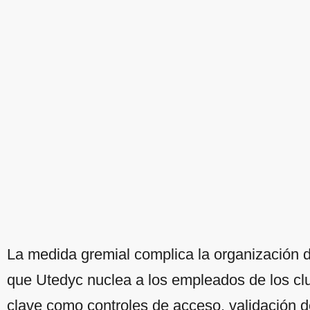
La medida gremial complica la organización d
que Utedyc nuclea a los empleados de los clu
clave como controles de acceso, validación de