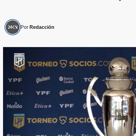
Por
Redacción