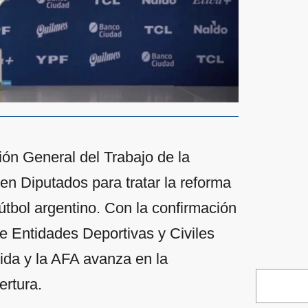
ón General del Trabajo de la
en Diputados para tratar la reforma
fútbol argentino. Con la confirmación
e Entidades Deportivas y Civiles
dida y la AFA avanza en la
ertura.