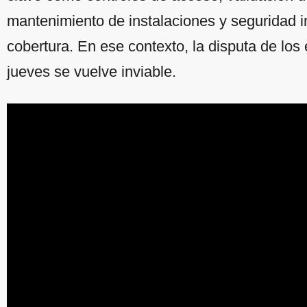
mantenimiento de instalaciones y seguridad i
cobertura. En ese contexto, la disputa de los
jueves se vuelve inviable.