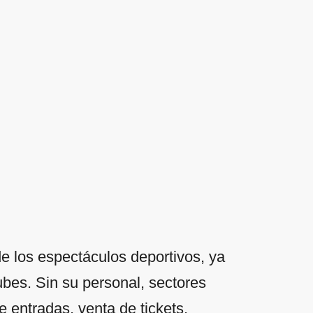
e los espectáculos deportivos, ya
bes. Sin su personal, sectores
 entradas, venta de tickets,