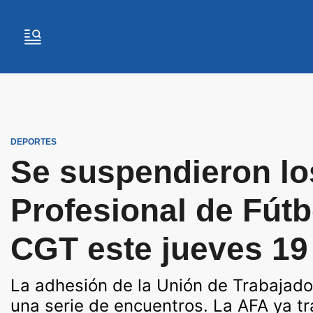
DEPORTES
Se suspendieron los
Profesional de Fútb
CGT este jueves 19
La adhesión de la Unión de Trabajado
una serie de encuentros. La AFA ya tr