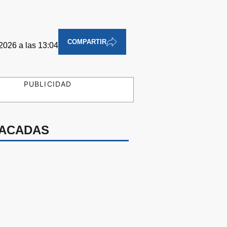
COMPARTIR
 2026 a las 13:04
PUBLICIDAD
ACADAS