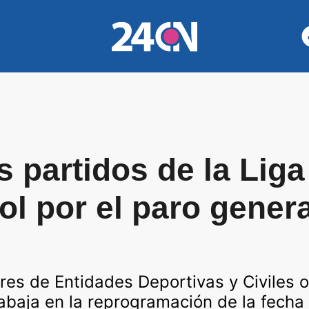
 partidos de la Liga
ol por el paro genera
res de Entidades Deportivas y Civiles 
abaja en la reprogramación de la fecha 