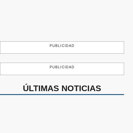
PUBLICIDAD
PUBLICIDAD
ÚLTIMAS NOTICIAS