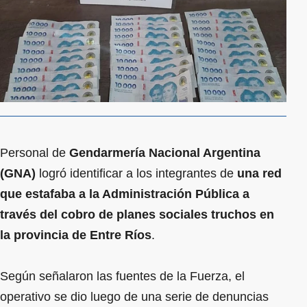
Personal de
Gendarmería Nacional Argentina
(GNA)
logró identificar a los integrantes de
una red
que estafaba a la Administración Pública a
través del cobro de planes sociales truchos en
la provincia de Entre Ríos
.
Según señalaron las fuentes de la Fuerza, el
operativo se dio luego de una serie de denuncias