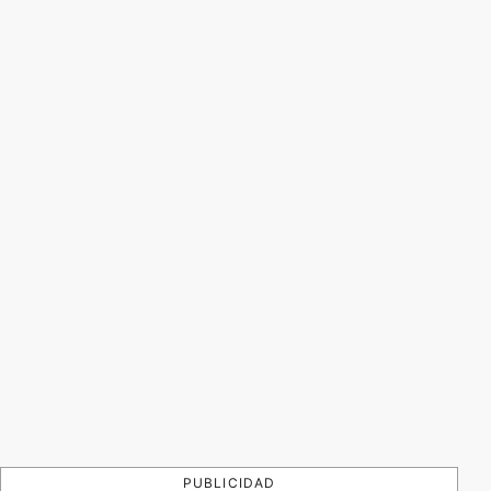
PUBLICIDAD