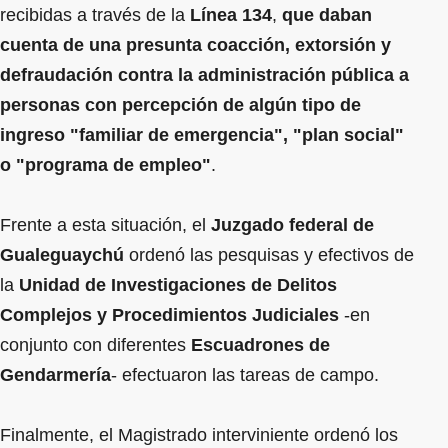
recibidas a través de la
Línea 134
,
que daban
cuenta de una presunta coacción, extorsión y
defraudación contra la administración pública a
personas con percepción de algún tipo de
ingreso "familiar de emergencia", "plan social"
o "programa de empleo"
.
Frente a esta situación, el
Juzgado federal de
Gualeguaychú
ordenó las pesquisas y efectivos de
la
Unidad de Investigaciones de Delitos
Complejos y Procedimientos Judiciales
-en
conjunto con diferentes
Escuadrones de
Gendarmería
- efectuaron las tareas de campo.
Finalmente, el Magistrado interviniente ordenó los