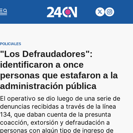
POLICIALES
"Los Defraudadores":
identificaron a once
personas que estafaron a la
administración pública
El operativo se dio luego de una serie de
denuncias recibidas a través de la línea
134, que daban cuenta de la presunta
coacción, extorsión y defraudación a
personas con algún tipo de ingreso de