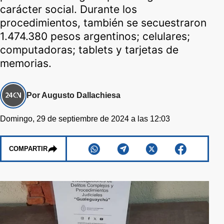
carácter social. Durante los
procedimientos, también se secuestraron
1.474.380 pesos argentinos; celulares;
computadoras; tablets y tarjetas de
memorias.
Por Augusto Dallachiesa
Domingo, 29 de septiembre de 2024 a las 12:03
COMPARTIR