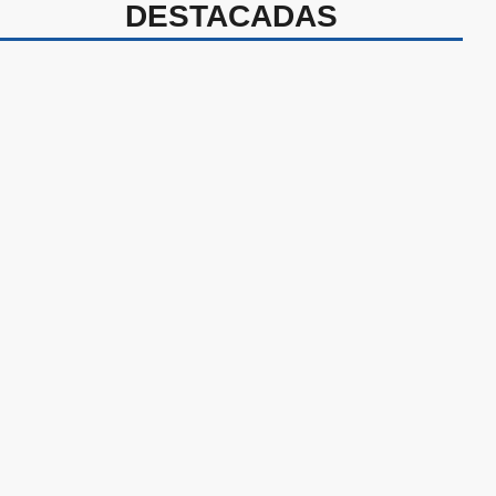
DESTACADAS