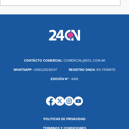
CONTÁCTO COMERCIAL:
COMERCIAL@EOL.COM.AR
WHATSAPP:
REGISTRO DNDA:
+5491125230147
EN TRÁMITE
EDICIÓN Nº
- 6492
POLITICAS DE PRIVACIDAD
TERMINOS Y CONDICIONES