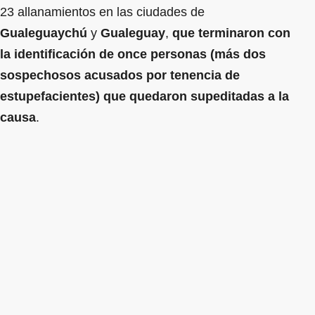
23 allanamientos en las ciudades de
Gualeguaychú
y
Gualeguay
,
que terminaron con
la identificación de once personas (más dos
sospechosos acusados por tenencia de
estupefacientes) que quedaron supeditadas a la
causa
.