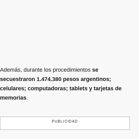
Además, durante los procedimientos
se
secuestraron 1.474.380 pesos argentinos;
celulares; computadoras; tablets y tarjetas de
memorias
.
PUBLICIDAD