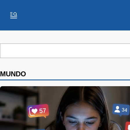
MUNDO