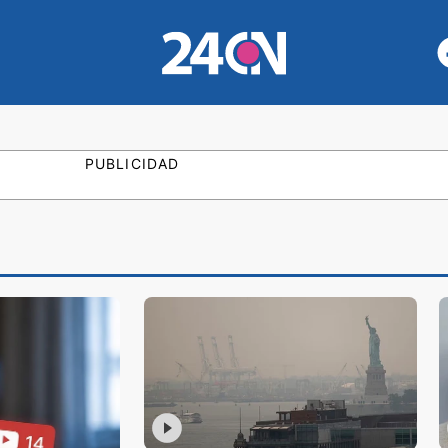
PUBLICIDAD