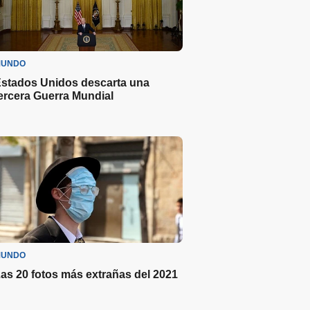
UNDO
stados Unidos descarta una
ercera Guerra Mundial
UNDO
as 20 fotos más extrañas del 2021