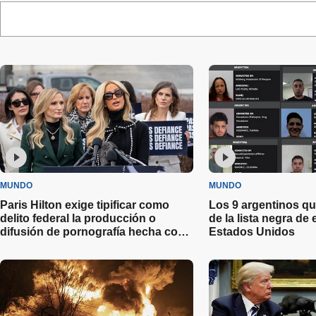
MUNDO
MUNDO
Paris Hilton exige tipificar como
Los 9 argentinos qu
delito federal la producción o
de la lista negra de
difusión de pornografía hecha con
Estados Unidos
Inteligencia Artificial