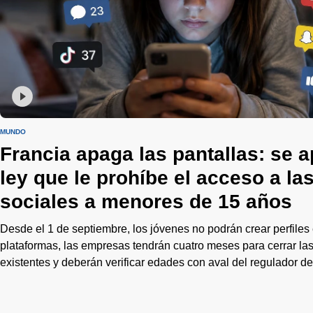
MUNDO
Francia apaga las pantallas: se a
ley que le prohíbe el acceso a la
sociales a menores de 15 años
Desde el 1 de septiembre, los jóvenes no podrán crear perfiles 
plataformas, las empresas tendrán cuatro meses para cerrar la
existentes y deberán verificar edades con aval del regulador de