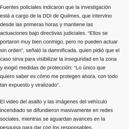
Fuentes policiales indicaron que la investigación
está a cargo de la DDI de Quilmes, que intervino
desde las primeras horas y mantiene las
actuaciones bajo directivas judiciales. “Ellos se
portaron muy bien conmigo, pero no pueden actuar
sin orden”, señaló la damnificada, quien pidió que el
caso sirva para visibilizar la inseguridad en la zona
y exigió medidas de protección: “Lo único que
quiero saber es cómo me protegen ahora, con todo
tan expuesto y viralizado”.
El video del asalto y las imágenes del vehículo
incendiado se difundieron masivamente en redes
sociales, mientras se aguardan avances en la
pesquisa para dar con los responsables.