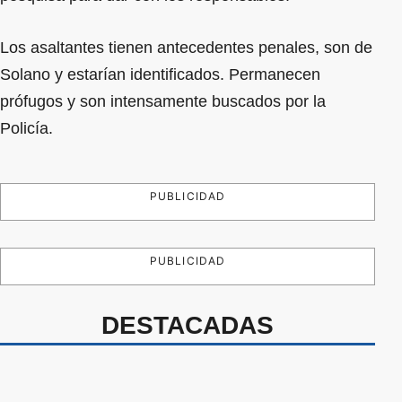
Los asaltantes tienen antecedentes penales, son de
Solano y estarían identificados. Permanecen
prófugos y son intensamente buscados por la
Policía.
PUBLICIDAD
PUBLICIDAD
DESTACADAS