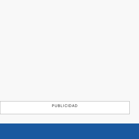
PUBLICIDAD