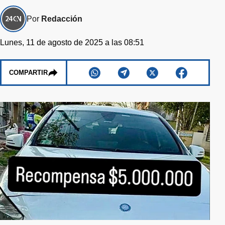
Por
Redacción
Lunes, 11 de agosto de 2025 a las 08:51
COMPARTIR