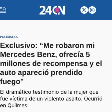
POLICIALES
Exclusivo: “Me robaron mi
Mercedes Benz, ofrecía 5
millones de recompensa y el
auto apareció prendido
fuego"
El dramático testimonio de la mujer que
fue víctima de un violento asalto. Ocurrió
en Quilmes.