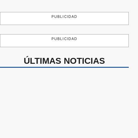
PUBLICIDAD
PUBLICIDAD
ÚLTIMAS NOTICIAS