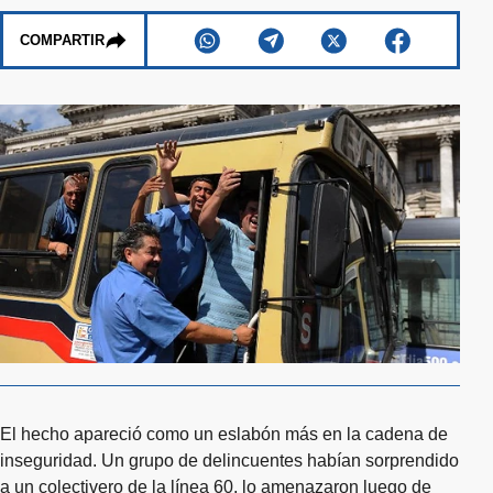
COMPARTIR
El hecho apareció como un eslabón más en la cadena de
inseguridad. Un grupo de delincuentes habían sorprendido
a un colectivero de la línea 60, lo amenazaron luego de