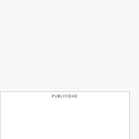
PUBLICIDAD