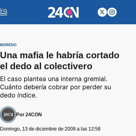
MORENO
Una mafia le habría cortado
el dedo al colectivero
El caso plantea una interna gremial.
Cuánto debería cobrar por perder su
dedo índice.
Por 24CON
Domingo, 13 de diciembre de 2009 a las 12:58