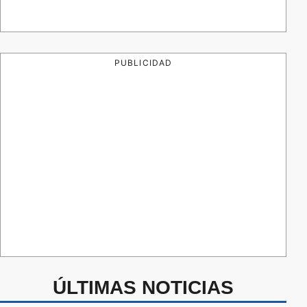
PUBLICIDAD
ÚLTIMAS NOTICIAS