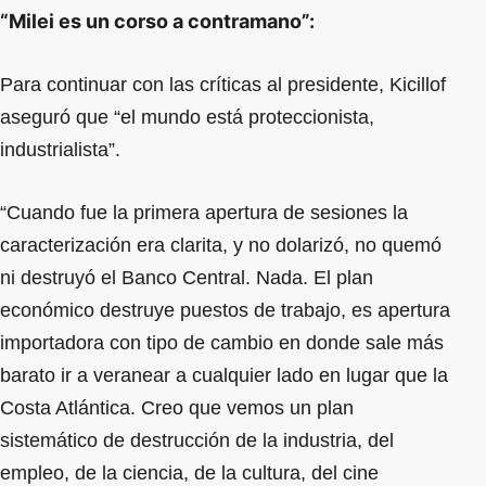
“Milei es un corso a contramano”:
Para continuar con las críticas al presidente, Kicillof
aseguró que “el mundo está proteccionista,
industrialista”.
“Cuando fue la primera apertura de sesiones la
caracterización era clarita, y no dolarizó, no quemó
ni destruyó el Banco Central. Nada. El plan
económico destruye puestos de trabajo, es apertura
importadora con tipo de cambio en donde sale más
barato ir a veranear a cualquier lado en lugar que la
Costa Atlántica. Creo que vemos un plan
sistemático de destrucción de la industria, del
empleo, de la ciencia, de la cultura, del cine