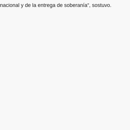
nacional y de la entrega de soberanía”, sostuvo.