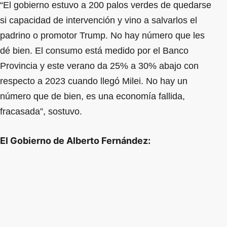
“El gobierno estuvo a 200 palos verdes de quedarse
si capacidad de intervención y vino a salvarlos el
padrino o promotor Trump. No hay número que les
dé bien. El consumo está medido por el Banco
Provincia y este verano da 25% a 30% abajo con
respecto a 2023 cuando llegó Milei. No hay un
número que de bien, es una economía fallida,
fracasada”, sostuvo.
El Gobierno de Alberto Fernández: