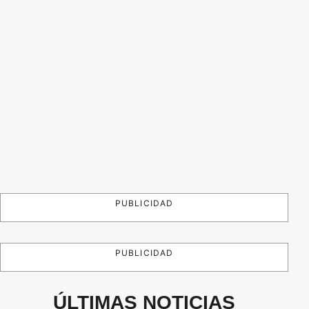
PUBLICIDAD
PUBLICIDAD
ÚLTIMAS NOTICIAS