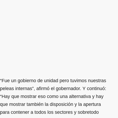
“Fue un gobierno de unidad pero tuvimos nuestras
peleas internas”, afirmó el gobernador. Y continuó:
“Hay que mostrar eso como una alternativa y hay
que mostrar también la disposición y la apertura
para contener a todos los sectores y sobretodo