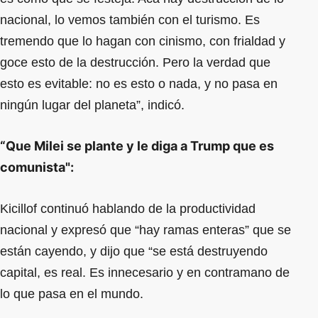
nacional, lo vemos también con el turismo. Es
tremendo que lo hagan con cinismo, con frialdad y
goce esto de la destrucción. Pero la verdad que
esto es evitable: no es esto o nada, y no pasa en
ningún lugar del planeta”, indicó.
“Que Milei se plante y le diga a Trump que es
comunista":
Kicillof continuó hablando de la productividad
nacional y expresó que “hay ramas enteras” que se
están cayendo, y dijo que “se está destruyendo
capital, es real. Es innecesario y en contramano de
lo que pasa en el mundo.