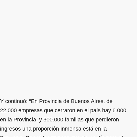
Y continuó: “En Provincia de Buenos Aires, de
22.000 empresas que cerraron en el país hay 6.000
en la Provincia, y 300.000 familias que perdieron
ingresos una proporción inmensa está en la