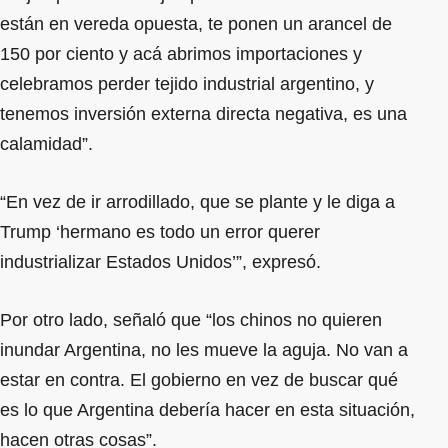
están en vereda opuesta, te ponen un arancel de
150 por ciento y acá abrimos importaciones y
celebramos perder tejido industrial argentino, y
tenemos inversión externa directa negativa, es una
calamidad”.
“En vez de ir arrodillado, que se plante y le diga a
Trump ‘hermano es todo un error querer
industrializar Estados Unidos’”, expresó.
Por otro lado, señaló que “los chinos no quieren
inundar Argentina, no les mueve la aguja. No van a
estar en contra. El gobierno en vez de buscar qué
es lo que Argentina debería hacer en esta situación,
hacen otras cosas”.