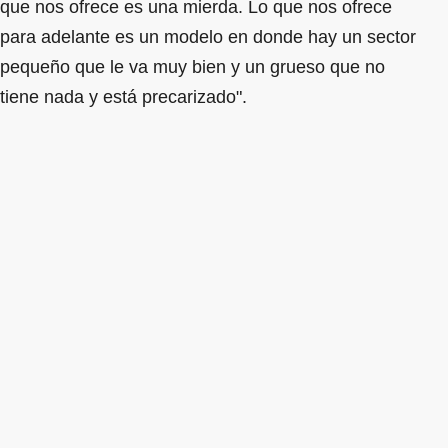
que nos ofrece es una mierda. Lo que nos ofrece
para adelante es un modelo en donde hay un sector
pequeño que le va muy bien y un grueso que no
tiene nada y está precarizado".