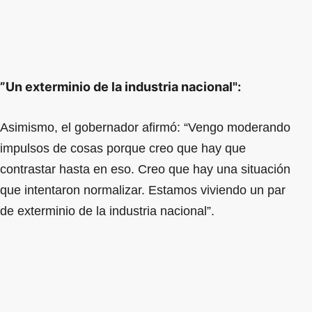
”Un exterminio de la industria nacional":
Asimismo, el gobernador afirmó: “Vengo moderando
impulsos de cosas porque creo que hay que
contrastar hasta en eso. Creo que hay una situación
que intentaron normalizar. Estamos viviendo un par
de exterminio de la industria nacional”.