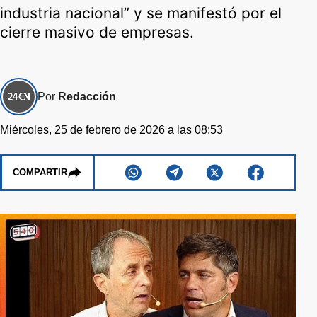
industria nacional” y se manifestó por el
cierre masivo de empresas.
Por
Redacción
Miércoles, 25 de febrero de 2026 a las 08:53
COMPARTIR