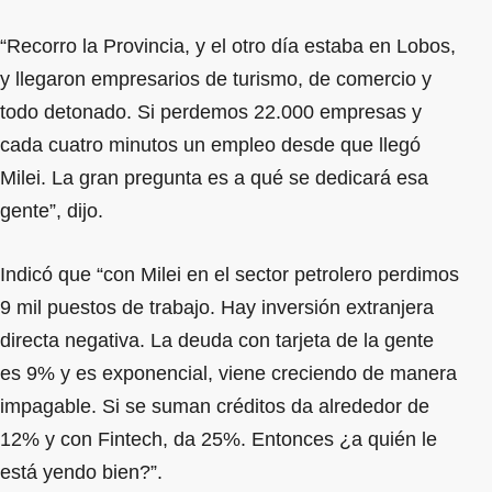
“Recorro la Provincia, y el otro día estaba en Lobos,
y llegaron empresarios de turismo, de comercio y
todo detonado. Si perdemos 22.000 empresas y
cada cuatro minutos un empleo desde que llegó
Milei. La gran pregunta es a qué se dedicará esa
gente”, dijo.
Indicó que “con Milei en el sector petrolero perdimos
9 mil puestos de trabajo. Hay inversión extranjera
directa negativa. La deuda con tarjeta de la gente
es 9% y es exponencial, viene creciendo de manera
impagable. Si se suman créditos da alrededor de
12% y con Fintech, da 25%. Entonces ¿a quién le
está yendo bien?”.