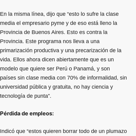
En la misma línea, dijo que “esto lo sufre la clase
media el empresario pyme y de eso está lleno la
Provincia de Buenos Aires. Esto es contra la
Provincia. Este programa nos lleva a una
primarización productiva y una precarización de la
vida. Ellos ahora dicen abiertamente que es un
modelo que quiere ser Perú o Panamá, y son
países sin clase media con 70% de informalidad, sin
universidad pública y gratuita, no hay ciencia y
tecnología de punta”.
Pérdida de empleos:
Indicó que “estos quieren borrar todo de un plumazo