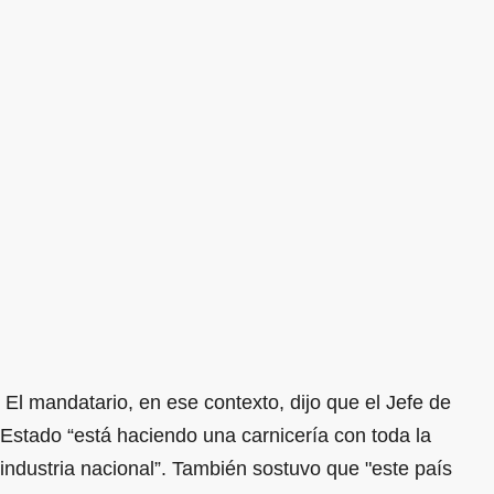
El mandatario, en ese contexto, dijo que el Jefe de
Estado “está haciendo una carnicería con toda la
industria nacional”. También sostuvo que "este país