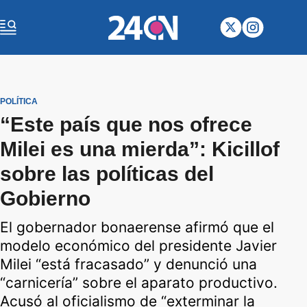
POLÍTICA
“Este país que nos ofrece
Milei es una mierda”: Kicillof
sobre las políticas del
Gobierno
El gobernador bonaerense afirmó que el
modelo económico del presidente Javier
Milei “está fracasado” y denunció una
“carnicería” sobre el aparato productivo.
Acusó al oficialismo de “exterminar la