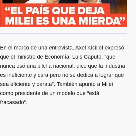
En el marco de una entrevista, Axel Kicillof expresó
que el ministro de Economía, Luis Caputo, “que
nunca usó una pilcha nacional, dice que la industria
es ineficiente y cara pero no se dedica a lograr que
sea eficiente y barata”. También apunto a Milei
como presidente de un modelo que “está
fracasado”.