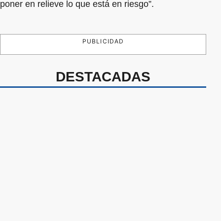
poner en relieve lo que está en riesgo”.
PUBLICIDAD
DESTACADAS