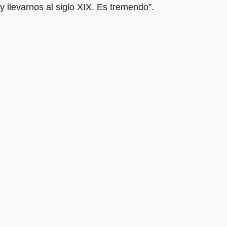
y llevarnos al siglo XIX. Es tremendo”.