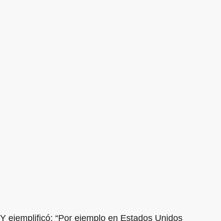
Y ejemplificó: “Por ejemplo en Estados Unidos