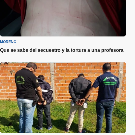
MORENO
Que se sabe del secuestro y la tortura a una profesora