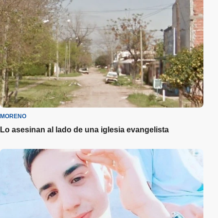
MORENO
Lo asesinan al lado de una iglesia evangelista