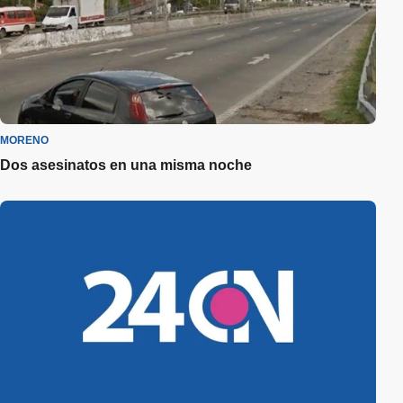
MORENO
Dos asesinatos en una misma noche