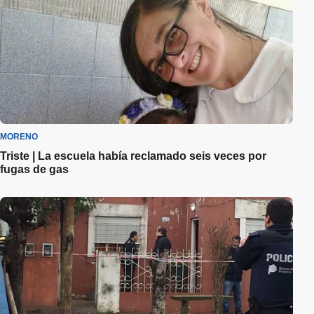
MORENO
Triste | La escuela había reclamado seis veces por
fugas de gas