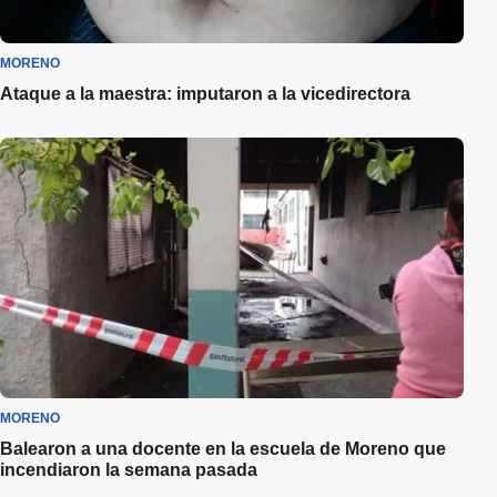
MORENO
Ataque a la maestra: imputaron a la vicedirectora
MORENO
Balearon a una docente en la escuela de Moreno que
incendiaron la semana pasada