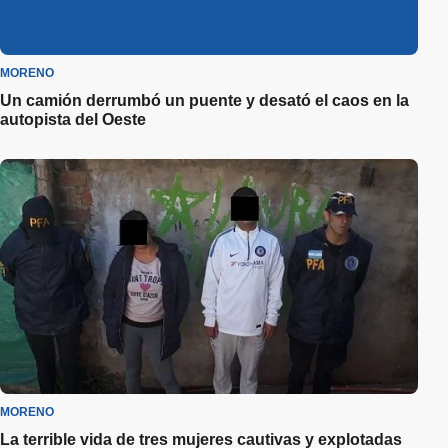
MORENO
Un camión derrumbó un puente y desató el caos en la
autopista del Oeste
MORENO
La terrible vida de tres mujeres cautivas y explotadas