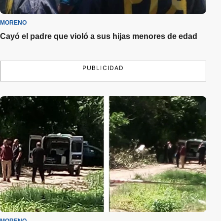
MORENO
Cayó el padre que violó a sus hijas menores de edad
PUBLICIDAD