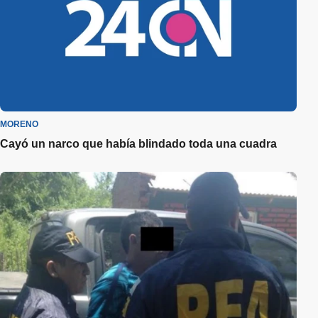
MORENO
Cayó un narco que había blindado toda una cuadra