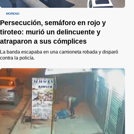
MORENO
Persecución, semáforo en rojo y
tiroteo: murió un delincuente y
atraparon a sus cómplices
La banda escapaba en una camioneta robada y disparó
contra la policía.