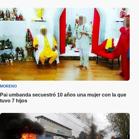
MORENO
Pai umbanda secuestró 10 años una mujer con la que
tuvo 7 hijos