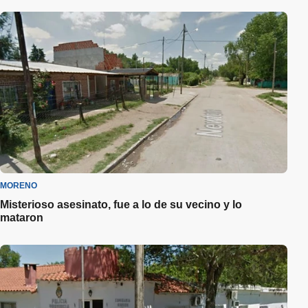
MORENO
Misterioso asesinato, fue a lo de su vecino y lo
mataron