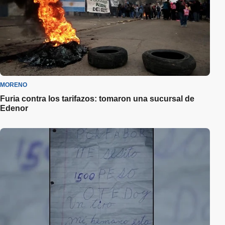
MORENO
Furia contra los tarifazos: tomaron una sucursal de
Edenor