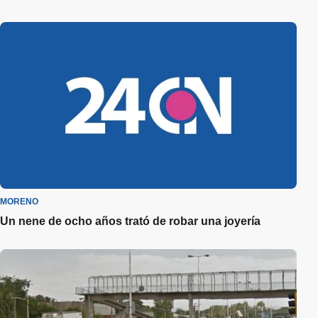
MORENO
Un nene de ocho años trató de robar una joyería