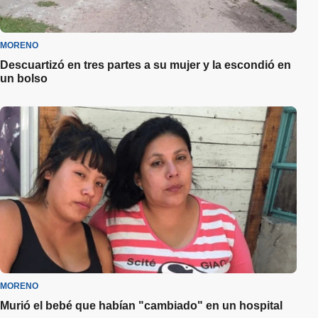
MORENO
Descuartizó en tres partes a su mujer y la escondió en
un bolso
MORENO
Murió el bebé que habían "cambiado" en un hospital