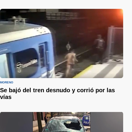
MORENO
Se bajó del tren desnudo y corrió por las
vías