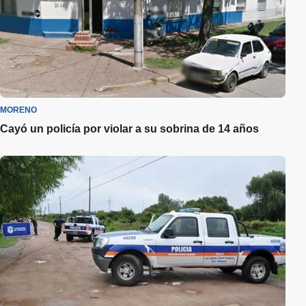
MORENO
Cayó un policía por violar a su sobrina de 14 años