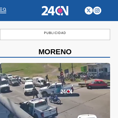
PUBLICIDAD
MORENO