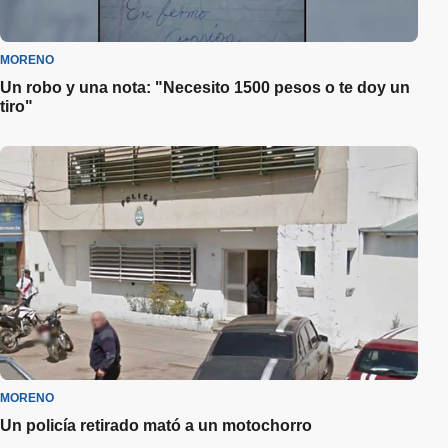
MORENO
Un robo y una nota: "Necesito 1500 pesos o te doy un
tiro"
MORENO
Un policía retirado mató a un motochorro