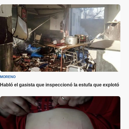
MORENO
Habló el gasista que inspeccionó la estufa que explotó