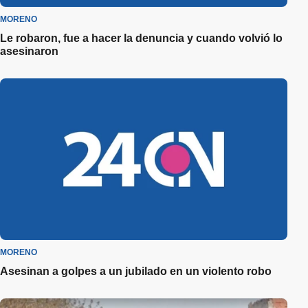
MORENO
Le robaron, fue a hacer la denuncia y cuando volvió lo
asesinaron
MORENO
Asesinan a golpes a un jubilado en un violento robo