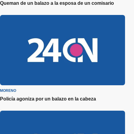
Queman de un balazo a la esposa de un comisario
MORENO
Policía agoniza por un balazo en la cabeza