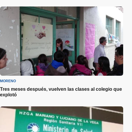
MORENO
Tres meses después, vuelven las clases al colegio que
explotó