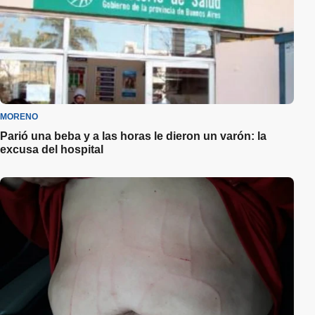
MORENO
Parió una beba y a las horas le dieron un varón: la
excusa del hospital