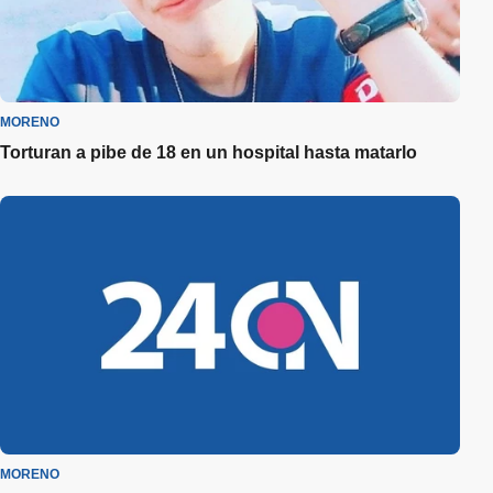
MORENO
Torturan a pibe de 18 en un hospital hasta matarlo
MORENO