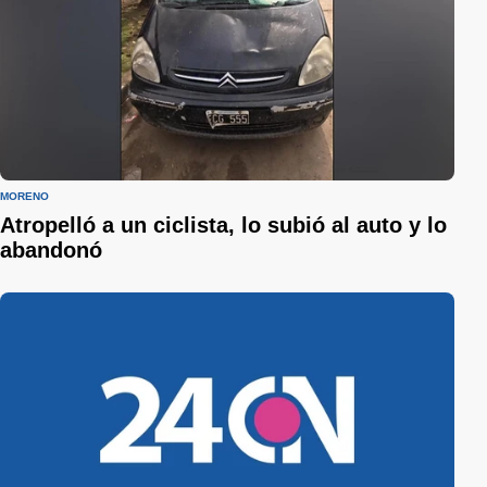
MORENO
Atropelló a un ciclista, lo subió al auto y lo
abandonó