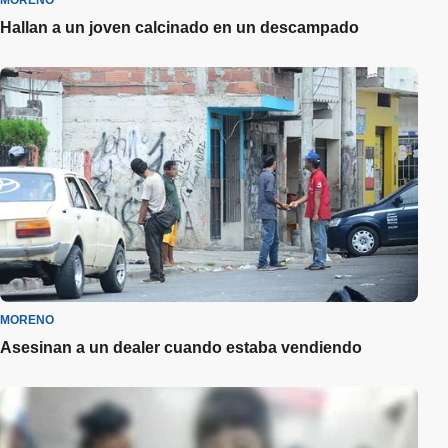
MORENO
Hallan a un joven calcinado en un descampado
MORENO
Asesinan a un dealer cuando estaba vendiendo