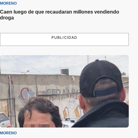
MORENO
Caen luego de que recaudaran millones vendiendo
droga
PUBLICIDAD
MORENO