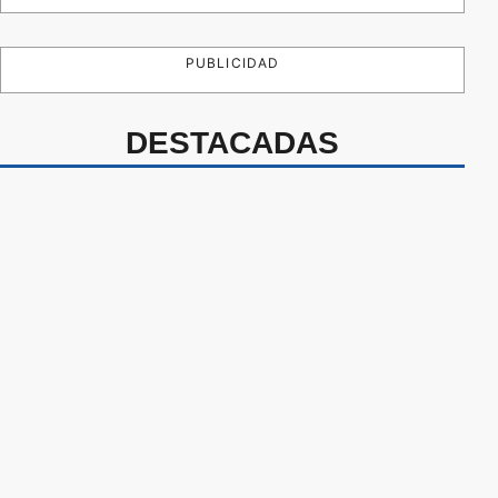
PUBLICIDAD
DESTACADAS