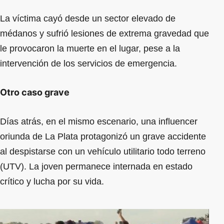
La víctima cayó desde un sector elevado de
médanos y sufrió lesiones de extrema gravedad que
le provocaron la muerte en el lugar, pese a la
intervención de los servicios de emergencia.
Otro caso grave
Días atrás, en el mismo escenario, una influencer
oriunda de La Plata protagonizó un grave accidente
al despistarse con un vehículo utilitario todo terreno
(UTV). La joven permanece internada en estado
crítico y lucha por su vida.