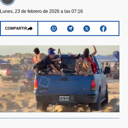
Lunes, 23 de febrero de 2026 a las 07:16
COMPARTIR