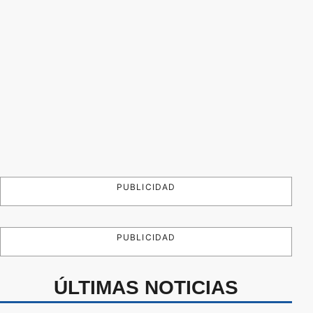
PUBLICIDAD
PUBLICIDAD
ÚLTIMAS NOTICIAS