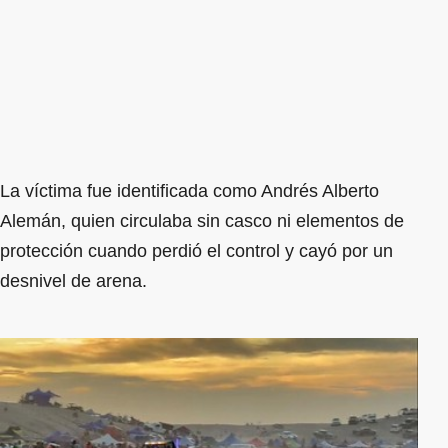
La víctima fue identificada como Andrés Alberto
Alemán, quien circulaba sin casco ni elementos de
protección cuando perdió el control y cayó por un
desnivel de arena.