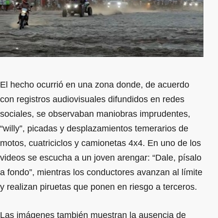
El hecho ocurrió en una zona donde, de acuerdo
con registros audiovisuales difundidos en redes
sociales, se observaban maniobras imprudentes,
“willy”, picadas y desplazamientos temerarios de
motos, cuatriciclos y camionetas 4x4. En uno de los
videos se escucha a un joven arengar: “Dale, písalo
a fondo”, mientras los conductores avanzan al límite
y realizan piruetas que ponen en riesgo a terceros.
Las imágenes también muestran la ausencia de