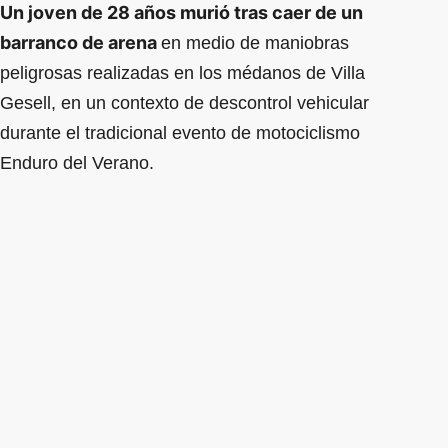
Un joven de 28 años murió tras caer de un
barranco de arena
en medio de maniobras
peligrosas realizadas en los médanos de Villa
Gesell, en un contexto de descontrol vehicular
durante el tradicional evento de motociclismo
Enduro del Verano.