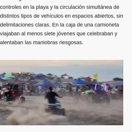
controles en la playa y la circulación simultánea de
distintos tipos de vehículos en espacios abiertos, sin
delimitaciones claras. En la caja de una camioneta
viajaban al menos siete jóvenes que celebraban y
alentaban las maniobras riesgosas.