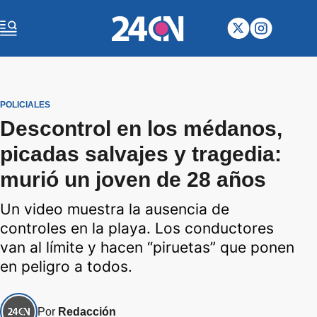
POLICIALES
Descontrol en los médanos,
picadas salvajes y tragedia:
murió un joven de 28 años
Un video muestra la ausencia de
controles en la playa. Los conductores
van al límite y hacen “piruetas” que ponen
en peligro a todos.
Por
Redacción