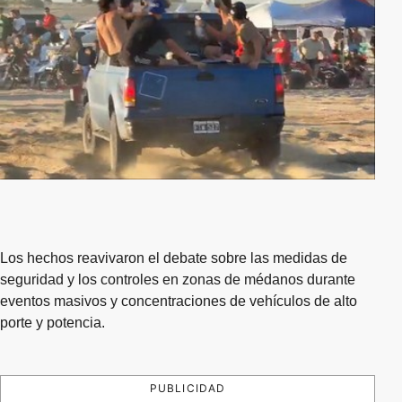
Los hechos reavivaron el debate sobre las medidas de
seguridad y los controles en zonas de médanos durante
eventos masivos y concentraciones de vehículos de alto
porte y potencia.
PUBLICIDAD