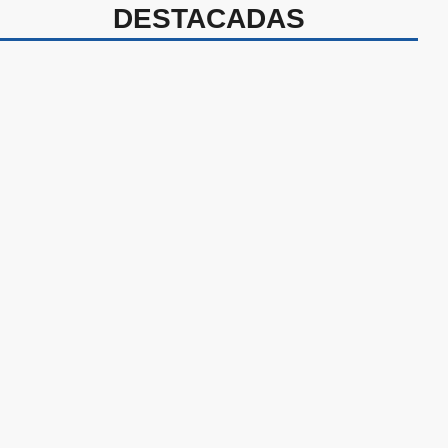
DESTACADAS