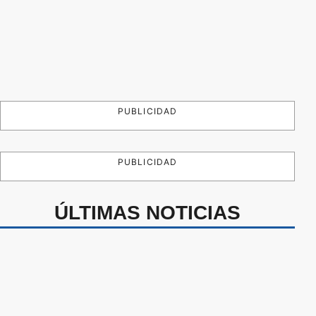
PUBLICIDAD
PUBLICIDAD
ÚLTIMAS NOTICIAS