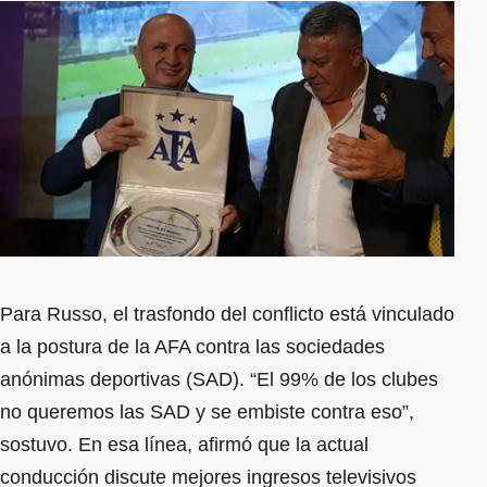
Para Russo, el trasfondo del conflicto está vinculado
a la postura de la AFA contra las sociedades
anónimas deportivas (SAD). “El 99% de los clubes
no queremos las SAD y se embiste contra eso”,
sostuvo. En esa línea, afirmó que la actual
conducción discute mejores ingresos televisivos