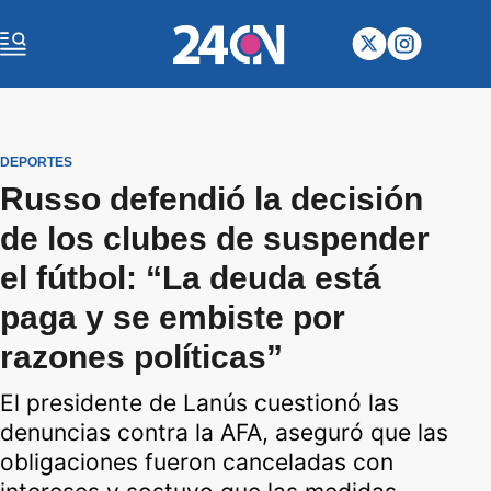
DEPORTES
Russo defendió la decisión
de los clubes de suspender
el fútbol: “La deuda está
paga y se embiste por
razones políticas”
El presidente de Lanús cuestionó las
denuncias contra la AFA, aseguró que las
obligaciones fueron canceladas con