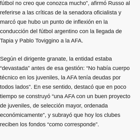
fútbol no creo que conozca mucho”, afirmó Russo al
referirse a las críticas de la senadora oficialista y
marcó que hubo un punto de inflexión en la
conducción del fútbol argentino con la llegada de
Tapia y Pablo Toviggino a la AFA.
Según el dirigente granate, la entidad estaba
“devastada” antes de esa gestión: “No había cuerpo
técnico en los juveniles, la AFA tenía deudas por
todos lados”. En ese sentido, destacó que en poco
tiempo se construyó “una AFA con un buen proyecto
de juveniles, de selección mayor, ordenada
económicamente”, y subrayó que hoy los clubes
reciben los fondos “como corresponde”.