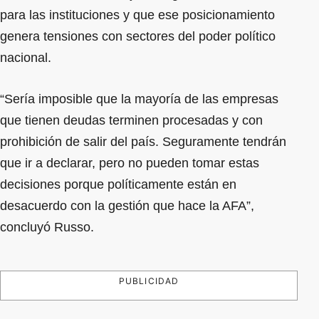
para las instituciones y que ese posicionamiento
genera tensiones con sectores del poder político
nacional.
“Sería imposible que la mayoría de las empresas
que tienen deudas terminen procesadas y con
prohibición de salir del país. Seguramente tendrán
que ir a declarar, pero no pueden tomar estas
decisiones porque políticamente están en
desacuerdo con la gestión que hace la AFA”,
concluyó Russo.
PUBLICIDAD