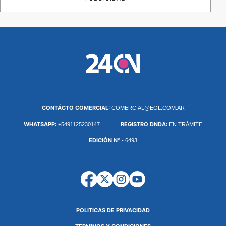
CONTÁCTO COMERCIAL:
COMERCIAL@EOL.COM.AR
WHATSAPP:
REGISTRO DNDA:
+5491125230147
EN TRÁMITE
EDICIÓN Nº
- 6493
POLITICAS DE PRIVACIDAD