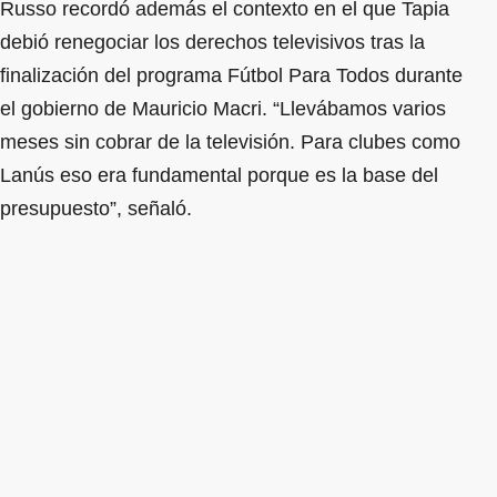
Russo recordó además el contexto en el que Tapia
debió renegociar los derechos televisivos tras la
finalización del programa Fútbol Para Todos durante
el gobierno de Mauricio Macri. “Llevábamos varios
meses sin cobrar de la televisión. Para clubes como
Lanús eso era fundamental porque es la base del
presupuesto”, señaló.