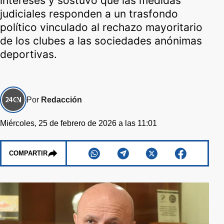
intereses y sostuvo que las medidas
judiciales responden a un trasfondo
político vinculado al rechazo mayoritario
de los clubes a las sociedades anónimas
deportivas.
Por
Redacción
Miércoles, 25 de febrero de 2026 a las 11:01
COMPARTIR