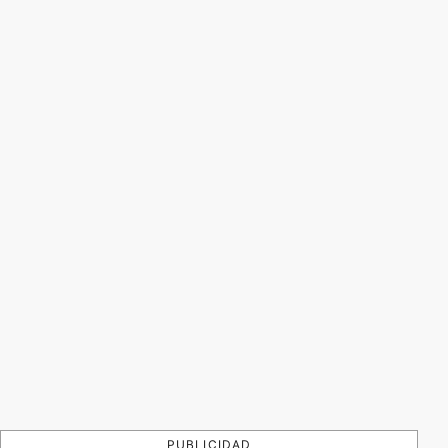
PUBLICIDAD