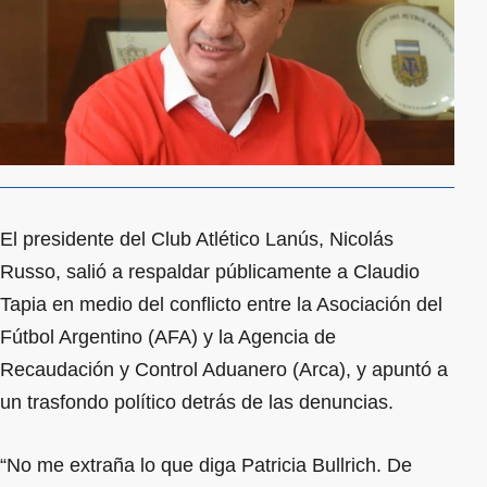
El presidente del Club Atlético Lanús, Nicolás
Russo, salió a respaldar públicamente a Claudio
Tapia en medio del conflicto entre la Asociación del
Fútbol Argentino (AFA) y la Agencia de
Recaudación y Control Aduanero (Arca), y apuntó a
un trasfondo político detrás de las denuncias.
“No me extraña lo que diga Patricia Bullrich. De