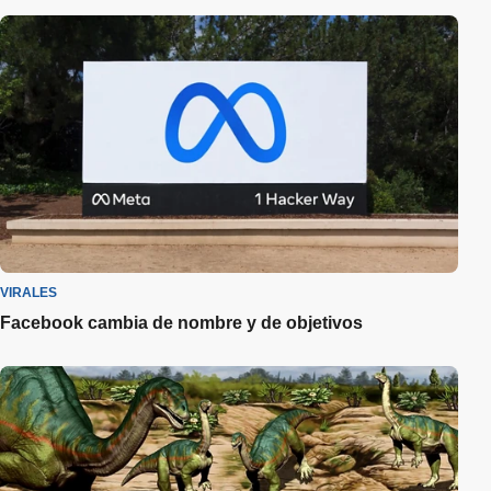
VIRALES
Facebook cambia de nombre y de objetivos