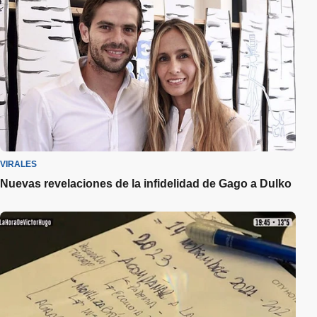
VIRALES
Nuevas revelaciones de la infidelidad de Gago a Dulko