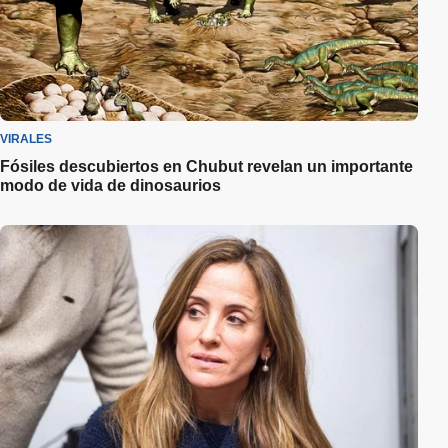
VIRALES
Fósiles descubiertos en Chubut revelan un importante
modo de vida de dinosaurios