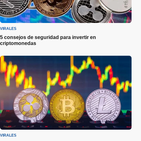
VIRALES
5 consejos de seguridad para invertir en
criptomonedas
VIRALES