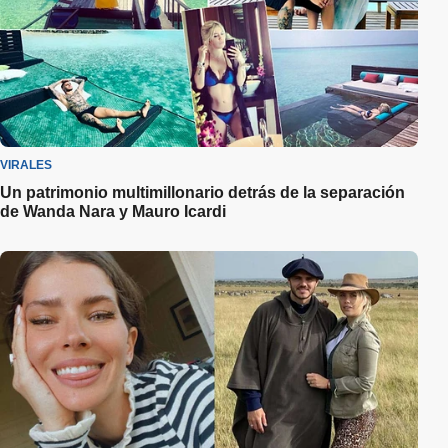
VIRALES
Un patrimonio multimillonario detrás de la separación
de Wanda Nara y Mauro Icardi