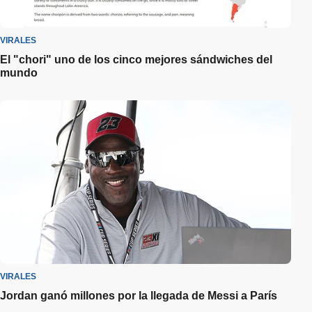
VIRALES
El "chori" uno de los cinco mejores sándwiches del
mundo
VIRALES
Jordan ganó millones por la llegada de Messi a París