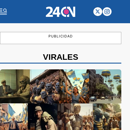
PUBLICIDAD
VIRALES