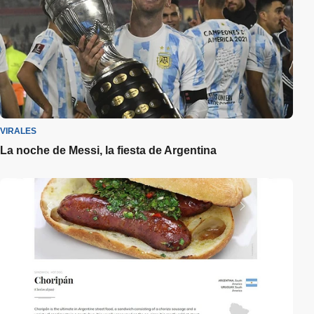
VIRALES
La noche de Messi, la fiesta de Argentina