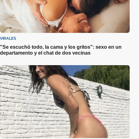
VIRALES
"Se escuchó todo, la cama y los gritos": sexo en un
departamento y el chat de dos vecinas