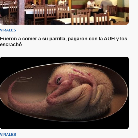
VIRALES
Fueron a comer a su parrilla, pagaron con la AUH y los
escrachó
VIRALES