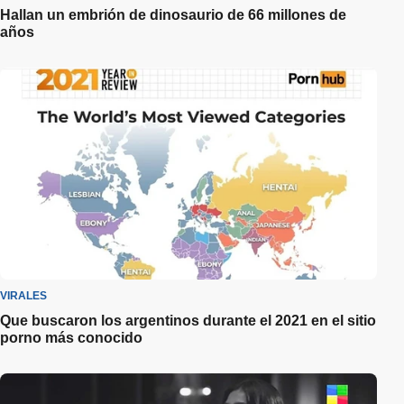
Hallan un embrión de dinosaurio de 66 millones de
años
VIRALES
Que buscaron los argentinos durante el 2021 en el sitio
porno más conocido