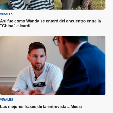
VIRALES
Así fue como Wanda se enteró del encuentro entre la
"China" e Icardi
VIRALES
Las mejores frases de la entrevista a Messi