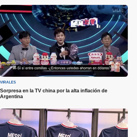
VIRALES
Sorpresa en la TV china por la alta inflación de
Argentina