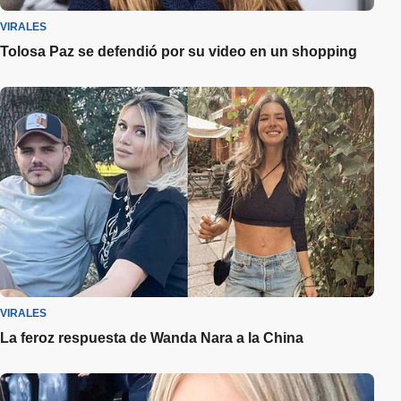
VIRALES
Tolosa Paz se defendió por su video en un shopping
VIRALES
La feroz respuesta de Wanda Nara a la China