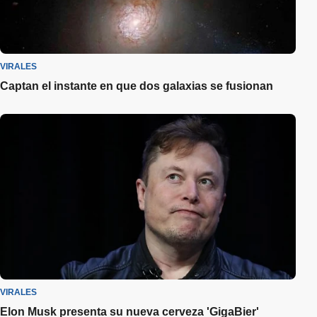
VIRALES
Captan el instante en que dos galaxias se fusionan
VIRALES
Elon Musk presenta su nueva cerveza 'GigaBier'