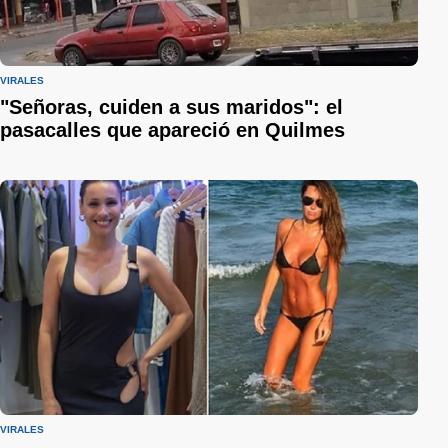
VIRALES
"Señoras, cuiden a sus maridos": el
pasacalles que apareció en Quilmes
VIRALES