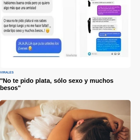
VIRALES
"No te pido plata, sólo sexo y muchos
besos"