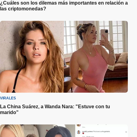
¿Cuáles son los dilemas más importantes en relación a
las criptomonedas?
VIRALES
La China Suárez, a Wanda Nara: "Estuve con tu
marido"