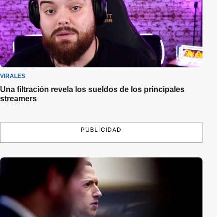
VIRALES
Una filtración revela los sueldos de los principales
streamers
PUBLICIDAD