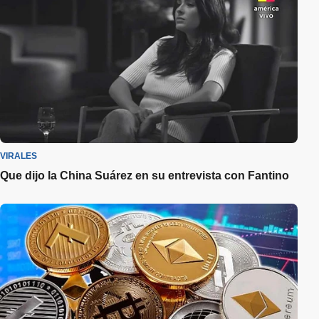
VIRALES
Que dijo la China Suárez en su entrevista con Fantino