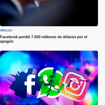
VIRALES
Facebook perdió 7.000 millones de dólares por el
apagón