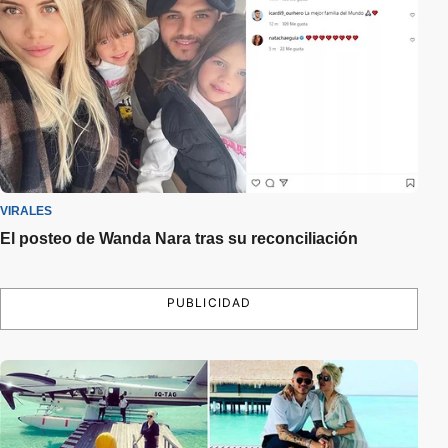
VIRALES
El posteo de Wanda Nara tras su reconciliación
PUBLICIDAD