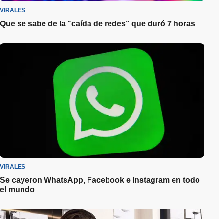
VIRALES
Que se sabe de la "caída de redes" que duró 7 horas
VIRALES
Se cayeron WhatsApp, Facebook e Instagram en todo
el mundo