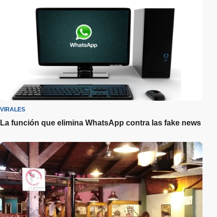
VIRALES
La función que elimina WhatsApp contra las fake news