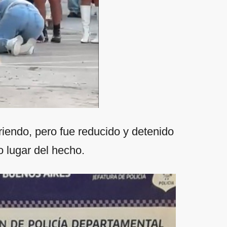
rriendo, pero fue reducido y detenido
o lugar del hecho.