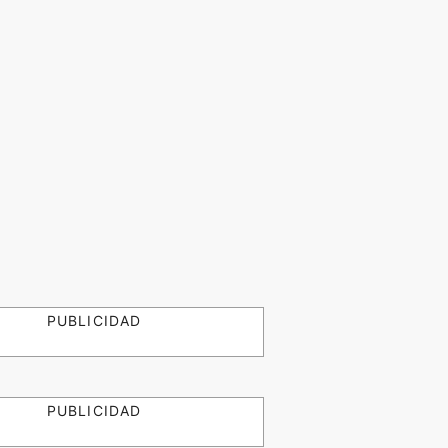
PUBLICIDAD
PUBLICIDAD