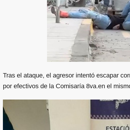
Tras el ataque, el agresor intentó escapar co
por efectivos de la Comisaría 8va.en el mism