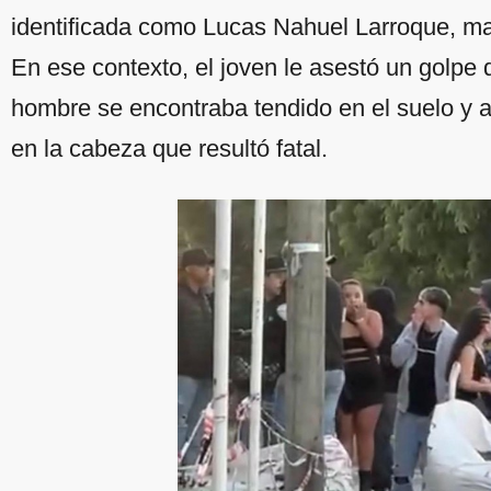
identificada como Lucas Nahuel Larroque, ma
En ese contexto, el joven le asestó un golpe 
hombre se encontraba tendido en el suelo y 
en la cabeza que resultó fatal.