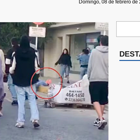
Domingo, 08 de febrero de 
DEST