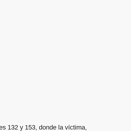
les 132 y 153, donde la víctima,