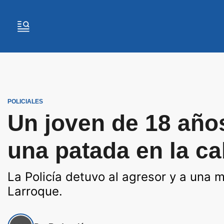
POLICIALES
Un joven de 18 año
una patada en la ca
La Policía detuvo al agresor y a una 
Larroque.