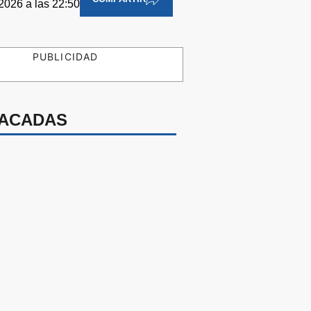
2026 a las 22:50
PUBLICIDAD
ACADAS