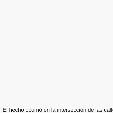
El hecho ocurrió en la intersección de las cal