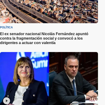
POLÍTICA
El ex senador nacional Nicolás Fernández apuntó
contra la fragmentación social y convocó a los
dirigentes a actuar con valentía