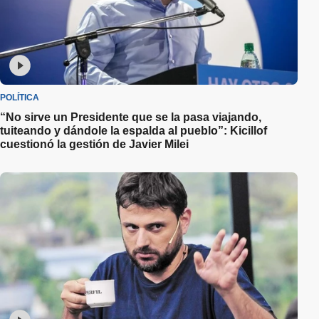
POLÍTICA
“No sirve un Presidente que se la pasa viajando,
tuiteando y dándole la espalda al pueblo”: Kicillof
cuestionó la gestión de Javier Milei