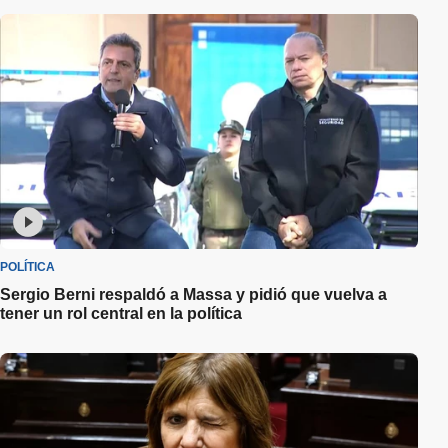
POLÍTICA
Sergio Berni respaldó a Massa y pidió que vuelva a
tener un rol central en la política