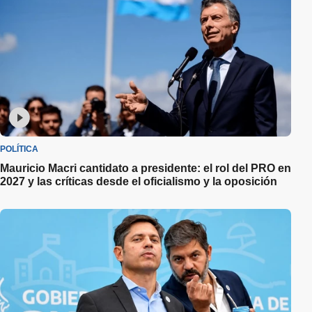
POLÍTICA
Mauricio Macri cantidato a presidente: el rol del PRO en
2027 y las críticas desde el oficialismo y la oposición