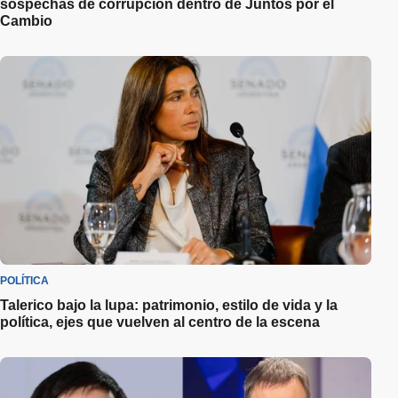
sospechas de corrupción dentro de Juntos por el
Cambio
POLÍTICA
Talerico bajo la lupa: patrimonio, estilo de vida y la
política, ejes que vuelven al centro de la escena