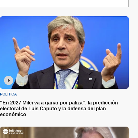
POLÍTICA
"En 2027 Milei va a ganar por paliza": la predicción
electoral de Luis Caputo y la defensa del plan
económico