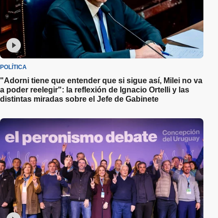
POLÍTICA
"Adorni tiene que entender que si sigue así, Milei no va
a poder reelegir": la reflexión de Ignacio Ortelli y las
distintas miradas sobre el Jefe de Gabinete