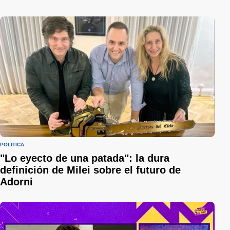
POLÍTICA
"Lo eyecto de una patada": la dura
definición de Milei sobre el futuro de
Adorni