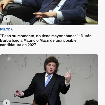
POLÍTICA
“Pasó su momento, no tiene mayor chance”: Durán
Barba bajó a Mauricio Macri de una posible
candidatura en 2027