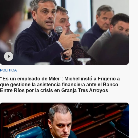
POLÍTICA
"Es un empleado de Milei”: Michel instó a Frigerio a
que gestione la asistencia financiera ante el Banco
Entre Ríos por la crisis en Granja Tres Arroyos