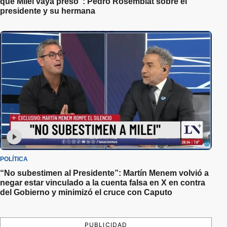
que Milei vaya preso”: Pedro Rosemblat sobre el
presidente y su hermana
POLÍTICA
“No subestimen al Presidente”: Martín Menem volvió a
negar estar vinculado a la cuenta falsa en X en contra
del Gobierno y minimizó el cruce con Caputo
PUBLICIDAD