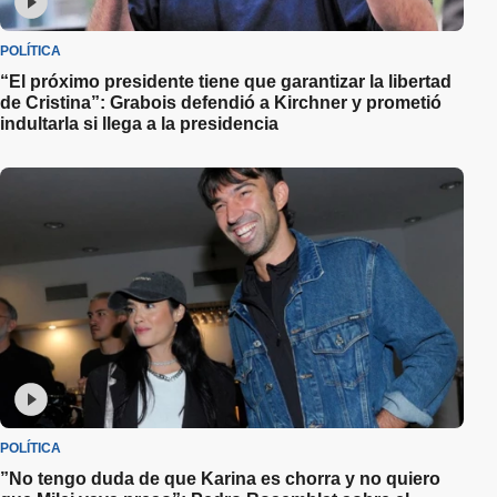
POLÍTICA
“El próximo presidente tiene que garantizar la libertad
de Cristina”: Grabois defendió a Kirchner y prometió
indultarla si llega a la presidencia
POLÍTICA
”No tengo duda de que Karina es chorra y no quiero