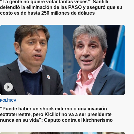
“La gente no quiere votar tantas veces”: Santilli
defendió la eliminación de las PASO y aseguró que su
costo es de hasta 250 millones de dólares
POLÍTICA
“Puede haber un shock externo o una invasión
extraterrestre, pero Kicillof no va a ser presidente
nunca en su vida”: Caputo contra el kirchnerismo