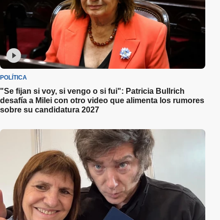
POLÍTICA
"Se fijan si voy, si vengo o si fui": Patricia Bullrich
desafía a Milei con otro video que alimenta los rumores
sobre su candidatura 2027