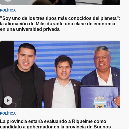
POLÍTICA
"Soy uno de los tres tipos más conocidos del planeta":
la afirmación de Milei durante una clase de economía
en una universidad privada
POLÍTICA
La provincia estaría evaluando a Riquelme como
candidato a gobernador en la provincia de Buenos