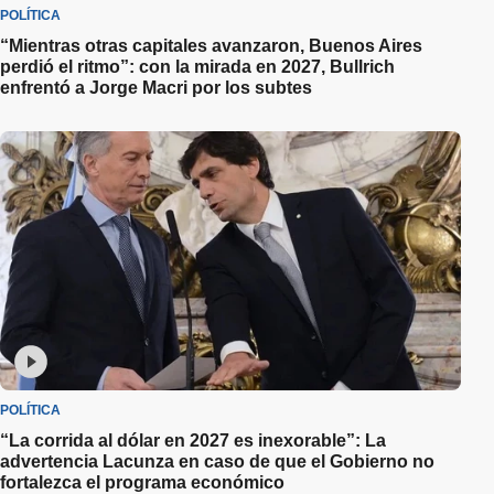
POLÍTICA
“Mientras otras capitales avanzaron, Buenos Aires
perdió el ritmo”: con la mirada en 2027, Bullrich
enfrentó a Jorge Macri por los subtes
POLÍTICA
“La corrida al dólar en 2027 es inexorable”: La
advertencia Lacunza en caso de que el Gobierno no
fortalezca el programa económico