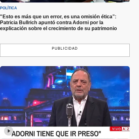
POLÍTICA
"Esto es más que un error, es una omisión ética”:
Patricia Bullrich apuntó contra Adorni por la
explicación sobre el crecimiento de su patrimonio
PUBLICIDAD