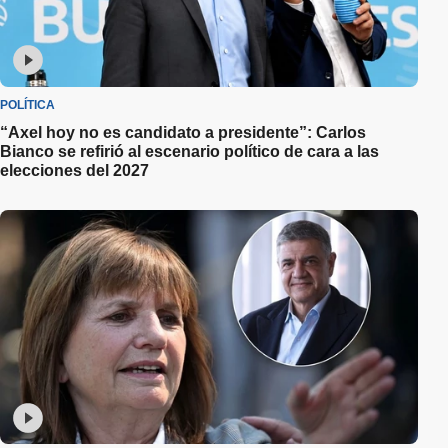
POLÍTICA
“Axel hoy no es candidato a presidente”: Carlos
Bianco se refirió al escenario político de cara a las
elecciones del 2027