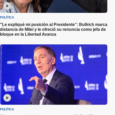
POLÍTICA
"Le expliqué mi posición al Presidente”: Bullrich marca
distancia de Milei y le ofreció su renuncia como jefa de
bloque en la Libertad Avanza
POLÍTICA