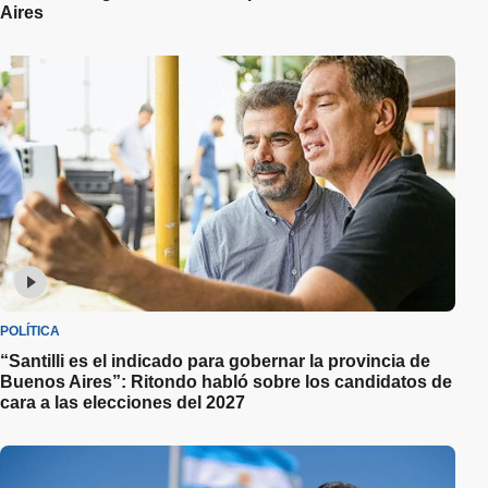
Aires
POLÍTICA
“Santilli es el indicado para gobernar la provincia de
Buenos Aires”: Ritondo habló sobre los candidatos de
cara a las elecciones del 2027