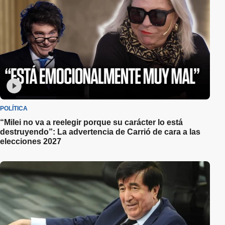
POLÍTICA
“Milei no va a reelegir porque su carácter lo está
destruyendo”: La advertencia de Carrió de cara a las
elecciones 2027