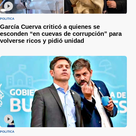
POLÍTICA
García Cuerva criticó a quienes se
esconden “en cuevas de corrupción” para
volverse ricos y pidió unidad
POLÍTICA