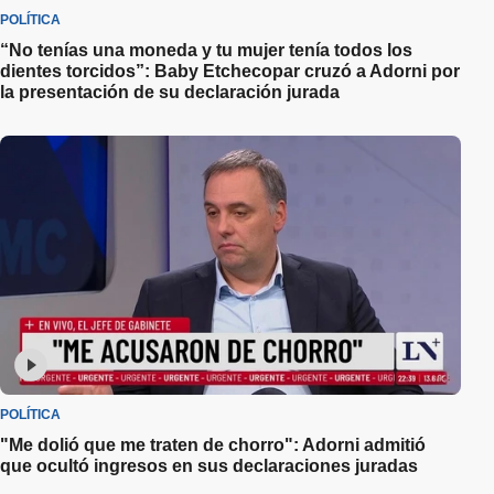
POLÍTICA
“No tenías una moneda y tu mujer tenía todos los
dientes torcidos”: Baby Etchecopar cruzó a Adorni por
la presentación de su declaración jurada
POLÍTICA
"Me dolió que me traten de chorro": Adorni admitió
que ocultó ingresos en sus declaraciones juradas