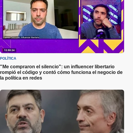
POLÍTICA
"Me compraron el silencio": un influencer libertario
rompió el código y contó cómo funciona el negocio de
la política en redes