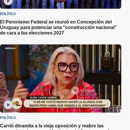
POLÍTICA
El Peronismo Federal se reunió en Concepción del
Uruguay para potenciar una “construcción nacional”
de cara a las elecciones 2027
POLÍTICA
Carrió dinamita a la vieja oposición y reabre las