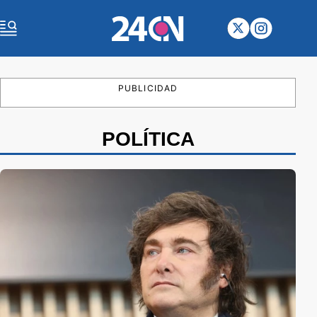
PUBLICIDAD
POLÍTICA