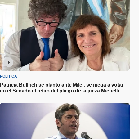
POLÍTICA
Patricia Bullrich se plantó ante Milei: se niega a votar
en el Senado el retiro del pliego de la jueza Michelli