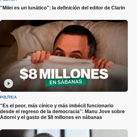
“Milei es un lunático”: la definición del editor de Clarín
POLÍTICA
“Es el peor, más cínico y más imbécil funcionario
desde el regreso de la democracia”: Manu Jove sobre
Adorni y el gasto de $8 millones en sábanas