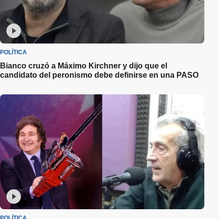
POLÍTICA
Bianco cruzó a Máximo Kirchner y dijo que el
candidato del peronismo debe definirse en una PASO
POLÍTICA