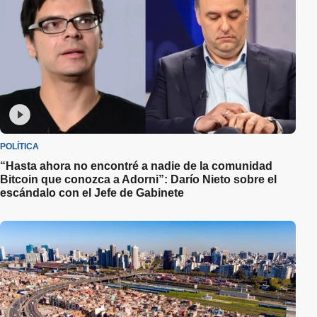
POLÍTICA
“Hasta ahora no encontré a nadie de la comunidad
Bitcoin que conozca a Adorni”: Darío Nieto sobre el
escándalo con el Jefe de Gabinete