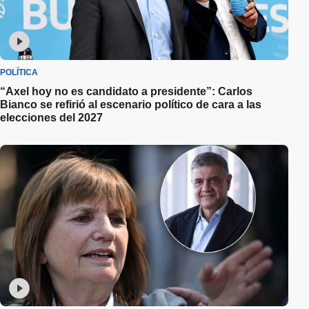
POLÍTICA
“Axel hoy no es candidato a presidente”: Carlos
Bianco se refirió al escenario político de cara a las
elecciones del 2027