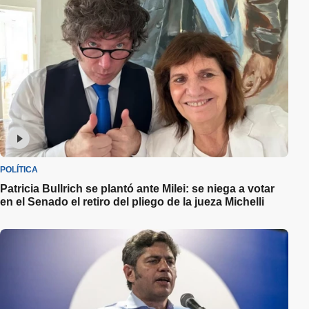
POLÍTICA
Patricia Bullrich se plantó ante Milei: se niega a votar
en el Senado el retiro del pliego de la jueza Michelli