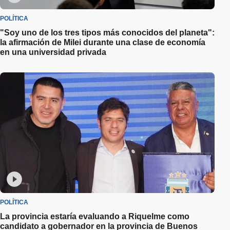
POLÍTICA
"Soy uno de los tres tipos más conocidos del planeta":
la afirmación de Milei durante una clase de economía
en una universidad privada
POLÍTICA
La provincia estaría evaluando a Riquelme como
candidato a gobernador en la provincia de Buenos