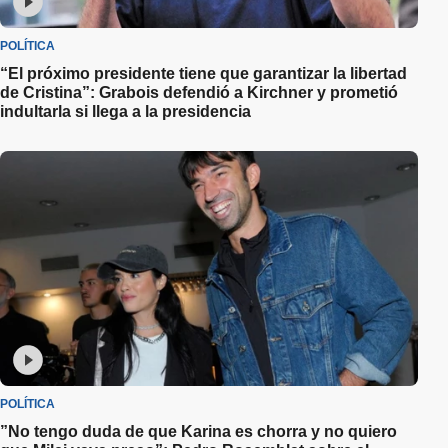
POLÍTICA
“El próximo presidente tiene que garantizar la libertad
de Cristina”: Grabois defendió a Kirchner y prometió
indultarla si llega a la presidencia
POLÍTICA
”No tengo duda de que Karina es chorra y no quiero