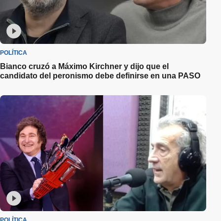
POLÍTICA
Bianco cruzó a Máximo Kirchner y dijo que el
candidato del peronismo debe definirse en una PASO
POLÍTICA