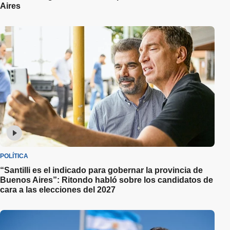
Aires
POLÍTICA
“Santilli es el indicado para gobernar la provincia de
Buenos Aires”: Ritondo habló sobre los candidatos de
cara a las elecciones del 2027