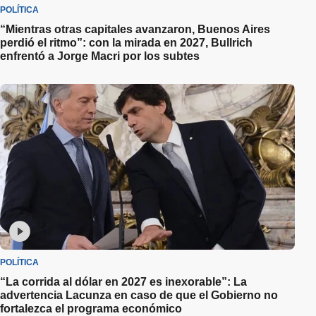
POLÍTICA
“Mientras otras capitales avanzaron, Buenos Aires
perdió el ritmo”: con la mirada en 2027, Bullrich
enfrentó a Jorge Macri por los subtes
POLÍTICA
“La corrida al dólar en 2027 es inexorable”: La
advertencia Lacunza en caso de que el Gobierno no
fortalezca el programa económico