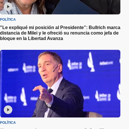
POLÍTICA
"Le expliqué mi posición al Presidente”: Bullrich marca
distancia de Milei y le ofreció su renuncia como jefa de
bloque en la Libertad Avanza
POLÍTICA