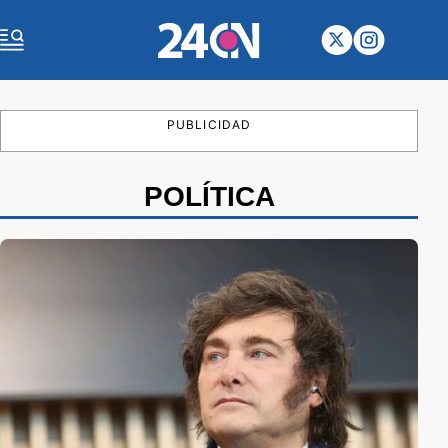
PUBLICIDAD
POLÍTICA