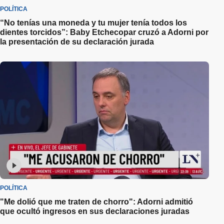
POLÍTICA
“No tenías una moneda y tu mujer tenía todos los
dientes torcidos”: Baby Etchecopar cruzó a Adorni por
la presentación de su declaración jurada
POLÍTICA
"Me dolió que me traten de chorro": Adorni admitió
que ocultó ingresos en sus declaraciones juradas