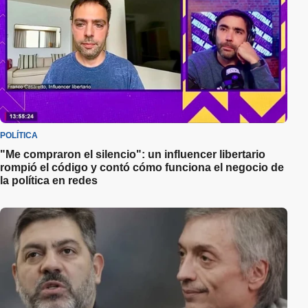
POLÍTICA
"Me compraron el silencio": un influencer libertario
rompió el código y contó cómo funciona el negocio de
la política en redes