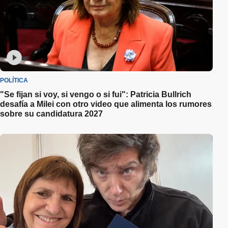
POLÍTICA
"Se fijan si voy, si vengo o si fui": Patricia Bullrich
desafía a Milei con otro video que alimenta los rumores
sobre su candidatura 2027