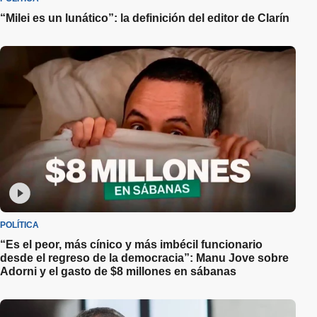
“Milei es un lunático”: la definición del editor de Clarín
POLÍTICA
“Es el peor, más cínico y más imbécil funcionario
desde el regreso de la democracia”: Manu Jove sobre
Adorni y el gasto de $8 millones en sábanas