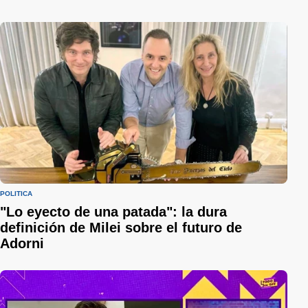
POLÍTICA
"Lo eyecto de una patada": la dura
definición de Milei sobre el futuro de
Adorni