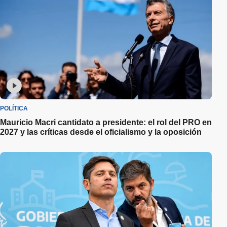
POLÍTICA
Mauricio Macri cantidato a presidente: el rol del PRO en
2027 y las críticas desde el oficialismo y la oposición