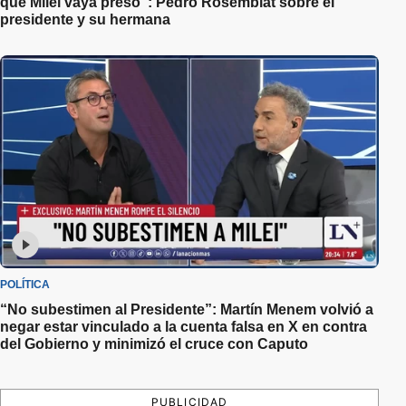
que Milei vaya preso”: Pedro Rosemblat sobre el
presidente y su hermana
POLÍTICA
“No subestimen al Presidente”: Martín Menem volvió a
negar estar vinculado a la cuenta falsa en X en contra
del Gobierno y minimizó el cruce con Caputo
PUBLICIDAD