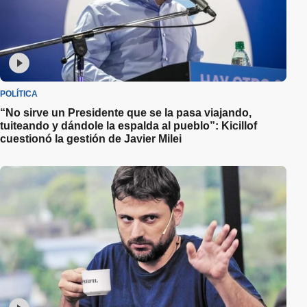
POLÍTICA
“No sirve un Presidente que se la pasa viajando,
tuiteando y dándole la espalda al pueblo”: Kicillof
cuestionó la gestión de Javier Milei