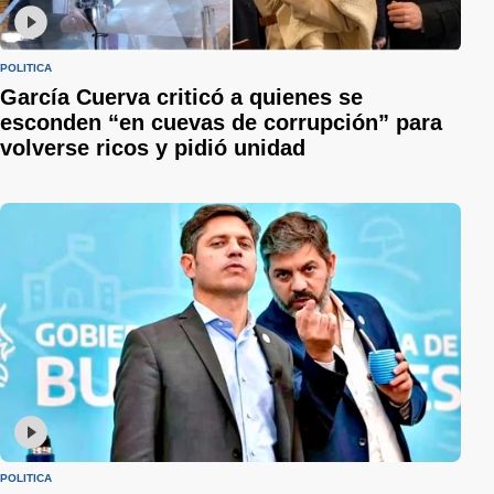
POLÍTICA
García Cuerva criticó a quienes se
esconden “en cuevas de corrupción” para
volverse ricos y pidió unidad
POLÍTICA