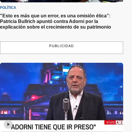
POLÍTICA
"Esto es más que un error, es una omisión ética”:
Patricia Bullrich apuntó contra Adorni por la
explicación sobre el crecimiento de su patrimonio
PUBLICIDAD