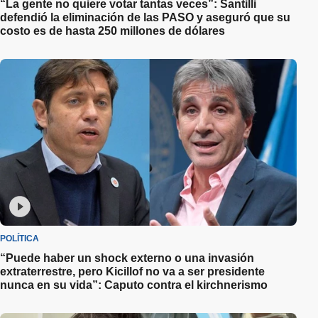
“La gente no quiere votar tantas veces”: Santilli
defendió la eliminación de las PASO y aseguró que su
costo es de hasta 250 millones de dólares
POLÍTICA
“Puede haber un shock externo o una invasión
extraterrestre, pero Kicillof no va a ser presidente
nunca en su vida”: Caputo contra el kirchnerismo