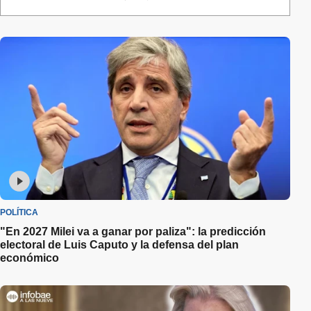
POLÍTICA
"En 2027 Milei va a ganar por paliza": la predicción
electoral de Luis Caputo y la defensa del plan
económico