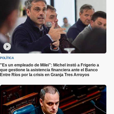
POLÍTICA
"Es un empleado de Milei”: Michel instó a Frigerio a
que gestione la asistencia financiera ante el Banco
Entre Ríos por la crisis en Granja Tres Arroyos