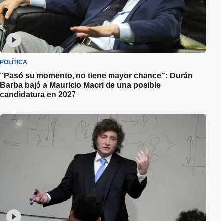
POLÍTICA
“Pasó su momento, no tiene mayor chance”: Durán
Barba bajó a Mauricio Macri de una posible
candidatura en 2027