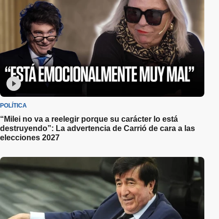
POLÍTICA
“Milei no va a reelegir porque su carácter lo está
destruyendo”: La advertencia de Carrió de cara a las
elecciones 2027