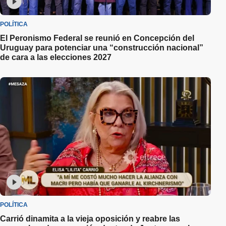
POLÍTICA
El Peronismo Federal se reunió en Concepción del
Uruguay para potenciar una “construcción nacional”
de cara a las elecciones 2027
POLÍTICA
Carrió dinamita a la vieja oposición y reabre las