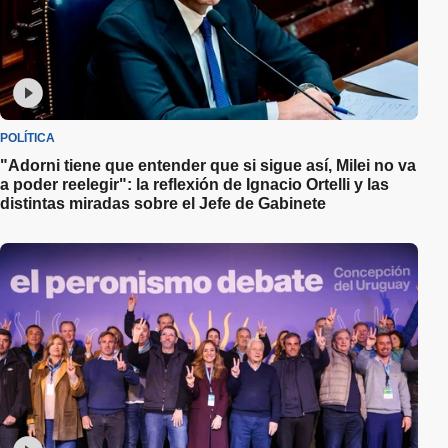
POLÍTICA
"Adorni tiene que entender que si sigue así, Milei no va
a poder reelegir": la reflexión de Ignacio Ortelli y las
distintas miradas sobre el Jefe de Gabinete