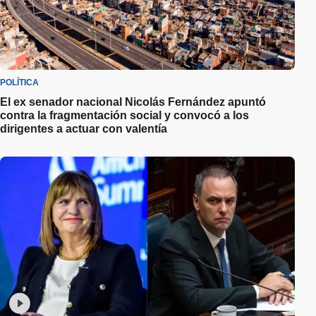
POLÍTICA
El ex senador nacional Nicolás Fernández apuntó
contra la fragmentación social y convocó a los
dirigentes a actuar con valentía