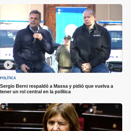
POLÍTICA
Sergio Berni respaldó a Massa y pidió que vuelva a
tener un rol central en la política