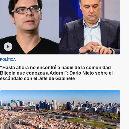
POLÍTICA
“Hasta ahora no encontré a nadie de la comunidad
Bitcoin que conozca a Adorni”: Darío Nieto sobre el
escándalo con el Jefe de Gabinete