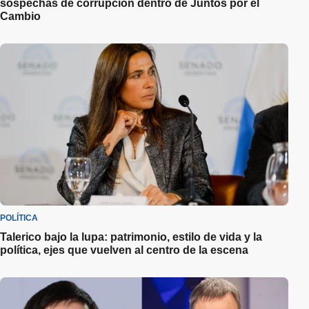
sospechas de corrupción dentro de Juntos por el
Cambio
POLÍTICA
Talerico bajo la lupa: patrimonio, estilo de vida y la
política, ejes que vuelven al centro de la escena