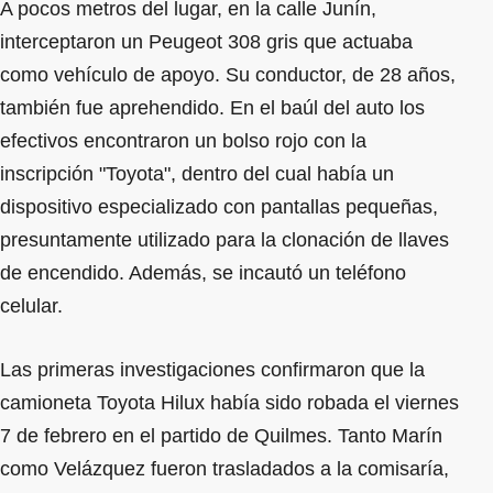
A pocos metros del lugar, en la calle Junín,
interceptaron un Peugeot 308 gris que actuaba
como vehículo de apoyo. Su conductor, de 28 años,
también fue aprehendido. En el baúl del auto los
efectivos encontraron un bolso rojo con la
inscripción "Toyota", dentro del cual había un
dispositivo especializado con pantallas pequeñas,
presuntamente utilizado para la clonación de llaves
de encendido. Además, se incautó un teléfono
celular.
Las primeras investigaciones confirmaron que la
camioneta Toyota Hilux había sido robada el viernes
7 de febrero en el partido de Quilmes. Tanto Marín
como Velázquez fueron trasladados a la comisaría,