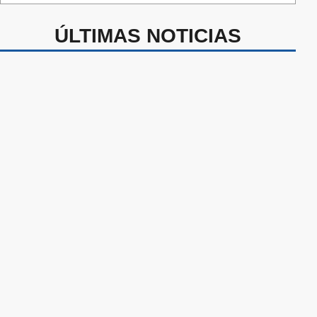
ÚLTIMAS NOTICIAS