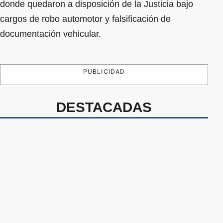
donde quedaron a disposición de la Justicia bajo
cargos de robo automotor y falsificación de
documentación vehicular.
PUBLICIDAD
DESTACADAS