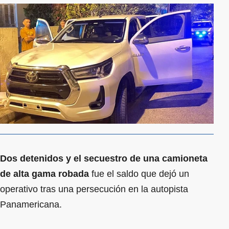
Dos detenidos y el secuestro de una camioneta
de alta gama robada
fue el saldo que dejó un
operativo tras una persecución en la autopista
Panamericana.