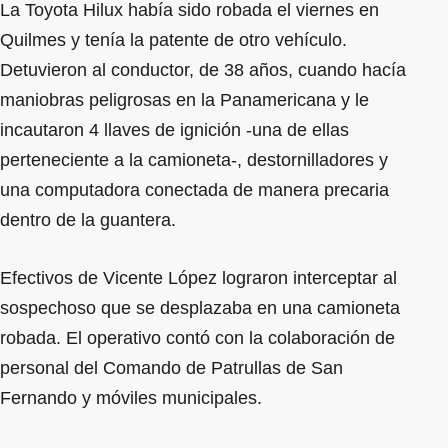
La Toyota Hilux había sido robada el viernes en
Quilmes y tenía la patente de otro vehículo.
Detuvieron al conductor, de 38 años, cuando hacía
maniobras peligrosas en la Panamericana y le
incautaron 4 llaves de ignición -una de ellas
perteneciente a la camioneta-, destornilladores y
una computadora conectada de manera precaria
dentro de la guantera.
Efectivos de Vicente López lograron interceptar al
sospechoso que se desplazaba en una camioneta
robada. El operativo contó con la colaboración de
personal del Comando de Patrullas de San
Fernando y móviles municipales.