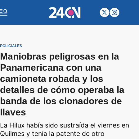
POLICIALES
Maniobras peligrosas en la
Panamericana con una
camioneta robada y los
detalles de cómo operaba la
banda de los clonadores de
llaves
La Hilux había sido sustraída el viernes en
Quilmes y tenía la patente de otro