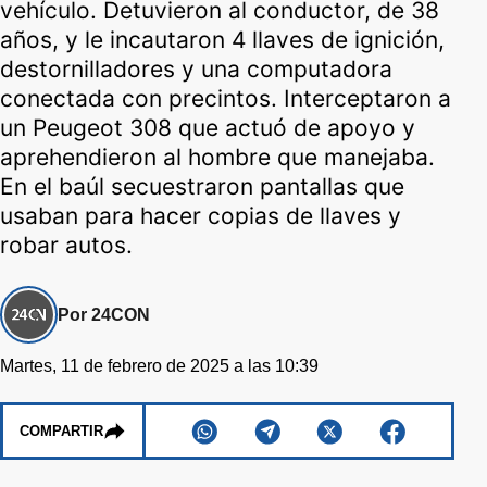
vehículo. Detuvieron al conductor, de 38
años, y le incautaron 4 llaves de ignición,
destornilladores y una computadora
conectada con precintos. Interceptaron a
un Peugeot 308 que actuó de apoyo y
aprehendieron al hombre que manejaba.
En el baúl secuestraron pantallas que
usaban para hacer copias de llaves y
robar autos.
Por 24CON
Martes, 11 de febrero de 2025 a las 10:39
COMPARTIR