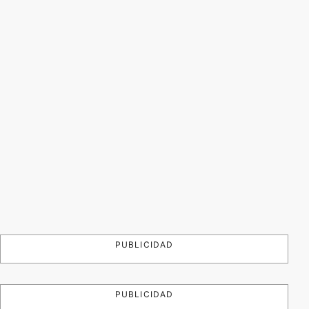
PUBLICIDAD
PUBLICIDAD