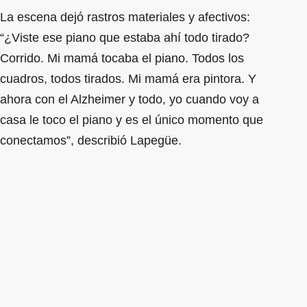
La escena dejó rastros materiales y afectivos:
“¿Viste ese piano que estaba ahí todo tirado?
Corrido. Mi mamá tocaba el piano. Todos los
cuadros, todos tirados. Mi mamá era pintora. Y
ahora con el Alzheimer y todo, yo cuando voy a
casa le toco el piano y es el único momento que
conectamos”, describió Lapegüe.