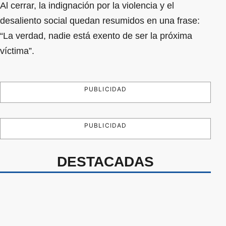
Al cerrar, la indignación por la violencia y el
desaliento social quedan resumidos en una frase:
“La verdad, nadie está exento de ser la próxima
víctima”.
PUBLICIDAD
PUBLICIDAD
DESTACADAS