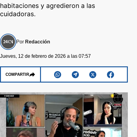
habitaciones y agredieron a las
cuidadoras.
Por
Redacción
Jueves, 12 de febrero de 2026 a las 07:57
COMPARTIR