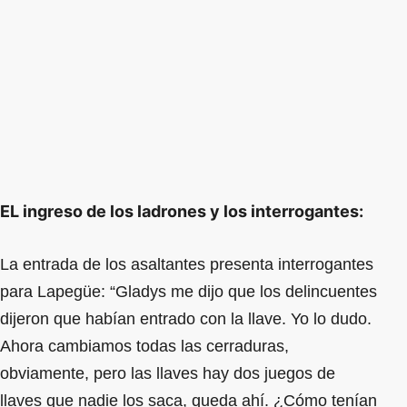
EL ingreso de los ladrones y los interrogantes:
La entrada de los asaltantes presenta interrogantes
para Lapegüe: “Gladys me dijo que los delincuentes
dijeron que habían entrado con la llave. Yo lo dudo.
Ahora cambiamos todas las cerraduras,
obviamente, pero las llaves hay dos juegos de
llaves que nadie los saca, queda ahí. ¿Cómo tenían