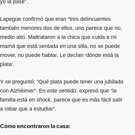
yo la pasé”.
Lapegüe confirmó que eran “tres delincuentes
también menores dos de ellos, uno parece que no,
medio alto. Maltrataron a la chica que cuida a mi
mamá que está sentada en una silla, no se puede
mover, no puede hablar. Le decían ‘dónde está la
plata’.
Y se preguntó: “Qué plata puede tener una jubilada
con Alzhéimer”. En este sentido, expresó que “la
familia está en shock, parece que es más fácil salir
a robar que a estudiar".
Cómo encontraron la casa: