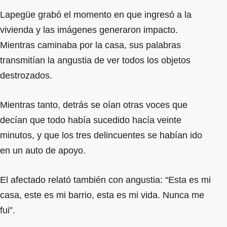
Lapegüe grabó el momento en que ingresó a la
vivienda y las imágenes generaron impacto.
Mientras caminaba por la casa, sus palabras
transmitían la angustia de ver todos los objetos
destrozados.
Mientras tanto, detrás se oían otras voces que
decían que todo había sucedido hacía veinte
minutos, y que los tres delincuentes se habían ido
en un auto de apoyo.
El afectado relató también con angustia: “Esta es mi
casa, este es mi barrio, esta es mi vida. Nunca me
fui”.