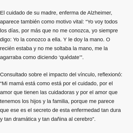
El cuidado de su madre, enferma de Alzheimer,
aparece también como motivo vital: “Yo voy todos
los días, por más que no me conozca, yo siempre
digo: Yo la conozco a ella. Y le doy la mano. O
recién estaba y no me soltaba la mano, me la
agarraba como diciendo ‘quédate’”.
Consultado sobre el impacto del vínculo, reflexionó:
“Mi mamá está como está por el cuidado, por el
amor que tienen las cuidadoras y por el amor que
tenemos los hijos y la familia, porque me parece
que ese es el secreto de esta enfermedad tan dura
y tan dramática y tan dañina al cerebro”.