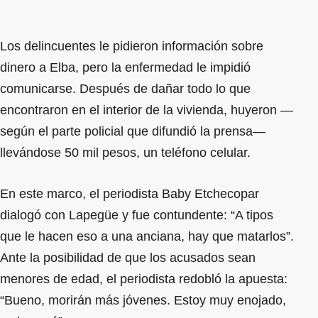
Los delincuentes le pidieron información sobre
dinero a Elba, pero la enfermedad le impidió
comunicarse. Después de dañar todo lo que
encontraron en el interior de la vivienda, huyeron —
según el parte policial que difundió la prensa—
llevándose 50 mil pesos, un teléfono celular.
En este marco, el periodista Baby Etchecopar
dialogó con Lapegüe y fue contundente: “A tipos
que le hacen eso a una anciana, hay que matarlos”.
Ante la posibilidad de que los acusados sean
menores de edad, el periodista redobló la apuesta:
“Bueno, morirán más jóvenes. Estoy muy enojado,