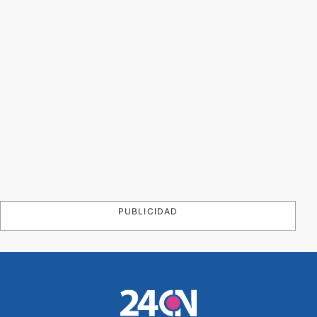
PUBLICIDAD