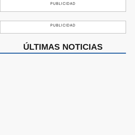
PUBLICIDAD
PUBLICIDAD
ÚLTIMAS NOTICIAS