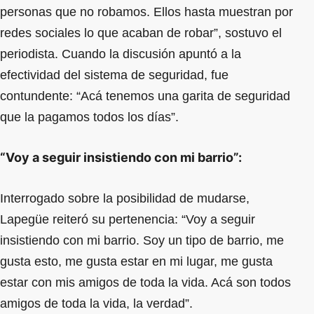
personas que no robamos. Ellos hasta muestran por
redes sociales lo que acaban de robar”, sostuvo el
periodista. Cuando la discusión apuntó a la
efectividad del sistema de seguridad, fue
contundente: “Acá tenemos una garita de seguridad
que la pagamos todos los días”.
“Voy a seguir insistiendo con mi barrio”:
Interrogado sobre la posibilidad de mudarse,
Lapegüe reiteró su pertenencia: “Voy a seguir
insistiendo con mi barrio. Soy un tipo de barrio, me
gusta esto, me gusta estar en mi lugar, me gusta
estar con mis amigos de toda la vida. Acá son todos
amigos de toda la vida, la verdad”.