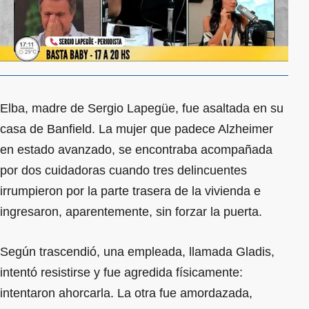
Elba, madre de Sergio Lapegüe, fue asaltada en su
casa de Banfield. La mujer que padece Alzheimer
en estado avanzado, se encontraba acompañada
por dos cuidadoras cuando tres delincuentes
irrumpieron por la parte trasera de la vivienda e
ingresaron, aparentemente, sin forzar la puerta.
Según trascendió, una empleada, llamada Gladis,
intentó resistirse y fue agredida físicamente:
intentaron ahorcarla. La otra fue amordazada,