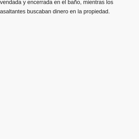
vendada y encerrada en el baño, mientras los
asaltantes buscaban dinero en la propiedad.