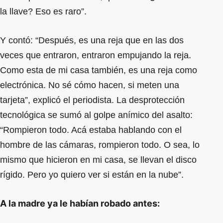
la llave? Eso es raro”.
Y contó: “Después, es una reja que en las dos
veces que entraron, entraron empujando la reja.
Como esta de mi casa también, es una reja como
electrónica. No sé cómo hacen, si meten una
tarjeta”, explicó el periodista. La desprotección
tecnológica se sumó al golpe anímico del asalto:
“Rompieron todo. Acá estaba hablando con el
hombre de las cámaras, rompieron todo. O sea, lo
mismo que hicieron en mi casa, se llevan el disco
rígido. Pero yo quiero ver si están en la nube”.
A la madre ya le habían robado antes: