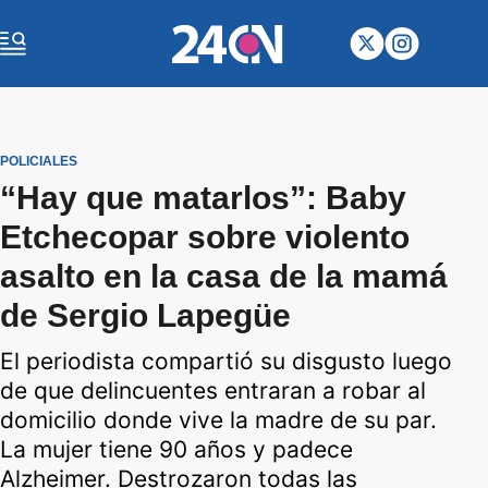
POLICIALES
“Hay que matarlos”: Baby
Etchecopar sobre violento
asalto en la casa de la mamá
de Sergio Lapegüe
El periodista compartió su disgusto luego
de que delincuentes entraran a robar al
domicilio donde vive la madre de su par.
La mujer tiene 90 años y padece
Alzheimer. Destrozaron todas las