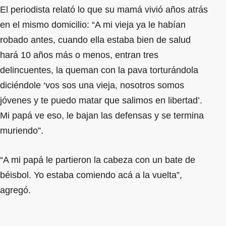
El periodista relató lo que su mamá vivió años atrás
en el mismo domicilio: “A mi vieja ya le habían
robado antes, cuando ella estaba bien de salud
hará 10 años más o menos, entran tres
delincuentes, la queman con la pava torturándola
diciéndole ‘vos sos una vieja, nosotros somos
jóvenes y te puedo matar que salimos en libertad’.
Mi papá ve eso, le bajan las defensas y se termina
muriendo”.
“A mi papá le partieron la cabeza con un bate de
béisbol. Yo estaba comiendo acá a la vuelta”,
agregó.