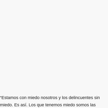
“Estamos con miedo nosotros y los delincuentes sin
miedo. Es así. Los que tenemos miedo somos las