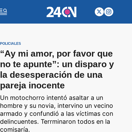
POLICIALES
“Ay mi amor, por favor que
no te apunte”: un disparo y
la desesperación de una
pareja inocente
Un motochorro intentó asaltar a un
hombre y su novia, intervino un vecino
armado y confundió a las víctimas con
delincuentes. Terrminaron todos en la
comisaría.