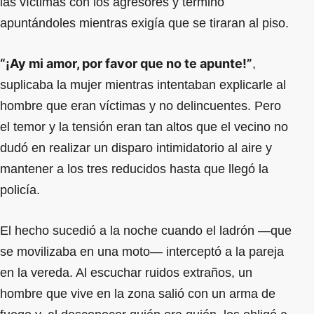
las víctimas con los agresores y terminó
apuntándoles mientras exigía que se tiraran al piso.
“¡Ay mi amor, por favor que no te apunte!”
,
suplicaba la mujer mientras intentaban explicarle al
hombre que eran víctimas y no delincuentes. Pero
el temor y la tensión eran tan altos que el vecino no
dudó en realizar un disparo intimidatorio al aire y
mantener a los tres reducidos hasta que llegó la
policía.
El hecho sucedió a la noche cuando el ladrón —que
se movilizaba en una moto— interceptó a la pareja
en la vereda. Al escuchar ruidos extraños, un
hombre que vive en la zona salió con un arma de