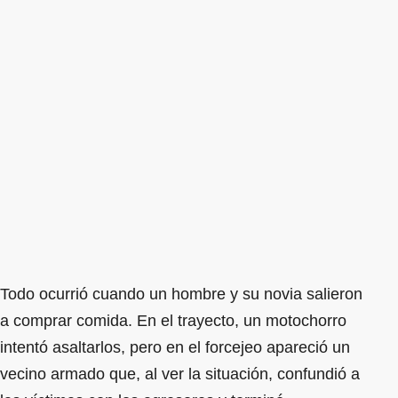
Todo ocurrió cuando un hombre y su novia salieron
a comprar comida. En el trayecto, un motochorro
intentó asaltarlos, pero en el forcejeo apareció un
vecino armado que, al ver la situación, confundió a