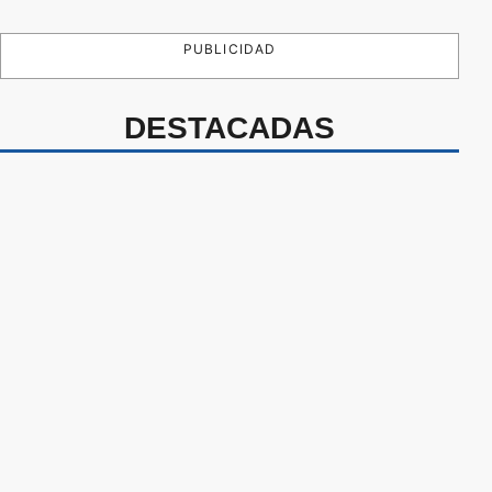
PUBLICIDAD
DESTACADAS