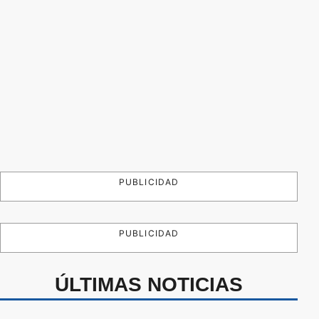
PUBLICIDAD
PUBLICIDAD
ÚLTIMAS NOTICIAS