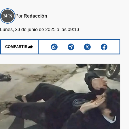
Por
Redacción
Lunes, 23 de junio de 2025 a las 09:13
COMPARTIR