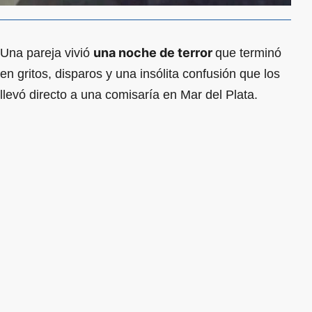
una noche de terror
Una pareja vivió
que terminó
en gritos, disparos y una insólita confusión que los
llevó directo a una comisaría en Mar del Plata.