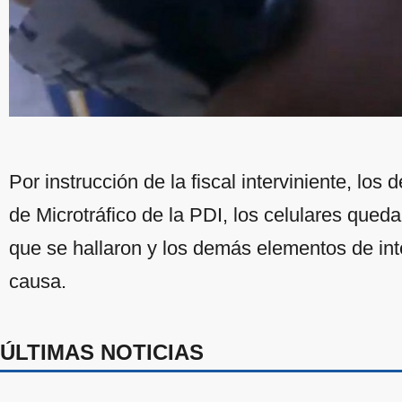
Por instrucción de la fiscal interviniente, los
de Microtráfico de la PDI, los celulares qued
que se hallaron y los demás elementos de int
causa.
ÚLTIMAS NOTICIAS