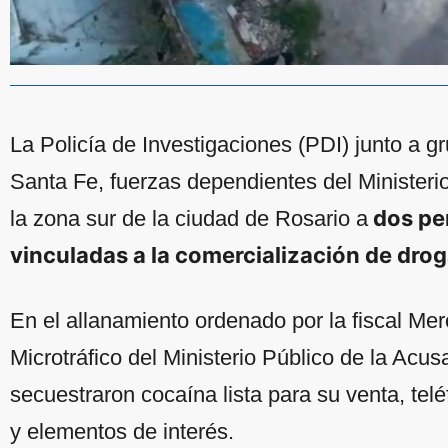
La Policía de Investigaciones (PDI) junto a gr
Santa Fe, fuerzas dependientes del Ministeri
dos pe
la zona sur de la ciudad de Rosario a
vinculadas a la comercialización de dro
En el allanamiento ordenado por la fiscal Mer
Microtráfico del Ministerio Público de la Acu
secuestraron cocaína lista para su venta, telé
y elementos de interés.