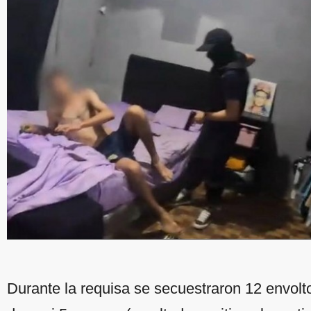
Durante la requisa se secuestraron 12 envolt