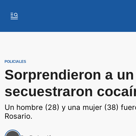
POLICIALES
Sorprendieron a un
secuestraron cocaí
Un hombre (28) y una mujer (38) fuer
Rosario.