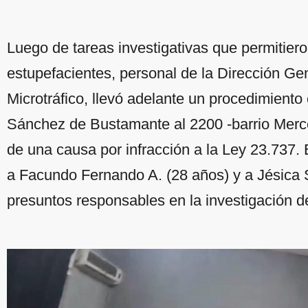
Luego de tareas investigativas que permitiero
estupefacientes, personal de la Dirección Gen
Microtráfico, llevó adelante un procedimiento
Sánchez de Bustamante al 2200 -barrio Merc
de una causa por infracción a la Ley 23.737. E
a Facundo Fernando A. (28 años) y a Jésica 
presuntos responsables en la investigación 