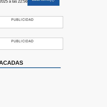
2025 a las 22:56
PUBLICIDAD
PUBLICIDAD
ACADAS