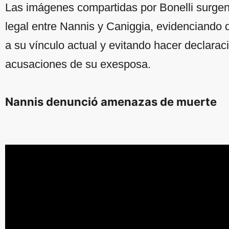
Las imágenes compartidas por Bonelli surgen
legal entre Nannis y Caniggia, evidenciando 
a su vínculo actual y evitando hacer declarac
acusaciones de su exesposa.
Nannis denunció amenazas de muerte