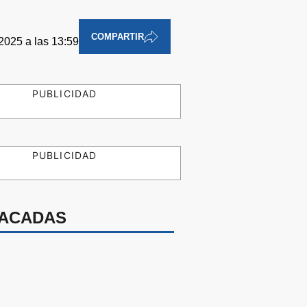
COMPARTIR
2025 a las 13:59
PUBLICIDAD
PUBLICIDAD
ACADAS