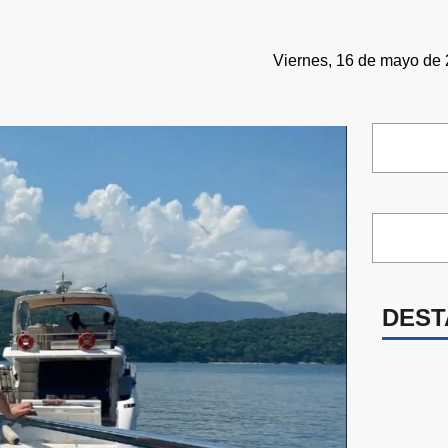
Viernes, 16 de mayo de 
DEST