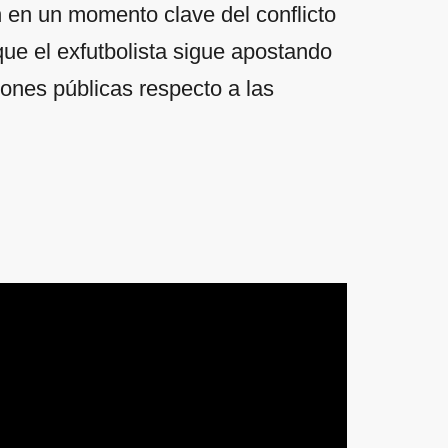
 en un momento clave del conflicto
que el exfutbolista sigue apostando
iones públicas respecto a las