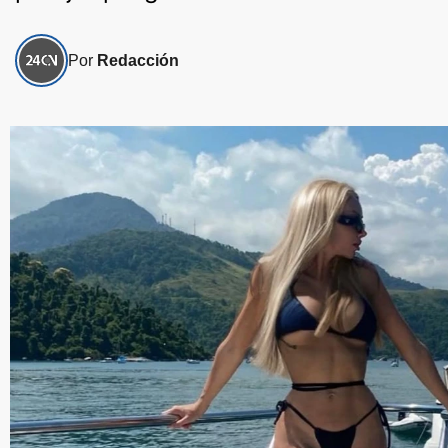
Por
Redacción