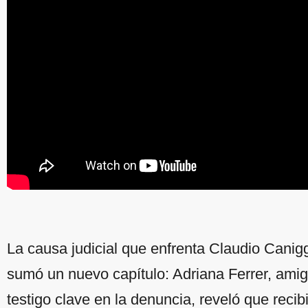
La causa judicial que enfrenta Claudio Cani
sumó un nuevo capítulo: Adriana Ferrer, ami
testigo clave en la denuncia, reveló que reci