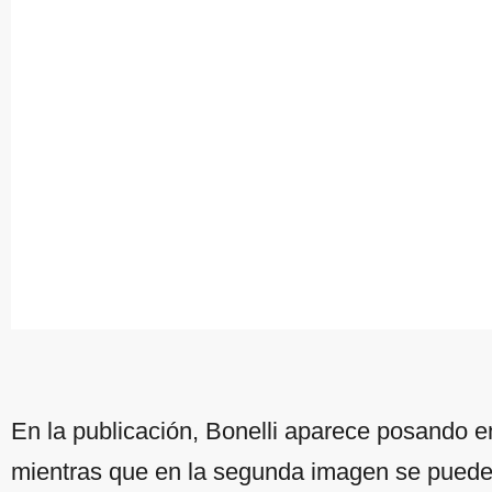
En la publicación, Bonelli aparece posando en
mientras que en la segunda imagen se puede