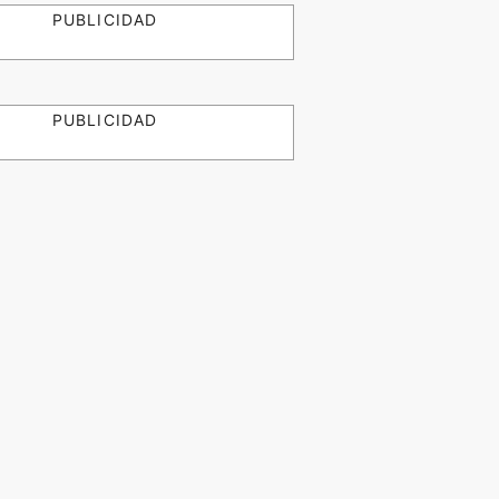
PUBLICIDAD
PUBLICIDAD