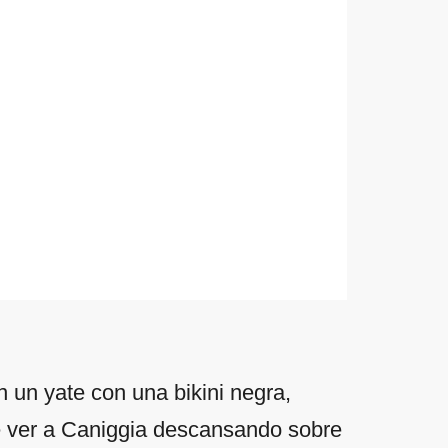
 un yate con una bikini negra,
 ver a Caniggia descansando sobre