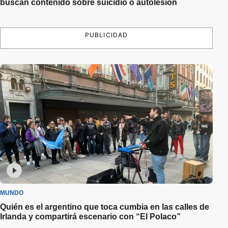
buscan contenido sobre suicidio o autolesión
PUBLICIDAD
MUNDO
Quién es el argentino que toca cumbia en las calles de
Irlanda y compartirá escenario con “El Polaco”