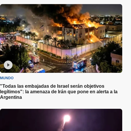
MUNDO
"Todas las embajadas de Israel serán objetivos
legítimos": la amenaza de Irán que pone en alerta a la
Argentina