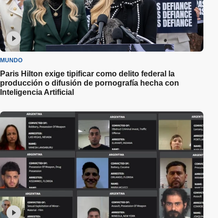
MUNDO
Paris Hilton exige tipificar como delito federal la
producción o difusión de pornografía hecha con
Inteligencia Artificial