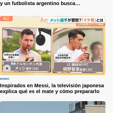
y un futbolista argentino busca
desesperadamente a su familia en
Venezuela
MUNDO
Inspirados en Messi, la televisión japonesa
explica qué es el mate y cómo prepararlo