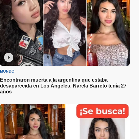
MUNDO
Encontraron muerta a la argentina que estaba
desaparecida en Los Ángeles: Narela Barreto tenía 27
años