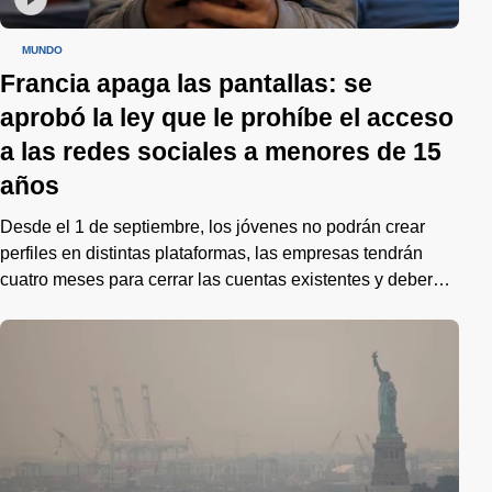
MUNDO
Francia apaga las pantallas: se
aprobó la ley que le prohíbe el acceso
a las redes sociales a menores de 15
años
Desde el 1 de septiembre, los jóvenes no podrán crear
perfiles en distintas plataformas, las empresas tendrán
cuatro meses para cerrar las cuentas existentes y deberán
verificar edades con aval del regulador de datos.