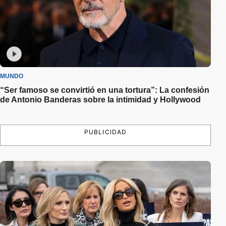
MUNDO
“Ser famoso se convirtió en una tortura”: La confesión
de Antonio Banderas sobre la intimidad y Hollywood
PUBLICIDAD