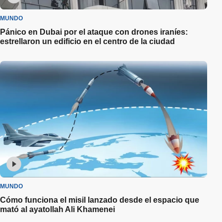
MUNDO
Pánico en Dubai por el ataque con drones iraníes:
estrellaron un edificio en el centro de la ciudad
MUNDO
Cómo funciona el misil lanzado desde el espacio que
mató al ayatollah Ali Khamenei