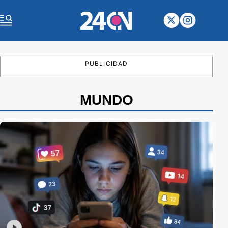
PUBLICIDAD
MUNDO