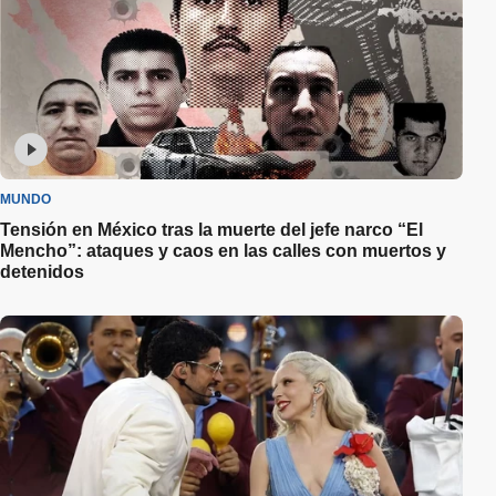
MUNDO
Tensión en México tras la muerte del jefe narco “El
Mencho”: ataques y caos en las calles con muertos y
detenidos