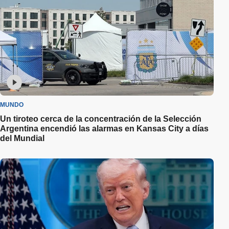
MUNDO
Un tiroteo cerca de la concentración de la Selección
Argentina encendió las alarmas en Kansas City a días
del Mundial