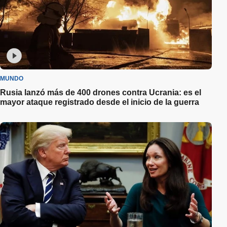
MUNDO
Rusia lanzó más de 400 drones contra Ucrania: es el
mayor ataque registrado desde el inicio de la guerra