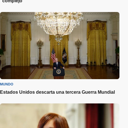
"complejo"
MUNDO
Estados Unidos descarta una tercera Guerra Mundial