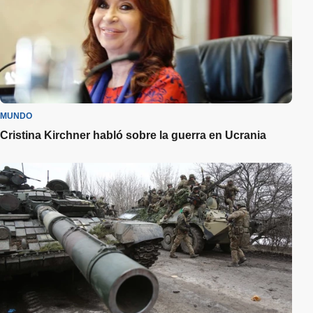
MUNDO
Cristina Kirchner habló sobre la guerra en Ucrania