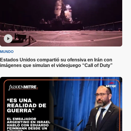
MUNDO
Estados Unidos compartió su ofensiva en Irán con
imágenes que simulan el videojuego “Call of Duty”