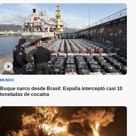
MUNDO
Buque narco desde Brasil: España interceptó casi 10
toneladas de cocaína