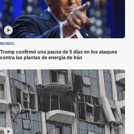
MUNDO
Trump confirmó una pausa de 5 días en los ataques
contra las plantas de energía de Irán