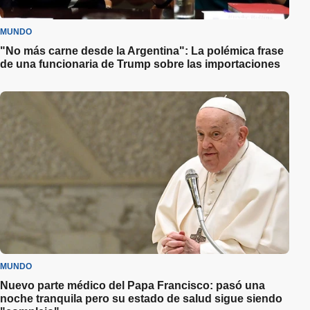
MUNDO
"No más carne desde la Argentina": La polémica frase
de una funcionaria de Trump sobre las importaciones
MUNDO
Nuevo parte médico del Papa Francisco: pasó una
noche tranquila pero su estado de salud sigue siendo