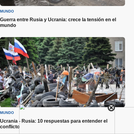
MUNDO
Guerra entre Rusia y Ucrania: crece la tensión en el
mundo
MUNDO
Ucrania - Rusia: 10 respuestas para entender el
conflicto