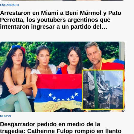
ESCÁNDALO
Arrestaron en Miami a Beni Mármol y Pato
Perrotta, los youtubers argentinos que
intentaron ingresar a un partido del
Mundial credenciales viejas
MUNDO
Desgarrador pedido en medio de la
tragedia: Catherine Fulop rompió en llanto