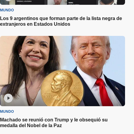
MUNDO
Los 9 argentinos que forman parte de la lista negra de
extranjeros en Estados Unidos
MUNDO
Machado se reunió con Trump y le obsequió su
medalla del Nobel de la Paz