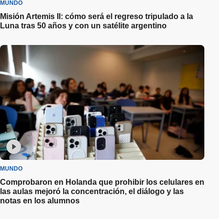
MUNDO
Misión Artemis II: cómo será el regreso tripulado a la
Luna tras 50 años y con un satélite argentino
MUNDO
Comprobaron en Holanda que prohibir los celulares en
las aulas mejoró la concentración, el diálogo y las
notas en los alumnos