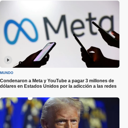
MUNDO
Condenaron a Meta y YouTube a pagar 3 millones de
dólares en Estados Unidos por la adicción a las redes