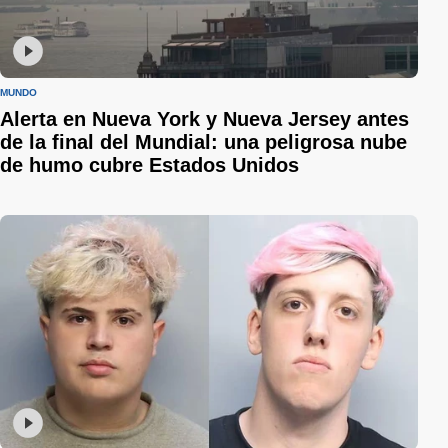
MUNDO
Alerta en Nueva York y Nueva Jersey antes
de la final del Mundial: una peligrosa nube
de humo cubre Estados Unidos