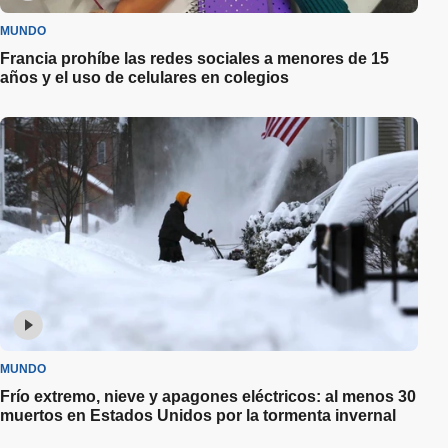
MUNDO
Francia prohíbe las redes sociales a menores de 15
años y el uso de celulares en colegios
MUNDO
Frío extremo, nieve y apagones eléctricos: al menos 30
muertos en Estados Unidos por la tormenta invernal