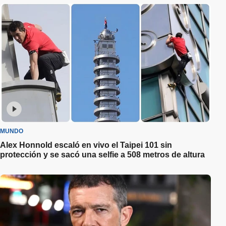
MUNDO
Alex Honnold escaló en vivo el Taipei 101 sin
protección y se sacó una selfie a 508 metros de altura