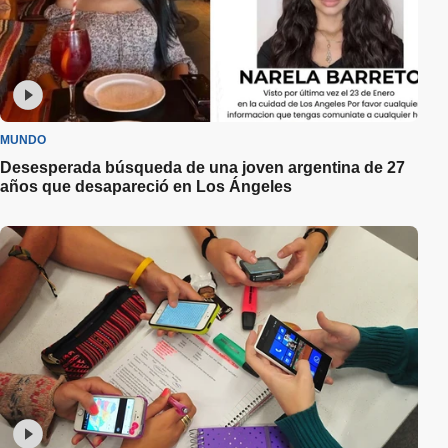
MUNDO
Desesperada búsqueda de una joven argentina de 27
años que desapareció en Los Ángeles