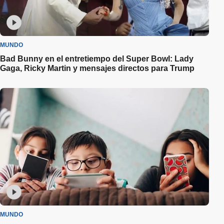
MUNDO
Bad Bunny en el entretiempo del Super Bowl: Lady
Gaga, Ricky Martin y mensajes directos para Trump
MUNDO