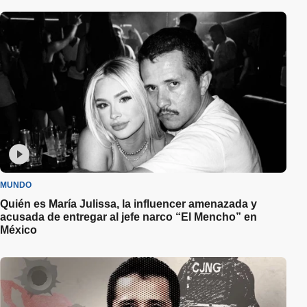
MUNDO
Quién es María Julissa, la influencer amenazada y
acusada de entregar al jefe narco “El Mencho” en
México