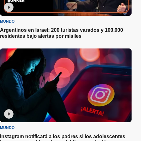
MUNDO
Argentinos en Israel: 200 turistas varados y 100.000
residentes bajo alertas por misiles
MUNDO
Instagram notificará a los padres si los adolescentes