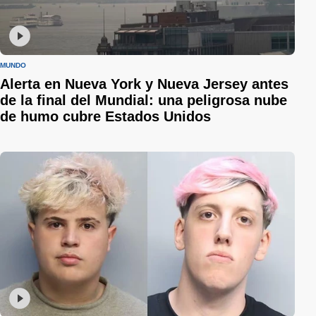
MUNDO
Alerta en Nueva York y Nueva Jersey antes
de la final del Mundial: una peligrosa nube
de humo cubre Estados Unidos