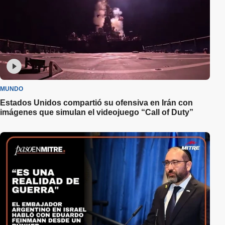
MUNDO
Estados Unidos compartió su ofensiva en Irán con
imágenes que simulan el videojuego “Call of Duty”