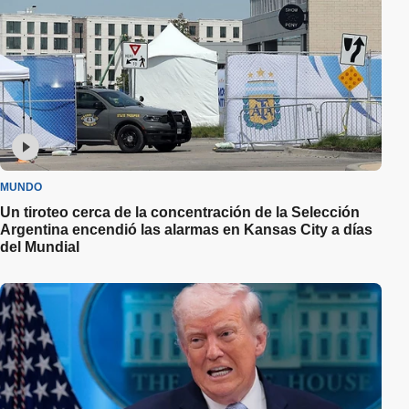
MUNDO
Un tiroteo cerca de la concentración de la Selección
Argentina encendió las alarmas en Kansas City a días
del Mundial