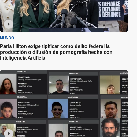
MUNDO
Paris Hilton exige tipificar como delito federal la
producción o difusión de pornografía hecha con
Inteligencia Artificial