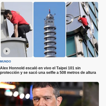
MUNDO
Alex Honnold escaló en vivo el Taipei 101 sin
protección y se sacó una selfie a 508 metros de altura