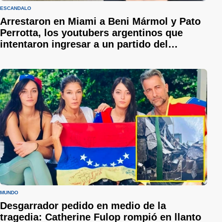
ESCÁNDALO
Arrestaron en Miami a Beni Mármol y Pato
Perrotta, los youtubers argentinos que
intentaron ingresar a un partido del
Mundial credenciales viejas
MUNDO
Desgarrador pedido en medio de la
tragedia: Catherine Fulop rompió en llanto