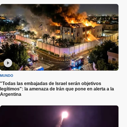
MUNDO
"Todas las embajadas de Israel serán objetivos
legítimos": la amenaza de Irán que pone en alerta a la
Argentina