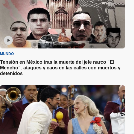
MUNDO
Tensión en México tras la muerte del jefe narco “El
Mencho”: ataques y caos en las calles con muertos y
detenidos