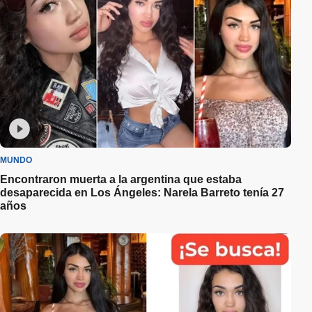
MUNDO
Encontraron muerta a la argentina que estaba
desaparecida en Los Ángeles: Narela Barreto tenía 27
años