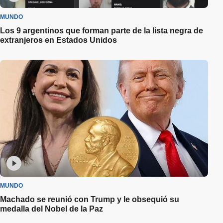
MUNDO
Los 9 argentinos que forman parte de la lista negra de
extranjeros en Estados Unidos
MUNDO
Machado se reunió con Trump y le obsequió su
medalla del Nobel de la Paz