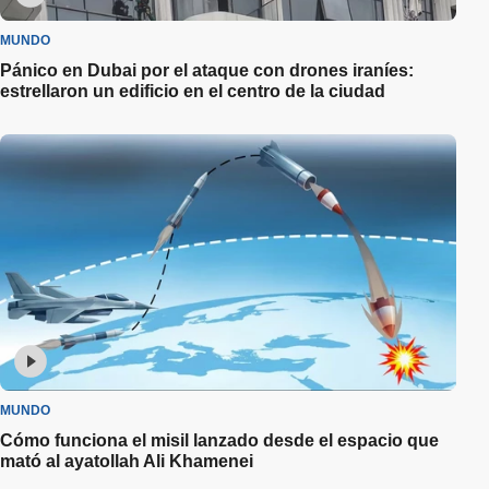
MUNDO
Pánico en Dubai por el ataque con drones iraníes:
estrellaron un edificio en el centro de la ciudad
MUNDO
Cómo funciona el misil lanzado desde el espacio que
mató al ayatollah Ali Khamenei