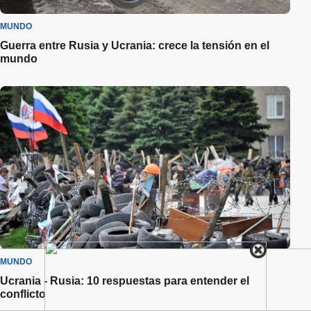
MUNDO
Guerra entre Rusia y Ucrania: crece la tensión en el
mundo
MUNDO
Ucrania - Rusia: 10 respuestas para entender el
conflicto