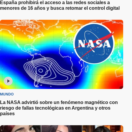
España prohibirá el acceso a las redes sociales a
menores de 16 años y busca retomar el control digital
MUNDO
La NASA advirtió sobre un fenómeno magnético con
riesgo de fallas tecnológicas en Argentina y otros
países