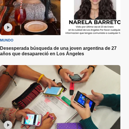
MUNDO
Desesperada búsqueda de una joven argentina de 27
años que desapareció en Los Ángeles