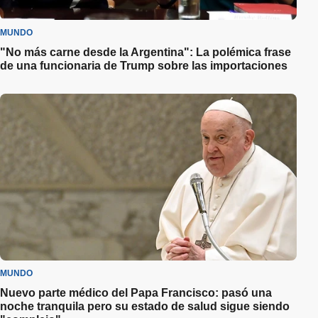
MUNDO
"No más carne desde la Argentina": La polémica frase
de una funcionaria de Trump sobre las importaciones
MUNDO
Nuevo parte médico del Papa Francisco: pasó una
noche tranquila pero su estado de salud sigue siendo