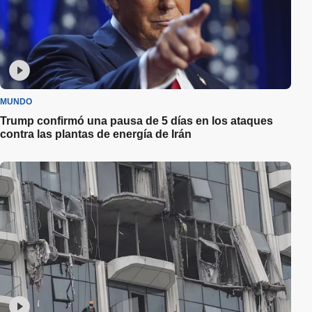
MUNDO
Trump confirmó una pausa de 5 días en los ataques
contra las plantas de energía de Irán