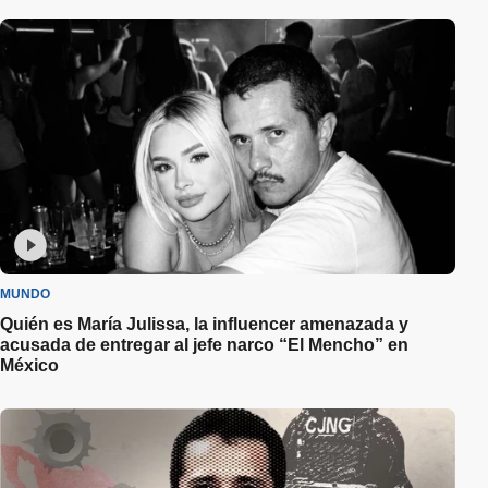
MUNDO
Quién es María Julissa, la influencer amenazada y
acusada de entregar al jefe narco “El Mencho” en
México