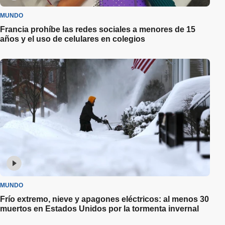
MUNDO
Francia prohíbe las redes sociales a menores de 15
años y el uso de celulares en colegios
MUNDO
Frío extremo, nieve y apagones eléctricos: al menos 30
muertos en Estados Unidos por la tormenta invernal