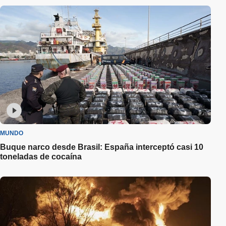
MUNDO
Buque narco desde Brasil: España interceptó casi 10
toneladas de cocaína