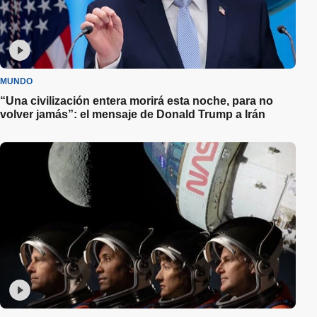
MUNDO
“Una civilización entera morirá esta noche, para no
volver jamás”: el mensaje de Donald Trump a Irán