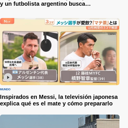
y un futbolista argentino busca
desesperadamente a su familia en
Venezuela
MUNDO
Inspirados en Messi, la televisión japonesa
explica qué es el mate y cómo prepararlo