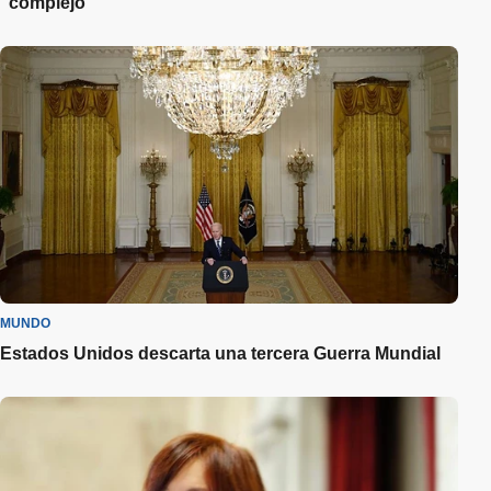
"complejo"
MUNDO
Estados Unidos descarta una tercera Guerra Mundial