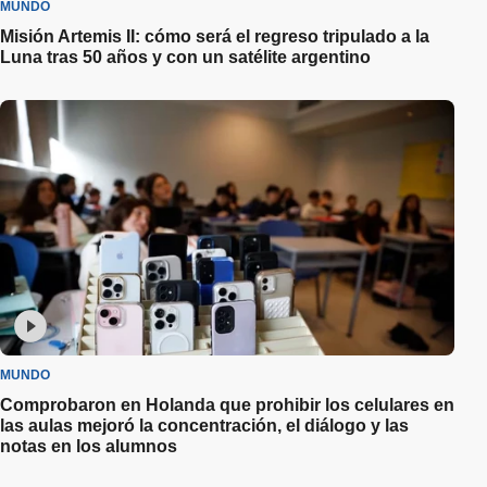
MUNDO
Misión Artemis II: cómo será el regreso tripulado a la
Luna tras 50 años y con un satélite argentino
MUNDO
Comprobaron en Holanda que prohibir los celulares en
las aulas mejoró la concentración, el diálogo y las
notas en los alumnos