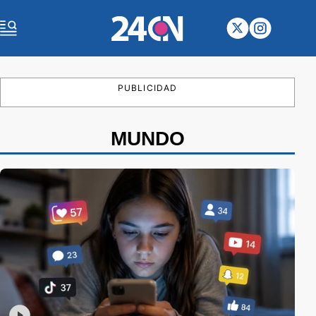
PUBLICIDAD
MUNDO