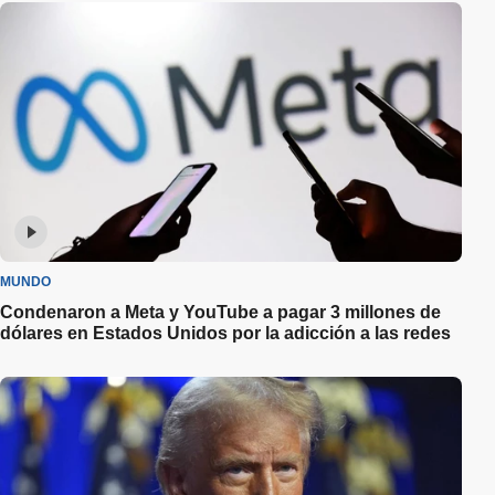
MUNDO
Condenaron a Meta y YouTube a pagar 3 millones de
dólares en Estados Unidos por la adicción a las redes