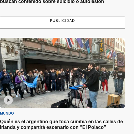
buscan contenido sobre suicidio o autolesión
PUBLICIDAD
MUNDO
Quién es el argentino que toca cumbia en las calles de
Irlanda y compartirá escenario con “El Polaco”