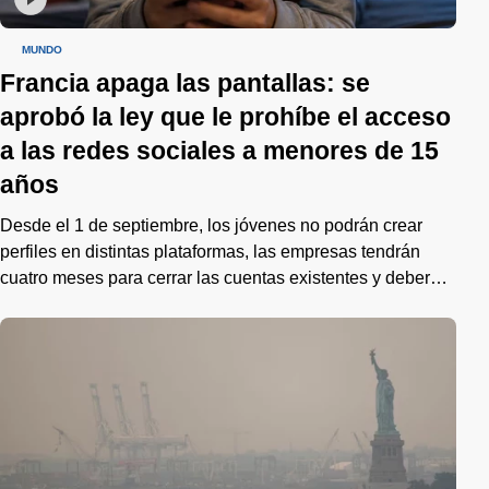
MUNDO
Francia apaga las pantallas: se
aprobó la ley que le prohíbe el acceso
a las redes sociales a menores de 15
años
Desde el 1 de septiembre, los jóvenes no podrán crear
perfiles en distintas plataformas, las empresas tendrán
cuatro meses para cerrar las cuentas existentes y deberán
verificar edades con aval del regulador de datos.