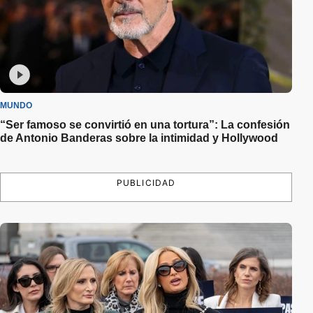
MUNDO
“Ser famoso se convirtió en una tortura”: La confesión
de Antonio Banderas sobre la intimidad y Hollywood
PUBLICIDAD