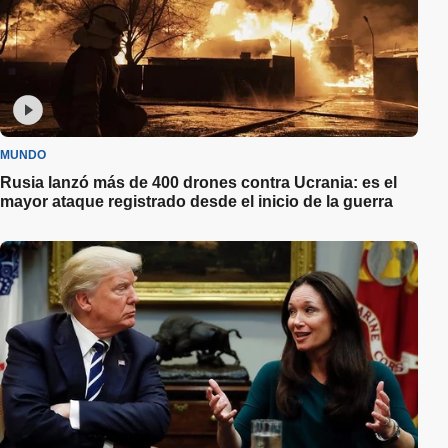
MUNDO
Rusia lanzó más de 400 drones contra Ucrania: es el
mayor ataque registrado desde el inicio de la guerra