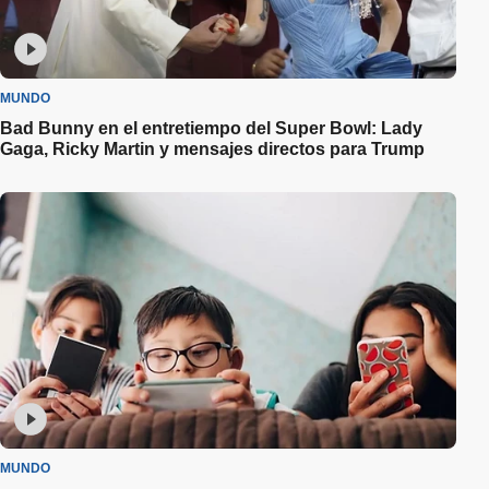
MUNDO
Bad Bunny en el entretiempo del Super Bowl: Lady
Gaga, Ricky Martin y mensajes directos para Trump
MUNDO