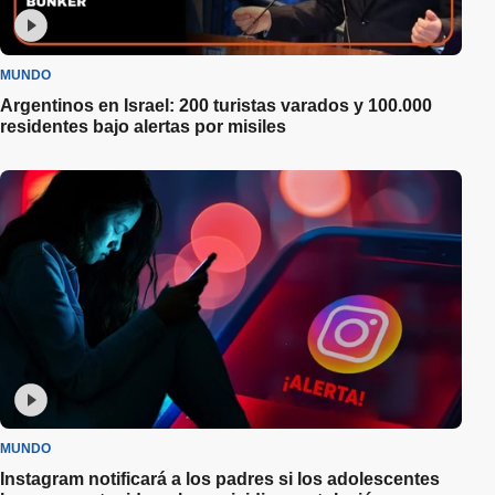
MUNDO
Argentinos en Israel: 200 turistas varados y 100.000
residentes bajo alertas por misiles
MUNDO
Instagram notificará a los padres si los adolescentes