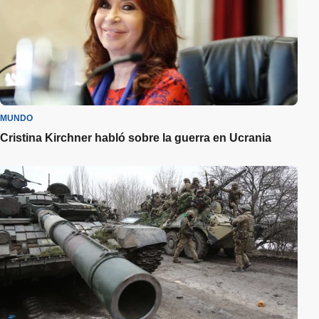
MUNDO
Cristina Kirchner habló sobre la guerra en Ucrania