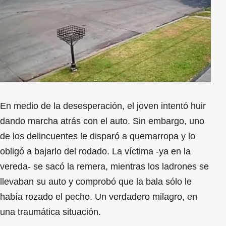
En medio de la desesperación, el joven intentó huir
dando marcha atrás con el auto. Sin embargo, uno
de los delincuentes le disparó a quemarropa y lo
obligó a bajarlo del rodado. La víctima -ya en la
vereda- se sacó la remera, mientras los ladrones se
llevaban su auto y comprobó que la bala sólo le
había rozado el pecho. Un verdadero milagro, en
una traumática situación.