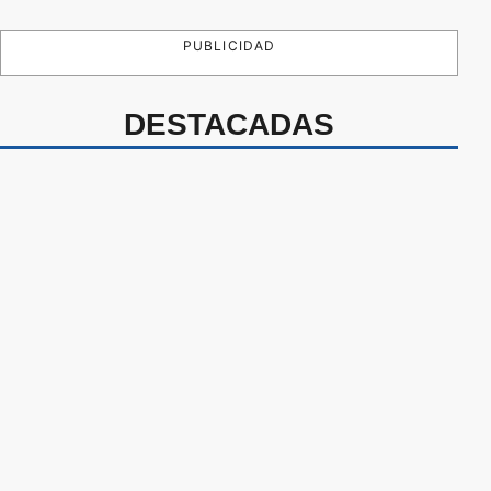
PUBLICIDAD
DESTACADAS