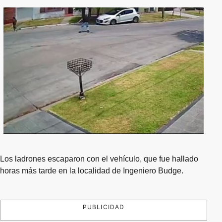
Los ladrones escaparon con el vehículo, que fue hallado
horas más tarde en la localidad de Ingeniero Budge.
PUBLICIDAD