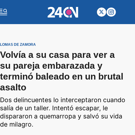
LOMAS DE ZAMORA
Volvía a su casa para ver a
su pareja embarazada y
terminó baleado en un brutal
asalto
Dos delincuentes lo interceptaron cuando
salía de un taller. Intentó escapar, le
dispararon a quemarropa y salvó su vida
de milagro.