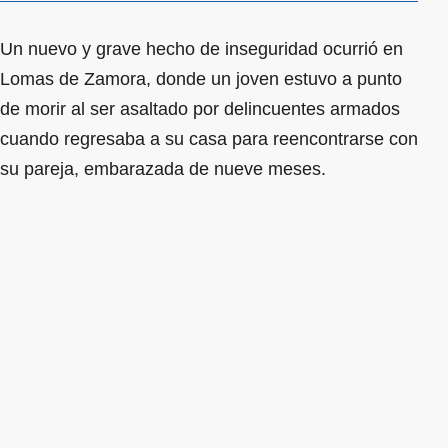
Un nuevo y grave hecho de inseguridad ocurrió en
Lomas de Zamora, donde un joven estuvo a punto
de morir al ser asaltado por delincuentes armados
cuando regresaba a su casa para reencontrarse con
su pareja, embarazada de nueve meses.