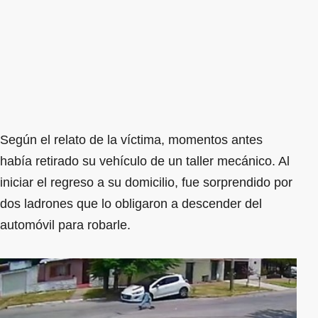
Según el relato de la víctima, momentos antes
había retirado su vehículo de un taller mecánico. Al
iniciar el regreso a su domicilio, fue sorprendido por
dos ladrones que lo obligaron a descender del
automóvil para robarle.