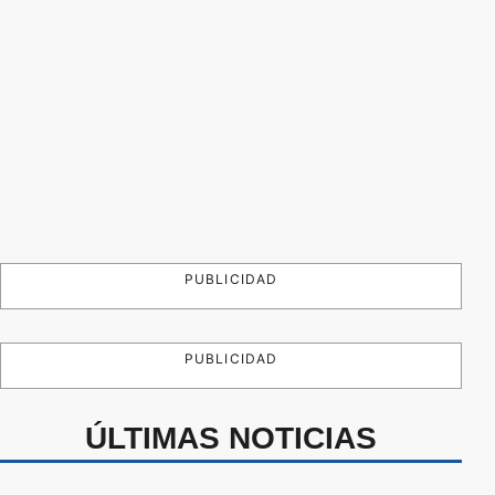
PUBLICIDAD
PUBLICIDAD
ÚLTIMAS NOTICIAS