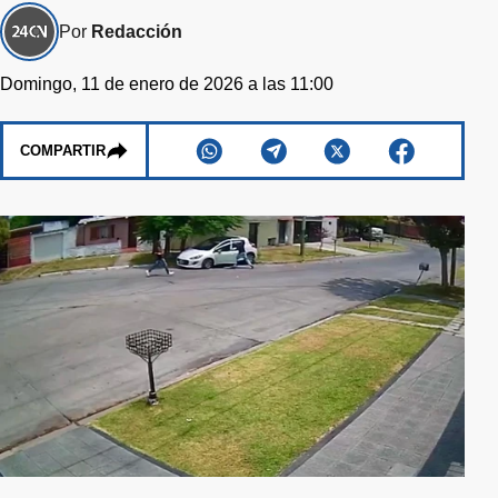
Por
Redacción
Domingo, 11 de enero de 2026 a las 11:00
COMPARTIR