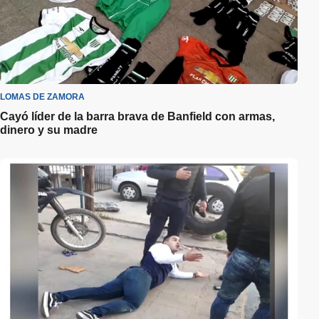
LOMAS DE ZAMORA
Cayó líder de la barra brava de Banfield con armas,
dinero y su madre