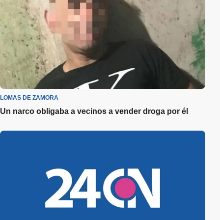
LOMAS DE ZAMORA
Un narco obligaba a vecinos a vender droga por él