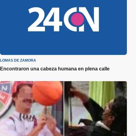
LOMAS DE ZAMORA
Encontraron una cabeza humana en plena calle