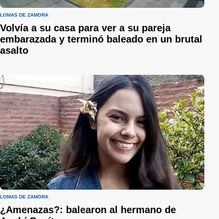
LOMAS DE ZAMORA
Volvía a su casa para ver a su pareja
embarazada y terminó baleado en un brutal
asalto
LOMAS DE ZAMORA
¿Amenazas?: balearon al hermano de