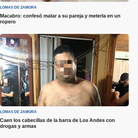
LOMAS DE ZAMORA
Macabro: confesó matar a su pareja y meterla en un
ropero
LOMAS DE ZAMORA
Caen los cabecillas de la barra de Los Andes con
drogas y armas