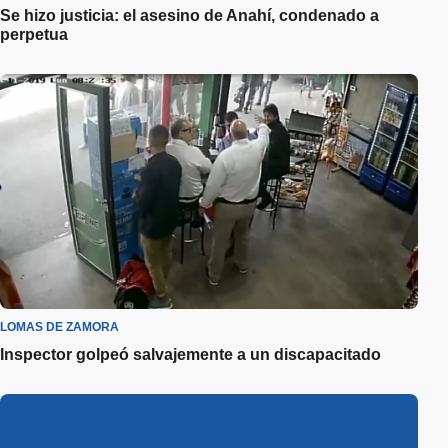
Se hizo justicia: el asesino de Anahí, condenado a
perpetua
LOMAS DE ZAMORA
Inspector golpeó salvajemente a un discapacitado