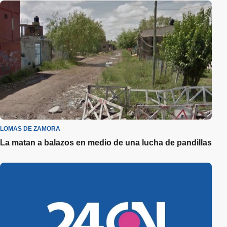
LOMAS DE ZAMORA
La matan a balazos en medio de una lucha de pandillas