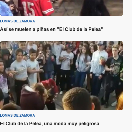
LOMAS DE ZAMORA
Así se muelen a piñas en "El Club de la Pelea"
LOMAS DE ZAMORA
El Club de la Pelea, una moda muy peligrosa