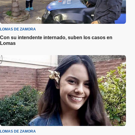
LOMAS DE ZAMORA
Con su intendente internado, suben los casos en
Lomas
LOMAS DE ZAMORA