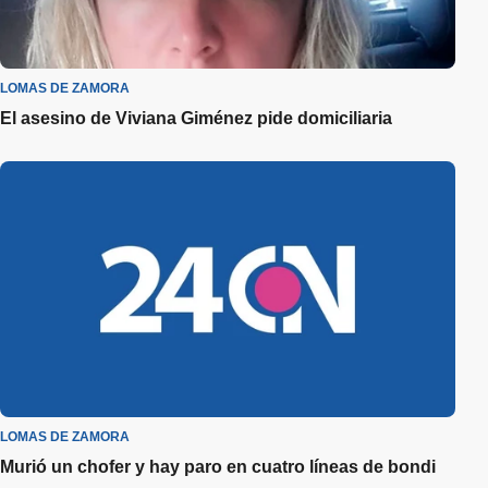
LOMAS DE ZAMORA
El asesino de Viviana Giménez pide domiciliaria
LOMAS DE ZAMORA
Murió un chofer y hay paro en cuatro líneas de bondi