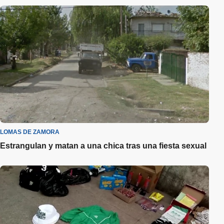
LOMAS DE ZAMORA
Estrangulan y matan a una chica tras una fiesta sexual