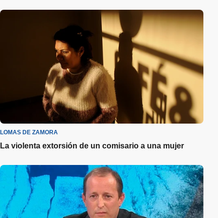
LOMAS DE ZAMORA
La violenta extorsión de un comisario a una mujer