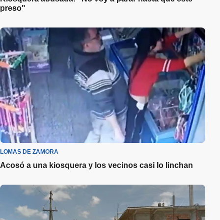
preso"
LOMAS DE ZAMORA
Acosó a una kiosquera y los vecinos casi lo linchan