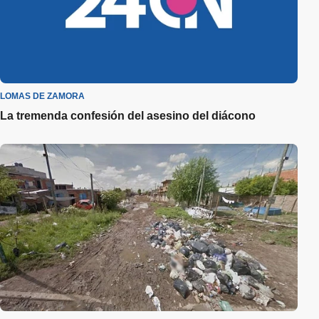
LOMAS DE ZAMORA
La tremenda confesión del asesino del diácono