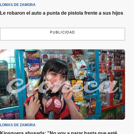
LOMAS DE ZAMORA
Le robaron el auto a punta de pistola frente a sus hijos
PUBLICIDAD
LOMAS DE ZAMORA
Kiosquera abusada: "No voy a parar hasta que esté