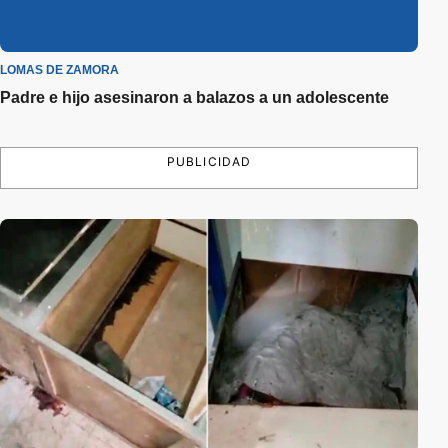
LOMAS DE ZAMORA
Padre e hijo asesinaron a balazos a un adolescente
PUBLICIDAD