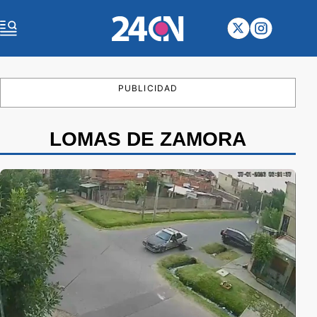
PUBLICIDAD
LOMAS DE ZAMORA