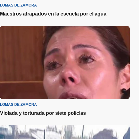
LOMAS DE ZAMORA
Maestros atrapados en la escuela por el agua
LOMAS DE ZAMORA
Violada y torturada por siete policías