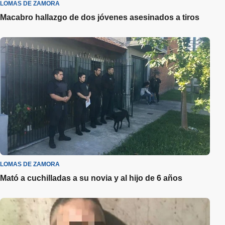
LOMAS DE ZAMORA
Macabro hallazgo de dos jóvenes asesinados a tiros
LOMAS DE ZAMORA
Mató a cuchilladas a su novia y al hijo de 6 años