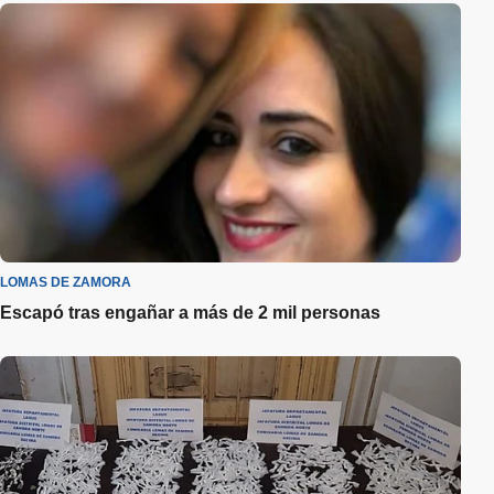
LOMAS DE ZAMORA
Escapó tras engañar a más de 2 mil personas