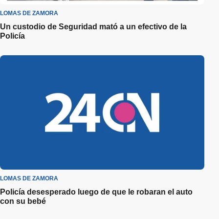
LOMAS DE ZAMORA
Un custodio de Seguridad mató a un efectivo de la
Policía
LOMAS DE ZAMORA
Policía desesperado luego de que le robaran el auto
con su bebé