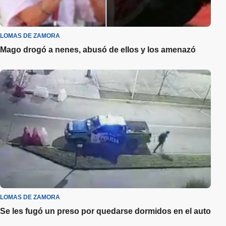
LOMAS DE ZAMORA
Mago drogó a nenes, abusó de ellos y los amenazó
LOMAS DE ZAMORA
Se les fugó un preso por quedarse dormidos en el auto