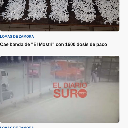
LOMAS DE ZAMORA
Cae banda de "El Mostri" con 1600 dosis de paco