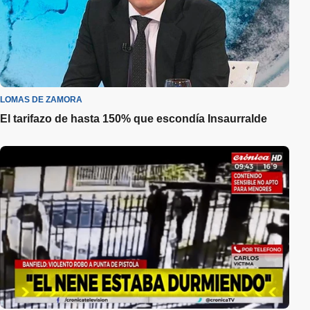
LOMAS DE ZAMORA
El tarifazo de hasta 150% que escondía Insaurralde