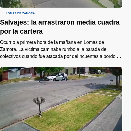
LOMAS DE ZAMORA
Salvajes: la arrastraron media cuadra
por la cartera
Ocurrió a primera hora de la mañana en Lomas de
Zamora. La víctima caminaba rumbo a la parada de
colectivos cuando fue atacada por delincuentes a bordo de
un auto.