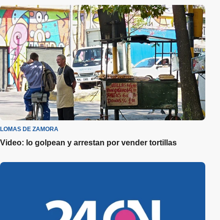
LOMAS DE ZAMORA
Video: lo golpean y arrestan por vender tortillas