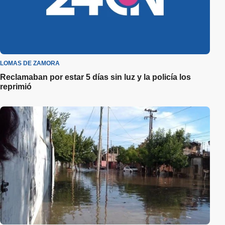
LOMAS DE ZAMORA
Reclamaban por estar 5 días sin luz y la policía los
reprimió