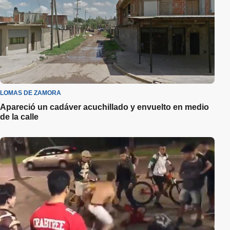
LOMAS DE ZAMORA
Apareció un cadáver acuchillado y envuelto en medio
de la calle