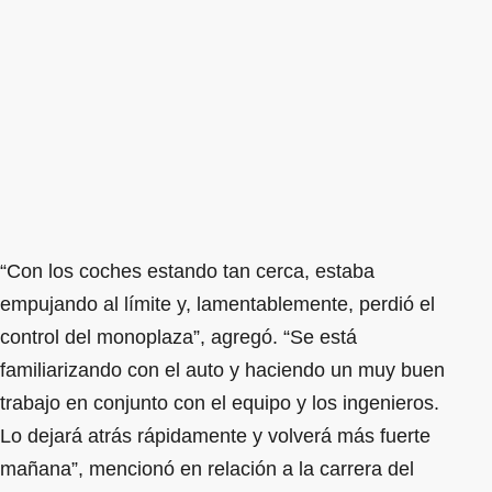
“Con los coches estando tan cerca, estaba
empujando al límite y, lamentablemente, perdió el
control del monoplaza”, agregó. “Se está
familiarizando con el auto y haciendo un muy buen
trabajo en conjunto con el equipo y los ingenieros.
Lo dejará atrás rápidamente y volverá más fuerte
mañana”, mencionó en relación a la carrera del