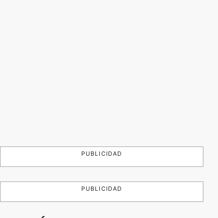
PUBLICIDAD
PUBLICIDAD