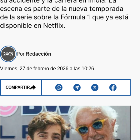
su accidente y la carrera en Imola. La
escena es parte de la nueva temporada
de la serie sobre la Fórmula 1 que ya está
disponible en Netflix.
Por
Redacción
Viernes, 27 de febrero de 2026 a las 10:26
COMPARTIR