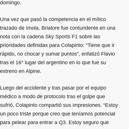
domingo.
Una vez que pasó la competencia en el mítico
trazado de Imola, Briatore fue contundente en una
nota con la cadena Sky Sports F1 sobre las
prioridades definidas para Colapinto: “Tiene que ir
rápido, no chocar y sumar puntos”, enfatizó Flavio
tras el 16° lugar del argentino en lo que fue su
estreno en Alpine.
Luego del accidente y tras pasar por el equipo
médico a modo de protocolo tras el golpe que
sufrió, Colapinto compartió sus impresiones. “Estoy
un poco triste porque creo que teníamos potencial
para pelear para entrar a Q3. Estoy seguro que