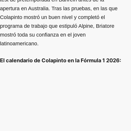
apertura en Australia. Tras las pruebas, en las que
Colapinto mostró un buen nivel y completó el
programa de trabajo que estipuló Alpine, Briatore
mostró toda su confianza en el joven
latinoamericano.
El calendario de Colapinto en la Fórmula 1 2026: