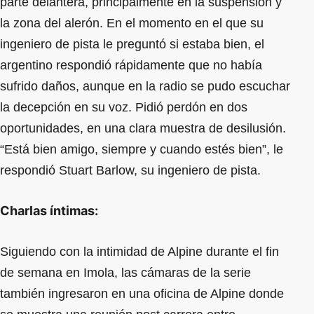
parte delantera, principalmente en la suspensión y
la zona del alerón. En el momento en el que su
ingeniero de pista le preguntó si estaba bien, el
argentino respondió rápidamente que no había
sufrido daños, aunque en la radio se pudo escuchar
la decepción en su voz. Pidió perdón en dos
oportunidades, en una clara muestra de desilusión.
“Está bien amigo, siempre y cuando estés bien”, le
respondió Stuart Barlow, su ingeniero de pista.
Charlas íntimas:
Siguiendo con la intimidad de Alpine durante el fin
de semana en Imola, las cámaras de la serie
también ingresaron en una oficina de Alpine donde