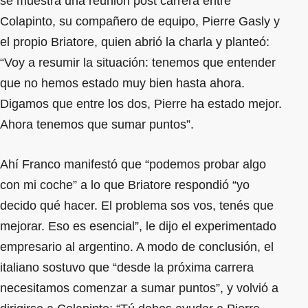
se muestra una reunión post carrera entre
Colapinto, su compañero de equipo, Pierre Gasly y
el propio Briatore, quien abrió la charla y planteó:
“Voy a resumir la situación: tenemos que entender
que no hemos estado muy bien hasta ahora.
Digamos que entre los dos, Pierre ha estado mejor.
Ahora tenemos que sumar puntos”.
Ahí Franco manifestó que “podemos probar algo
con mi coche” a lo que Briatore respondió “yo
decido qué hacer. El problema sos vos, tenés que
mejorar. Eso es esencial”, le dijo el experimentado
empresario al argentino. A modo de conclusión, el
italiano sostuvo que “desde la próxima carrera
necesitamos comenzar a sumar puntos”, y volvió a