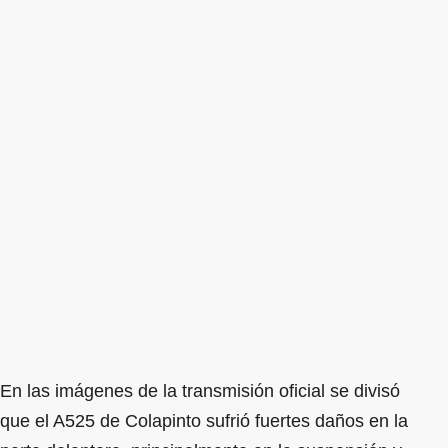
En las imágenes de la transmisión oficial se divisó
que el A525 de Colapinto sufrió fuertes daños en la