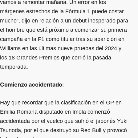
vamos a remontar mañana. Un error en los
márgenes estrechos de la Fórmula 1 puede costar
mucho”, dijo en relación a un debut inesperado para
el hombre que está próximo a comenzar su primera
campaña en la F1 como titular tras su aparición en
Williams en las últimas nueve pruebas del 2024 y
los 18 Grandes Premios que corrió la pasada
temporada.
Comienzo accidentado:
Hay que recordar que la clasificación en el GP en
Emilia Romaña disputado en Imola comenzó
accidentada por el vuelco que sufrió el japonés Yuki
Tsunoda, por el que destruyó su Red Bull y provocó