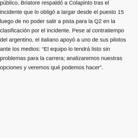
público, Briatore respaldó a Colapinto tras el
incidente que lo obligó a largar desde el puesto 15
luego de no poder salir a pista para la Q2 en la
clasificación por el incidente. Pese al contratiempo
del argentino, el italiano apoyó a uno de sus pilotos
ante los medios: “El equipo lo tendrá listo sin
problemas para la carrera; analizaremos nuestras
opciones y veremos qué podemos hacer”.