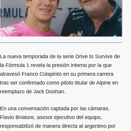
La nueva temporada de la serie Drive to Survive de
la Fórmula 1 revela la presión interna por la que
atravesó Franco Colapinto en su primera carrera
tras ser confirmado como piloto titular de Alpine en
reemplazo de Jack Doohan.
En una conversación captada por las cámaras,
Flavio Briatore, asesor ejecutivo del equipo,
responsabilizó de manera directa al argentino por