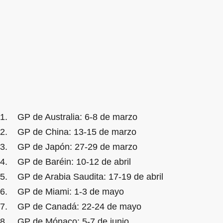
1. GP de Australia: 6-8 de marzo
2. GP de China: 13-15 de marzo
3. GP de Japón: 27-29 de marzo
4. GP de Baréin: 10-12 de abril
5. GP de Arabia Saudita: 17-19 de abril
6. GP de Miami: 1-3 de mayo
7. GP de Canadá: 22-24 de mayo
8. GP de Mónaco: 5-7 de junio