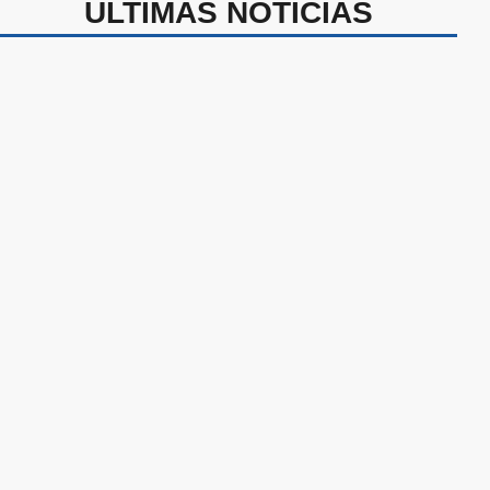
ÚLTIMAS NOTICIAS