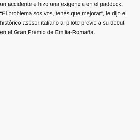
un accidente e hizo una exigencia en el paddock.
“El problema sos vos, tenés que mejorar”, le dijo el
histórico asesor italiano al piloto previo a su debut
en el Gran Premio de Emilia-Romaña.