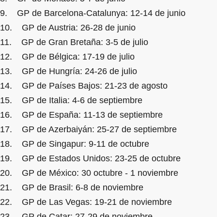
9. GP de Barcelona-Catalunya: 12-14 de junio
10. GP de Austria: 26-28 de junio
11. GP de Gran Bretaña: 3-5 de julio
12. GP de Bélgica: 17-19 de julio
13. GP de Hungría: 24-26 de julio
14. GP de Países Bajos: 21-23 de agosto
15. GP de Italia: 4-6 de septiembre
16. GP de España: 11-13 de septiembre
17. GP de Azerbaiyán: 25-27 de septiembre
18. GP de Singapur: 9-11 de octubre
19. GP de Estados Unidos: 23-25 de octubre
20. GP de México: 30 octubre - 1 noviembre
21. GP de Brasil: 6-8 de noviembre
22. GP de Las Vegas: 19-21 de noviembre
23. GP de Catar: 27-29 de noviembre