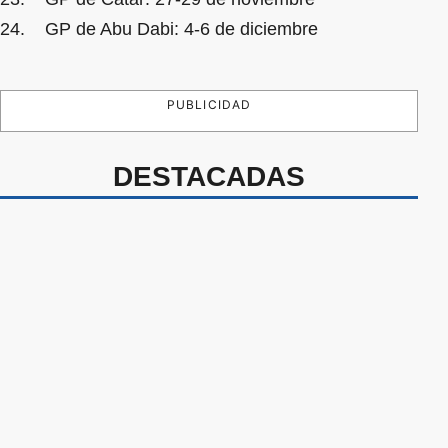
24. GP de Abu Dabi: 4-6 de diciembre
PUBLICIDAD
DESTACADAS