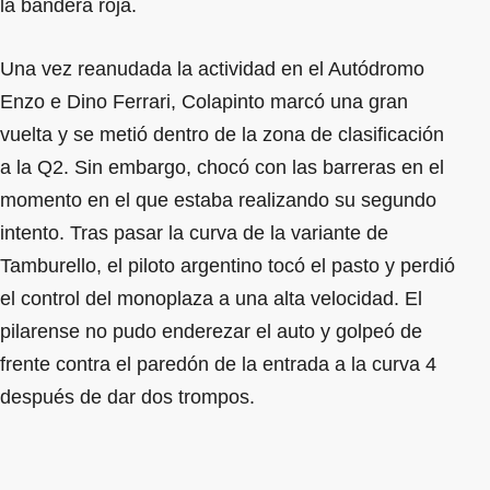
la bandera roja.
Una vez reanudada la actividad en el Autódromo
Enzo e Dino Ferrari, Colapinto marcó una gran
vuelta y se metió dentro de la zona de clasificación
a la Q2. Sin embargo, chocó con las barreras en el
momento en el que estaba realizando su segundo
intento. Tras pasar la curva de la variante de
Tamburello, el piloto argentino tocó el pasto y perdió
el control del monoplaza a una alta velocidad. El
pilarense no pudo enderezar el auto y golpeó de
frente contra el paredón de la entrada a la curva 4
después de dar dos trompos.