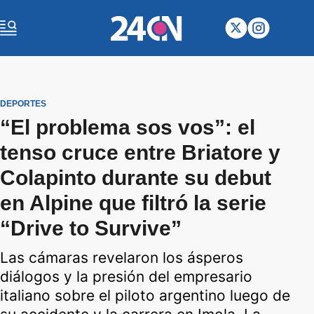
DEPORTES
“El problema sos vos”: el
tenso cruce entre Briatore y
Colapinto durante su debut
en Alpine que filtró la serie
“Drive to Survive”
Las cámaras revelaron los ásperos
diálogos y la presión del empresario
italiano sobre el piloto argentino luego de