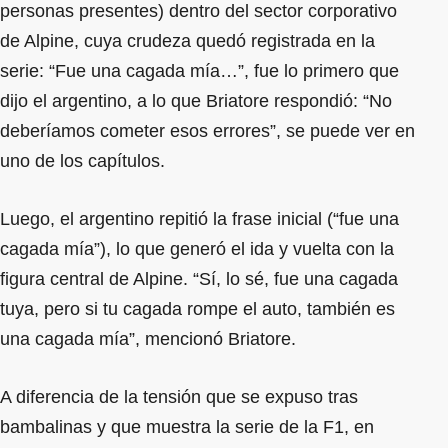
personas presentes) dentro del sector corporativo
de Alpine, cuya crudeza quedó registrada en la
serie: “Fue una cagada mía…”, fue lo primero que
dijo el argentino, a lo que Briatore respondió: “No
deberíamos cometer esos errores”, se puede ver en
uno de los capítulos.
Luego, el argentino repitió la frase inicial (“fue una
cagada mía”), lo que generó el ida y vuelta con la
figura central de Alpine. “Sí, lo sé, fue una cagada
tuya, pero si tu cagada rompe el auto, también es
una cagada mía”, mencionó Briatore.
A diferencia de la tensión que se expuso tras
bambalinas y que muestra la serie de la F1, en