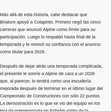
Más allá de esta historia, cabe destacar que
Briatore apoyó a Colapinto. Primero negó las cinco
carreras que anunció Alpine como límite para su
participación. Luego lo respaldó hasta final de la
temporada y le renovó su confianza con el anuncio
como titular para 2026.
Después de dejar atrás una temporada complicada,
el presente le sonríe a Alpine de cara a un 2026
que, al parecer, lo tendrá como una escudería
mejorada después de terminar en el último lugar del
Campeonato de Constructores con sólo 22 puntos.
La demostración es lo que se vio del equipo en los
test de pretemporada en Bahréin antes de la