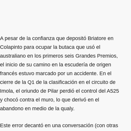
A pesar de la confianza que depositó Briatore en
Colapinto para ocupar la butaca que usó el
australiano en los primeros seis Grandes Premios,
el inicio de su camino en la escudería de origen
francés estuvo marcado por un accidente. En el
cierre de la Q1 de la clasificación en el circuito de
Imola, el oriundo de Pilar perdió el control del A525
y chocó contra el muro, lo que derivó en el
abandono en medio de la qualy.
Este error decantó en una conversación (con otras