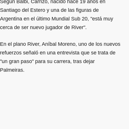
Según Balbi, Carrizo, nacido hace 19 años en
Santiago del Estero y una de las figuras de
Argentina en el último Mundial Sub 20, "está muy
cerca de ser nuevo jugador de River".
En el plano River, Aníbal Moreno, uno de los nuevos
refuerzos señaló en una entrevista que se trata de
"un gran paso" para su carrera, tras dejar
Palmeiras.