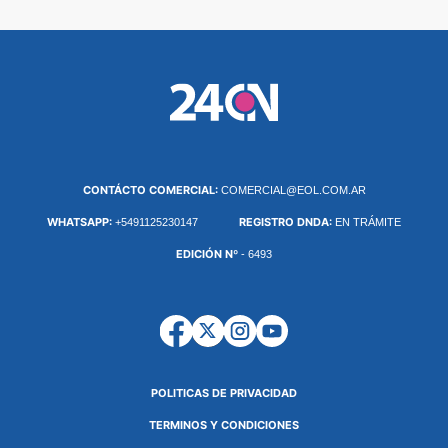
CONTÁCTO COMERCIAL:
COMERCIAL@EOL.COM.AR
WHATSAPP:
REGISTRO DNDA:
+5491125230147
EN TRÁMITE
EDICIÓN Nº
- 6493
POLITICAS DE PRIVACIDAD
TERMINOS Y CONDICIONES