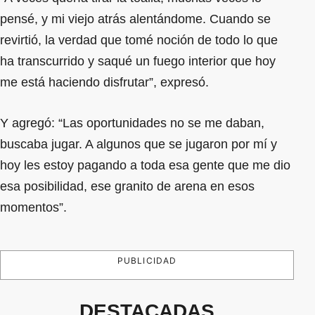
pensé, y mi viejo atrás alentándome. Cuando se
revirtió, la verdad que tomé noción de todo lo que
ha transcurrido y saqué un fuego interior que hoy
me está haciendo disfrutar”, expresó.
Y agregó: “Las oportunidades no se me daban,
buscaba jugar. A algunos que se jugaron por mí y
hoy les estoy pagando a toda esa gente que me dio
esa posibilidad, ese granito de arena en esos
momentos”.
PUBLICIDAD
DESTACADAS