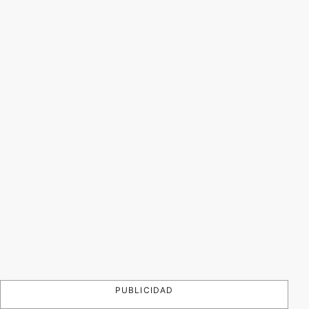
PUBLICIDAD