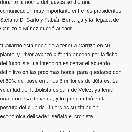
durante la noche del jueves se dio una
comunicación muy importante entre los presidentes
Stéfano Di Carlo y Fabián Berlanga y la llegada de
Carrizo a Núñez quedó al caer.
"Gallardo está decidido a tener a Carrizo en su
plantel y River avanzó a fondo anoche por la ficha
del futbolista. La intención es cerrar el acuerdo
definitivo en las próximas horas, para quedarse con
el 50% del pase en unos 6 millones de dólares. La
voluntad del futbolista es salir de Vélez, ya tenía
una promesa de venta, y lo que cambió en la
postura del club de Liniers es su situación
económica delicada", señaló el cronista.