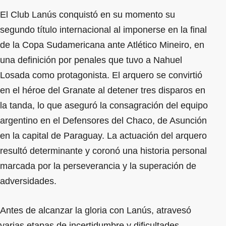
El Club Lanús conquistó en su momento su
segundo título internacional al imponerse en la final
de la Copa Sudamericana ante Atlético Mineiro, en
una definición por penales que tuvo a Nahuel
Losada como protagonista. El arquero se convirtió
en el héroe del Granate al detener tres disparos en
la tanda, lo que aseguró la consagración del equipo
argentino en el Defensores del Chaco, de Asunción
en la capital de Paraguay. La actuación del arquero
resultó determinante y coronó una historia personal
marcada por la perseverancia y la superación de
adversidades.
Antes de alcanzar la gloria con Lanús, atravesó
varias etapas de incertidumbre y dificultades.