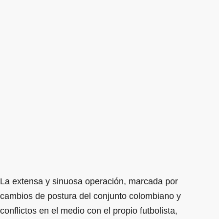
La extensa y sinuosa operación, marcada por
cambios de postura del conjunto colombiano y
conflictos en el medio con el propio futbolista,