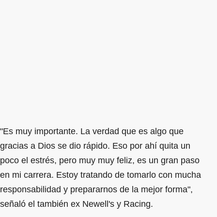
"Es muy importante. La verdad que es algo que
gracias a Dios se dio rápido. Eso por ahí quita un
poco el estrés, pero muy muy feliz, es un gran paso
en mi carrera. Estoy tratando de tomarlo con mucha
responsabilidad y prepararnos de la mejor forma",
señaló el también ex Newell's y Racing.