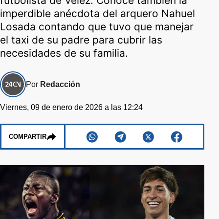
futbolista de Vélez. Conocé también la
imperdible anécdota del arquero Nahuel
Losada contando que tuvo que manejar
el taxi de su padre para cubrir las
necesidades de su familia.
Por
Redacción
Viernes, 09 de enero de 2026 a las 12:24
COMPARTIR