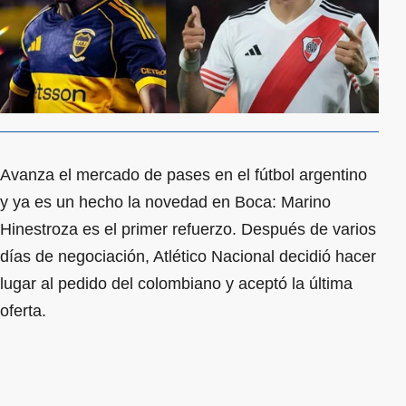
Avanza el mercado de pases en el fútbol argentino
y ya es un hecho la novedad en Boca: Marino
Hinestroza es el primer refuerzo. Después de varios
días de negociación, Atlético Nacional decidió hacer
lugar al pedido del colombiano y aceptó la última
oferta.