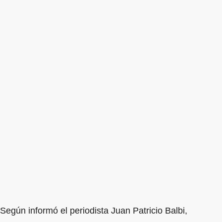
Según informó el periodista Juan Patricio Balbi,