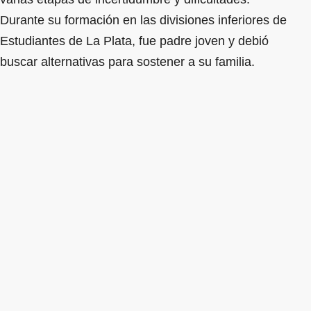
Durante su formación en las divisiones inferiores de
Estudiantes de La Plata, fue padre joven y debió
buscar alternativas para sostener a su familia.