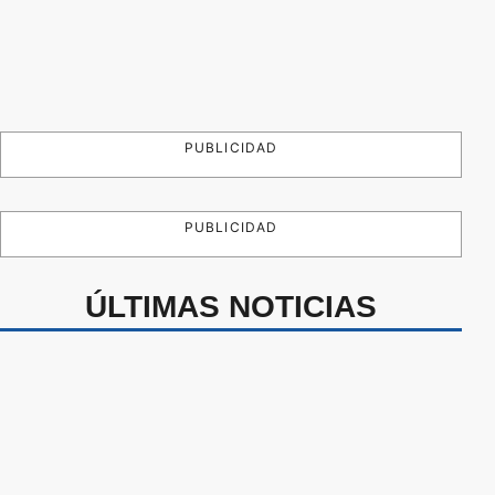
PUBLICIDAD
PUBLICIDAD
ÚLTIMAS NOTICIAS