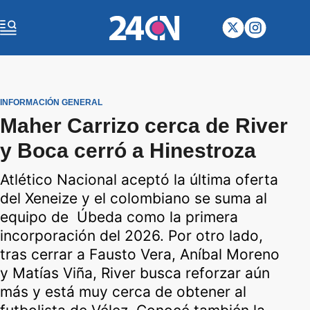
INFORMACIÓN GENERAL
Maher Carrizo cerca de River
y Boca cerró a Hinestroza
Atlético Nacional aceptó la última oferta
del Xeneize y el colombiano se suma al
equipo de Úbeda como la primera
incorporación del 2026. Por otro lado,
tras cerrar a Fausto Vera, Aníbal Moreno
y Matías Viña, River busca reforzar aún
más y está muy cerca de obtener al