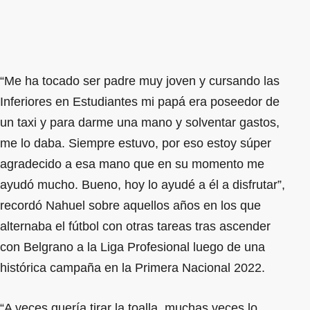
“Me ha tocado ser padre muy joven y cursando las
Inferiores en Estudiantes mi papá era poseedor de
un taxi y para darme una mano y solventar gastos,
me lo daba. Siempre estuvo, por eso estoy súper
agradecido a esa mano que en su momento me
ayudó mucho. Bueno, hoy lo ayudé a él a disfrutar”,
recordó Nahuel sobre aquellos años en los que
alternaba el fútbol con otras tareas tras ascender
con Belgrano a la Liga Profesional luego de una
histórica campaña en la Primera Nacional 2022.
“A veces quería tirar la toalla, muchas veces lo