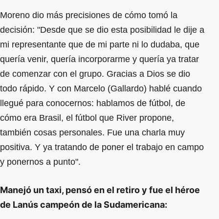
Moreno dio más precisiones de cómo tomó la
decisión: "Desde que se dio esta posibilidad le dije a
mi representante que de mi parte ni lo dudaba, que
quería venir, quería incorporarme y quería ya tratar
de comenzar con el grupo. Gracias a Dios se dio
todo rápido. Y con Marcelo (Gallardo) hablé cuando
llegué para conocernos: hablamos de fútbol, de
cómo era Brasil, el fútbol que River propone,
también cosas personales. Fue una charla muy
positiva. Y ya tratando de poner el trabajo en campo
y ponernos a punto".
Manejó un taxi, pensó en el retiro y fue el héroe
de Lanús campeón de la Sudamericana: