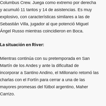
Columbus Crew. Juega como extremo por derecha
y acumuló 11 tantos y 14 de asistencias. Es muy
explosivo, con características similares a las de
Sebastián Villa, jugador al que potenció Miguel
Ángel Russo mientras coincidieron en Boca.
La situación en River:
Mientras continúa con su pretemporada en San
Martín de los Andes y ante la dificultad de
incorporar a Santino Andino, el Millonario retomó las
charlas con el Fortín para cerrar a una de las
mayores promesas del fútbol argentino, Maher
Carrizo.