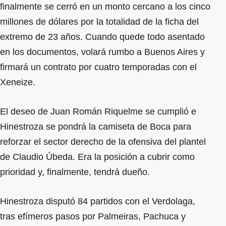
finalmente se cerró en un monto cercano a los cinco
millones de dólares por la totalidad de la ficha del
extremo de 23 años. Cuando quede todo asentado
en los documentos, volará rumbo a Buenos Aires y
firmará un contrato por cuatro temporadas con el
Xeneize.
El deseo de Juan Román Riquelme se cumplió e
Hinestroza se pondrá la camiseta de Boca para
reforzar el sector derecho de la ofensiva del plantel
de Claudio Úbeda. Era la posición a cubrir como
prioridad y, finalmente, tendrá dueño.
Hinestroza disputó 84 partidos con el Verdolaga,
tras efímeros pasos por Palmeiras, Pachuca y