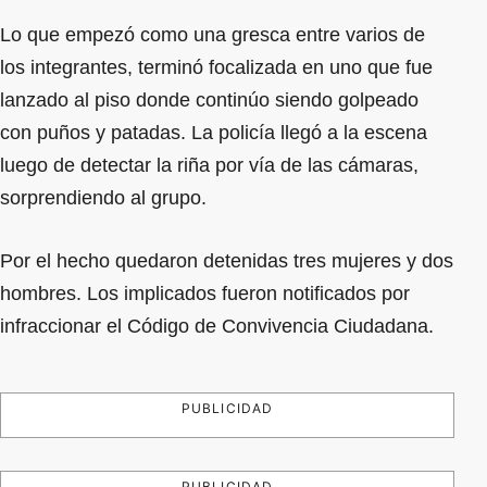
Lo que empezó como una gresca entre varios de
los integrantes, terminó focalizada en uno que fue
lanzado al piso donde continúo siendo golpeado
con puños y patadas. La policía llegó a la escena
luego de detectar la riña por vía de las cámaras,
sorprendiendo al grupo.
Por el hecho quedaron detenidas tres mujeres y dos
hombres. Los implicados fueron notificados por
infraccionar el Código de Convivencia Ciudadana.
PUBLICIDAD
PUBLICIDAD