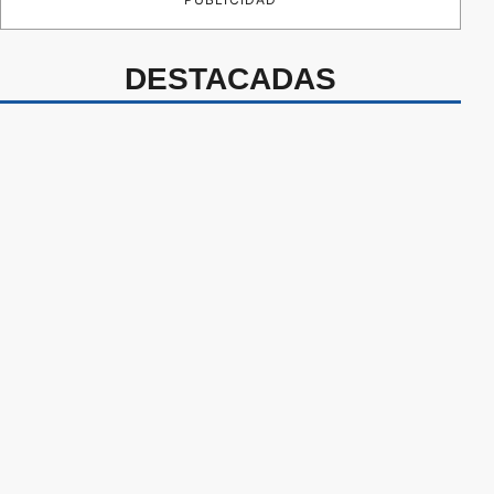
DESTACADAS