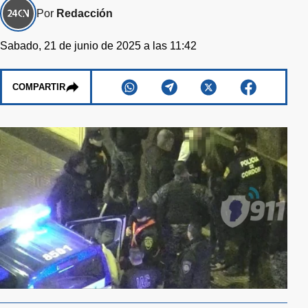
Por
Redacción
Sabado, 21 de junio de 2025 a las 11:42
COMPARTIR