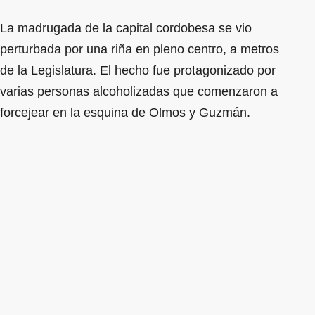
La madrugada de la capital cordobesa se vio
perturbada por una riña en pleno centro, a metros
de la Legislatura. El hecho fue protagonizado por
varias personas alcoholizadas que comenzaron a
forcejear en la esquina de Olmos y Guzmán.