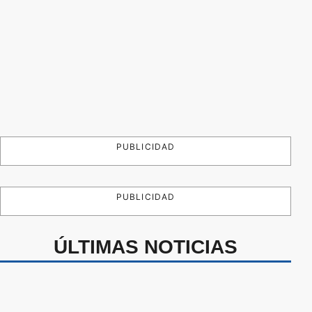
PUBLICIDAD
PUBLICIDAD
ÚLTIMAS NOTICIAS