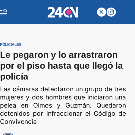
POLICIALES
Le pegaron y lo arrastraron
por el piso hasta que llegó la
policía
Las cámaras detectaron un grupo de tres
mujeres y dos hombres que iniciaron una
pelea en Olmos y Guzmán. Quedaron
detenidos por infraccionar el Código de
Convivencia