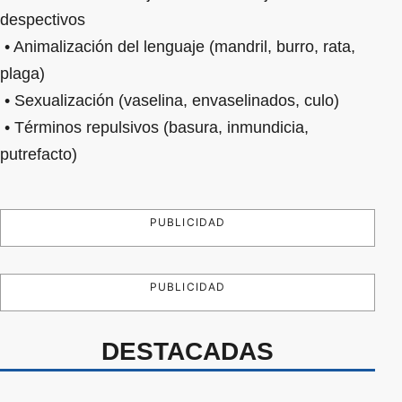
despectivos
• Animalización del lenguaje (mandril, burro, rata,
plaga)
• Sexualización (vaselina, envaselinados, culo)
• Términos repulsivos (basura, inmundicia,
putrefacto)
PUBLICIDAD
PUBLICIDAD
DESTACADAS