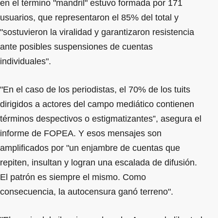
en el término "mandril" estuvo formada por 171
usuarios, que representaron el 85% del total y
"sostuvieron la viralidad y garantizaron resistencia
ante posibles suspensiones de cuentas
individuales".
"En el caso de los periodistas, el 70% de los tuits
dirigidos a actores del campo mediático contienen
términos despectivos o estigmatizantes”, asegura el
informe de FOPEA. Y esos mensajes son
amplificados por "un enjambre de cuentas que
repiten, insultan y logran una escalada de difusión.
El patrón es siempre el mismo. Como
consecuencia, la autocensura ganó terreno".