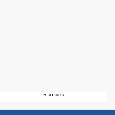
PUBLICIDAD