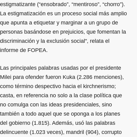
estigmatizante (“ensobrado”, “mentiroso”, “chorro”).
La estigmatización es un proceso social más amplio
que apunta a etiquetar y marginar a un grupo de
personas basándose en prejuicios, que fomentan la
discriminación y la exclusión social", relata el
informe de FOPEA.
Las principales palabras usadas por el presidente
Milei para ofender fueron Kuka (2.286 menciones),
como término despectivo hacia el kirchnerismo;
casta, en referencia no solo a la clase política que
no comulga con las ideas presidenciales, sino
también a todo aquel que se oponga a los planes
del gobierno (1.815). Además, usó las palabras
delincuente (1.023 veces), mandril (904), corrupto