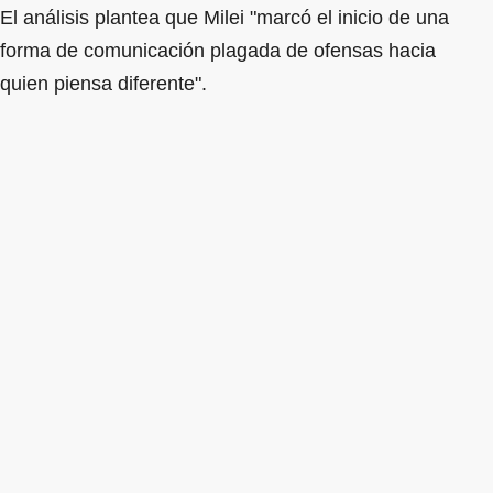
El análisis plantea que Milei "marcó el inicio de una
forma de comunicación plagada de ofensas hacia
quien piensa diferente".