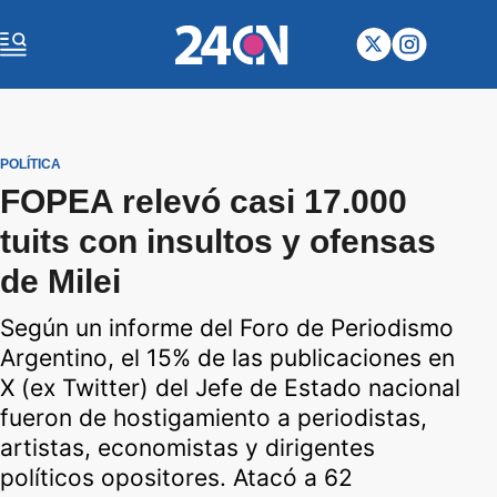
POLÍTICA
FOPEA relevó casi 17.000
tuits con insultos y ofensas
de Milei
Según un informe del Foro de Periodismo
Argentino, el 15% de las publicaciones en
X (ex Twitter) del Jefe de Estado nacional
fueron de hostigamiento a periodistas,
artistas, economistas y dirigentes
políticos opositores. Atacó a 62