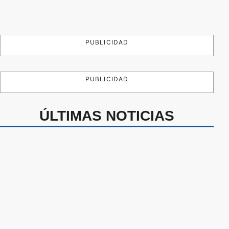
PUBLICIDAD
PUBLICIDAD
ÚLTIMAS NOTICIAS