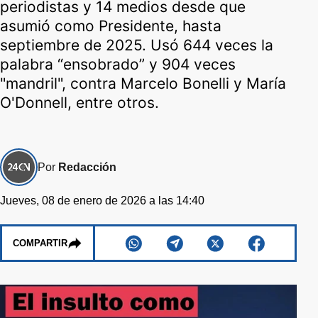
periodistas y 14 medios desde que
asumió como Presidente, hasta
septiembre de 2025. Usó 644 veces la
palabra “ensobrado” y 904 veces
"mandril", contra Marcelo Bonelli y María
O'Donnell, entre otros.
Por
Redacción
Jueves, 08 de enero de 2026 a las 14:40
COMPARTIR