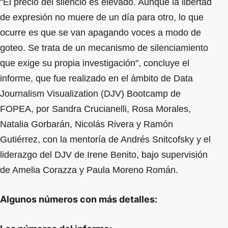
"El precio del silencio es elevado. Aunque la libertad
de expresión no muere de un día para otro, lo que
ocurre es que se van apagando voces a modo de
goteo. Se trata de un mecanismo de silenciamiento
que exige su propia investigación", concluye el
informe, que fue realizado en el ámbito de Data
Journalism Visualization (DJV) Bootcamp de
FOPEA, por Sandra Crucianelli, Rosa Morales,
Natalia Gorbarán, Nicolás Rivera y Ramón
Gutiérrez, con la mentoría de Andrés Snitcofsky y el
liderazgo del DJV de Irene Benito, bajo supervisión
de Amelia Corazza y Paula Moreno Román.
Algunos números con más detalles: