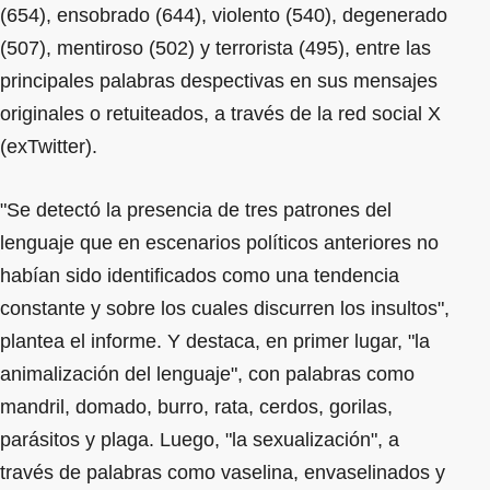
(654), ensobrado (644), violento (540), degenerado
(507), mentiroso (502) y terrorista (495), entre las
principales palabras despectivas en sus mensajes
originales o retuiteados, a través de la red social X
(exTwitter).
"Se detectó la presencia de tres patrones del
lenguaje que en escenarios políticos anteriores no
habían sido identificados como una tendencia
constante y sobre los cuales discurren los insultos",
plantea el informe. Y destaca, en primer lugar, "la
animalización del lenguaje", con palabras como
mandril, domado, burro, rata, cerdos, gorilas,
parásitos y plaga. Luego, "la sexualización", a
través de palabras como vaselina, envaselinados y