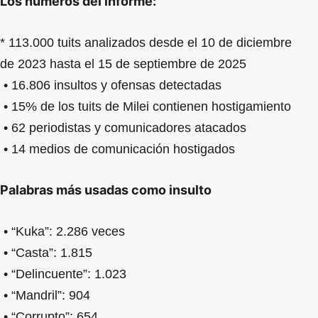
Los números del informe:
* 113.000 tuits analizados desde el 10 de diciembre
de 2023 hasta el 15 de septiembre de 2025
• 16.806 insultos y ofensas detectadas
• 15% de los tuits de Milei contienen hostigamiento
• 62 periodistas y comunicadores atacados
• 14 medios de comunicación hostigados
Palabras más usadas como insulto
• “Kuka”: 2.286 veces
• “Casta”: 1.815
• “Delincuente”: 1.023
• “Mandril”: 904
• “Corrupto”: 654