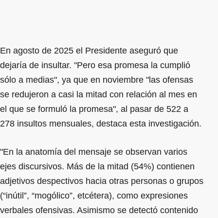
En agosto de 2025 el Presidente aseguró que
dejaría de insultar. "Pero esa promesa la cumplió
sólo a medias", ya que en noviembre "las ofensas
se redujeron a casi la mitad con relación al mes en
el que se formuló la promesa", al pasar de 522 a
278 insultos mensuales, destaca esta investigación.
"En la anatomía del mensaje se observan varios
ejes discursivos. Más de la mitad (54%) contienen
adjetivos despectivos hacia otras personas o grupos
(“inútil”, “mogólico”, etcétera), como expresiones
verbales ofensivas. Asimismo se detectó contenido