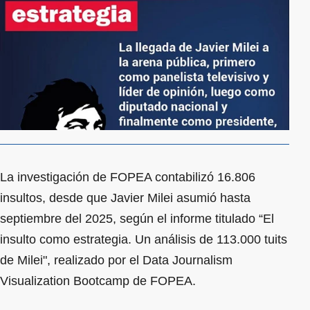
La investigación de FOPEA contabilizó 16.806
insultos, desde que Javier Milei asumió hasta
septiembre del 2025, según el informe titulado “El
insulto como estrategia. Un análisis de 113.000 tuits
de Milei", realizado por el Data Journalism
Visualization Bootcamp de FOPEA.