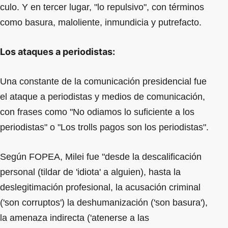
culo. Y en tercer lugar, "lo repulsivo", con términos
como basura, maloliente, inmundicia y putrefacto.
Los ataques a periodistas:
Una constante de la comunicación presidencial fue
el ataque a periodistas y medios de comunicación,
con frases como "No odiamos lo suficiente a los
periodistas" o "Los trolls pagos son los periodistas".
Según FOPEA, Milei fue "desde la descalificación
personal (tildar de 'idiota' a alguien), hasta la
deslegitimación profesional, la acusación criminal
('son corruptos') la deshumanización ('son basura'),
la amenaza indirecta ('atenerse a las