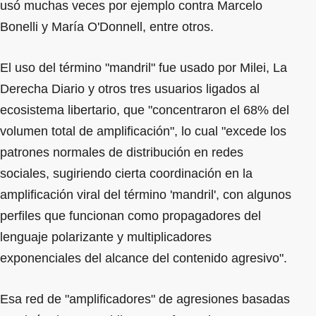
usó muchas veces por ejemplo contra Marcelo
Bonelli y María O'Donnell, entre otros.
El uso del término "mandril" fue usado por Milei, La
Derecha Diario y otros tres usuarios ligados al
ecosistema libertario, que "concentraron el 68% del
volumen total de amplificación", lo cual "excede los
patrones normales de distribución en redes
sociales, sugiriendo cierta coordinación en la
amplificación viral del término 'mandril', con algunos
perfiles que funcionan como propagadores del
lenguaje polarizante y multiplicadores
exponenciales del alcance del contenido agresivo".
Esa red de "amplificadores" de agresiones basadas