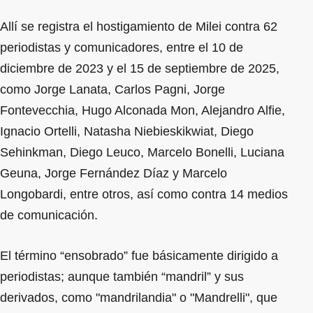
Allí se registra el hostigamiento de Milei contra 62
periodistas y comunicadores, entre el 10 de
diciembre de 2023 y el 15 de septiembre de 2025,
como Jorge Lanata, Carlos Pagni, Jorge
Fontevecchia, Hugo Alconada Mon, Alejandro Alfie,
Ignacio Ortelli, Natasha Niebieskikwiat, Diego
Sehinkman, Diego Leuco, Marcelo Bonelli, Luciana
Geuna, Jorge Fernández Díaz y Marcelo
Longobardi, entre otros, así como contra 14 medios
de comunicación.
El término “ensobrado” fue básicamente dirigido a
periodistas; aunque también “mandril” y sus
derivados, como "mandrilandia" o "Mandrelli", que