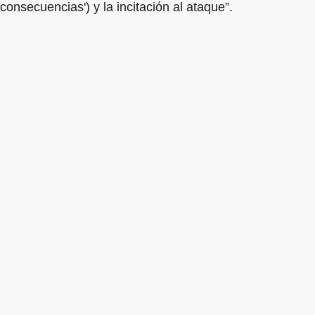
consecuencias') y la incitación al ataque”.