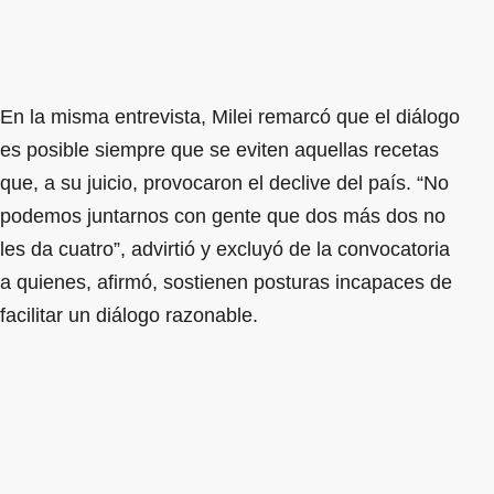
En la misma entrevista, Milei remarcó que el diálogo
es posible siempre que se eviten aquellas recetas
que, a su juicio, provocaron el declive del país. “No
podemos juntarnos con gente que dos más dos no
les da cuatro”, advirtió y excluyó de la convocatoria
a quienes, afirmó, sostienen posturas incapaces de
facilitar un diálogo razonable.