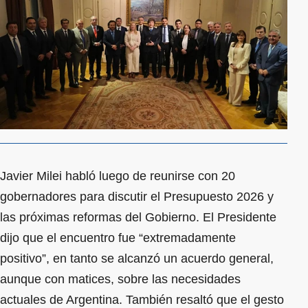
Javier Milei habló luego de reunirse con 20
gobernadores para discutir el Presupuesto 2026 y
las próximas reformas del Gobierno. El Presidente
dijo que el encuentro fue “extremadamente
positivo”, en tanto se alcanzó un acuerdo general,
aunque con matices, sobre las necesidades
actuales de Argentina. También resaltó que el gesto