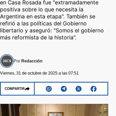
en Casa Rosada fue "extramadamente
positiva sobre lo que necesita la
Argentina en esta etapa". También se
refirió a las políticas del Gobierno
libertario y aseguró: "Somos el gobierno
más reformista de la historia".
Por
Redacción
Viernes, 31 de octubre de 2025 a las 07:51
COMPARTIR