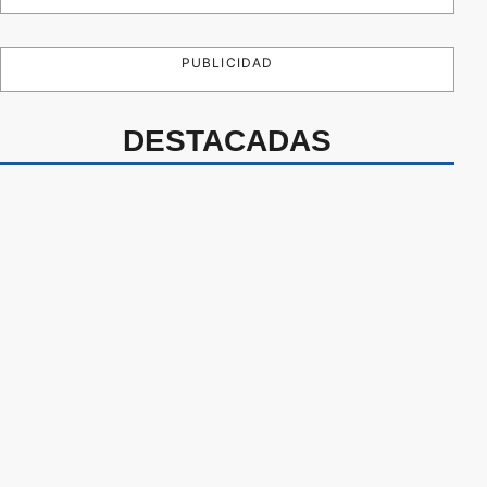
PUBLICIDAD
DESTACADAS