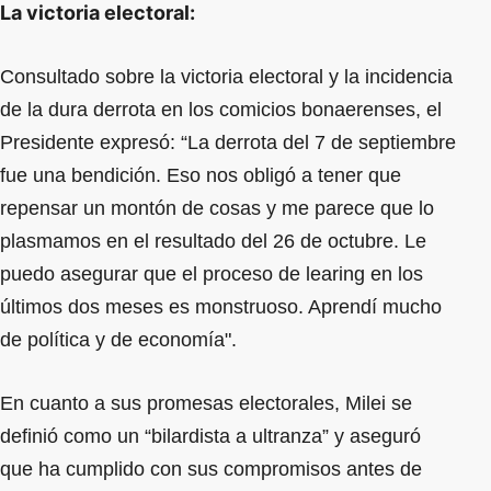
La victoria electoral:
Consultado sobre la victoria electoral y la incidencia
de la dura derrota en los comicios bonaerenses, el
Presidente expresó: “La derrota del 7 de septiembre
fue una bendición. Eso nos obligó a tener que
repensar un montón de cosas y me parece que lo
plasmamos en el resultado del 26 de octubre. Le
puedo asegurar que el proceso de learing en los
últimos dos meses es monstruoso. Aprendí mucho
de política y de economía".
En cuanto a sus promesas electorales, Milei se
definió como un “bilardista a ultranza” y aseguró
que ha cumplido con sus compromisos antes de