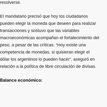
resolverse.
El mandatario precisó que hoy los ciudadanos
pueden elegir la moneda que deseen para realizar
transacciones y sostuvo que las variables
macroeconómicas acompañan el fortalecimiento del
peso, a pesar de las críticas. “Hoy existe una
competencia de monedas, si quisieran elegir el
dólar los argentinos lo pueden hacer”, aseguró en
relación a la política de libre circulación de divisas.
Balance económico: