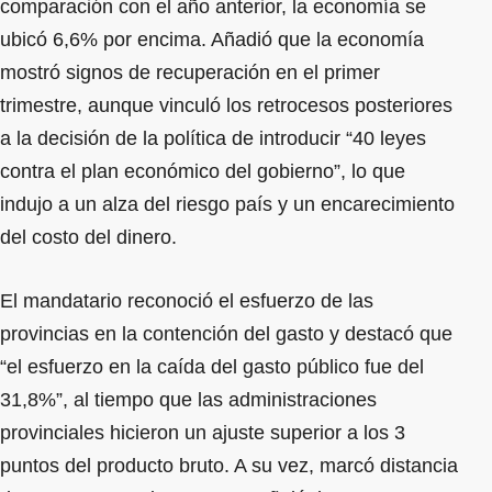
comparación con el año anterior, la economía se
ubicó 6,6% por encima. Añadió que la economía
mostró signos de recuperación en el primer
trimestre, aunque vinculó los retrocesos posteriores
a la decisión de la política de introducir “40 leyes
contra el plan económico del gobierno”, lo que
indujo a un alza del riesgo país y un encarecimiento
del costo del dinero.
El mandatario reconoció el esfuerzo de las
provincias en la contención del gasto y destacó que
“el esfuerzo en la caída del gasto público fue del
31,8%”, al tiempo que las administraciones
provinciales hicieron un ajuste superior a los 3
puntos del producto bruto. A su vez, marcó distancia