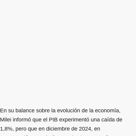
En su balance sobre la evolución de la economía,
Milei informó que el PIB experimentó una caída de
1,8%, pero que en diciembre de 2024, en