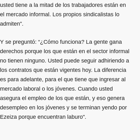
usted tiene a la mitad de los trabajadores están en
el mercado informal. Los propios sindicalistas lo
admiten”.
Y se preguntó: “¿Cómo funciona? La gente gana
derechos porque los que están en el sector informal
no tienen ninguno. Usted puede seguir adhiriendo a
los contratos que están vigentes hoy. La diferencia
es para adelante, para el que tiene que ingresar al
mercado laboral o los jóvenes. Cuando usted
asegura el empleo de los que están, y eso genera
desempleo en los jóvenes y se terminan yendo por
Ezeiza porque encuentran laburo".