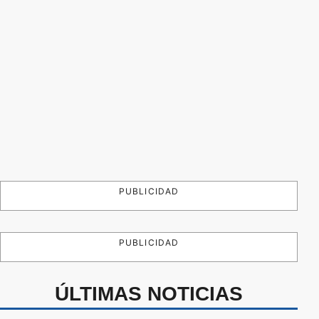
PUBLICIDAD
PUBLICIDAD
ÚLTIMAS NOTICIAS