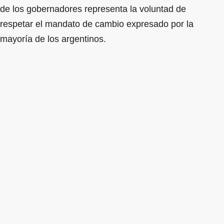
de los gobernadores representa la voluntad de
respetar el mandato de cambio expresado por la
mayoría de los argentinos.