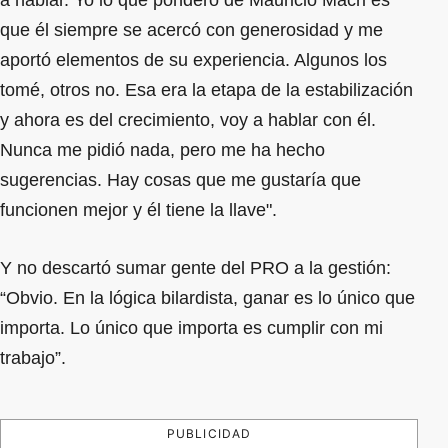
que él siempre se acercó con generosidad y me
aportó elementos de su experiencia. Algunos los
tomé, otros no. Esa era la etapa de la estabilización
y ahora es del crecimiento, voy a hablar con él.
Nunca me pidió nada, pero me ha hecho
sugerencias. Hay cosas que me gustaría que
funcionen mejor y él tiene la llave".
Y no descartó sumar gente del PRO a la gestión:
“Obvio. En la lógica bilardista, ganar es lo único que
importa. Lo único que importa es cumplir con mi
trabajo”.
PUBLICIDAD