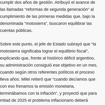
cumplir dos años de gestión. Atribuyó el avance de
las llamadas “reformas de segunda generación” al
cumplimiento de las primeras medidas que, bajo la
denominada “motosierra”, buscaron equilibrar las
cuentas públicas.
Sobre este punto, el jefe de Estado subrayó que “la
motosierra significaba lograr el equilibrio fiscal”,
explicando que, frente al histórico déficit argentino,
su administración consiguió ese objetivo en un mes,
cuando según otros referentes políticos el proceso
lleva años. Milei reiteró que “cuando decíamos que
con eso frenamos la emisión monetaria,
terminábamos con la inflación”, y proyectó que para
mitad de 2025 el problema inflacionario deberá