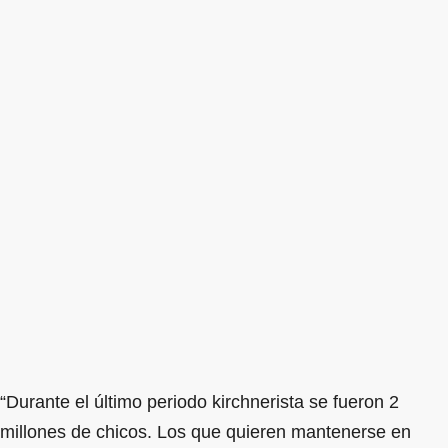
“Durante el último periodo kirchnerista se fueron 2
millones de chicos. Los que quieren mantenerse en