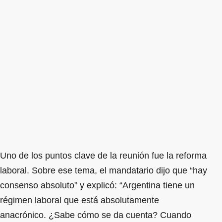
Uno de los puntos clave de la reunión fue la reforma
laboral. Sobre ese tema, el mandatario dijo que “hay
consenso absoluto” y explicó: “Argentina tiene un
régimen laboral que está absolutamente
anacrónico. ¿Sabe cómo se da cuenta? Cuando