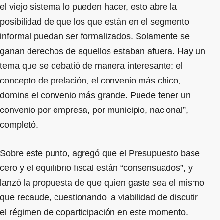
el viejo sistema lo pueden hacer, esto abre la
posibilidad de que los que están en el segmento
informal puedan ser formalizados. Solamente se
ganan derechos de aquellos estaban afuera. Hay un
tema que se debatió de manera interesante: el
concepto de prelación, el convenio más chico,
domina el convenio más grande. Puede tener un
convenio por empresa, por municipio, nacional”,
completó.
Sobre este punto, agregó que el Presupuesto base
cero y el equilibrio fiscal están “consensuados”, y
lanzó la propuesta de que quien gaste sea el mismo
que recaude, cuestionando la viabilidad de discutir
el régimen de coparticipación en este momento.