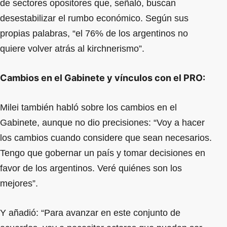
de sectores opositores que, señaló, buscan
desestabilizar el rumbo económico. Según sus
propias palabras, “el 76% de los argentinos no
quiere volver atrás al kirchnerismo”.
Cambios en el Gabinete y vínculos con el PRO:
Milei también habló sobre los cambios en el
Gabinete, aunque no dio precisiones: “Voy a hacer
los cambios cuando considere que sean necesarios.
Tengo que gobernar un país y tomar decisiones en
favor de los argentinos. Veré quiénes son los
mejores”.
Y añadió: “Para avanzar en este conjunto de