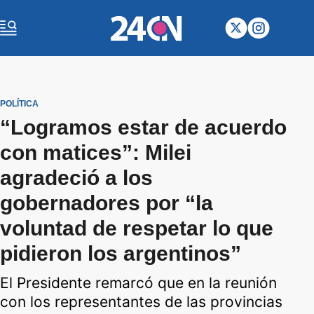
POLÍTICA
“Logramos estar de acuerdo
con matices”: Milei
agradeció a los
gobernadores por “la
voluntad de respetar lo que
pidieron los argentinos”
El Presidente remarcó que en la reunión
con los representantes de las provincias