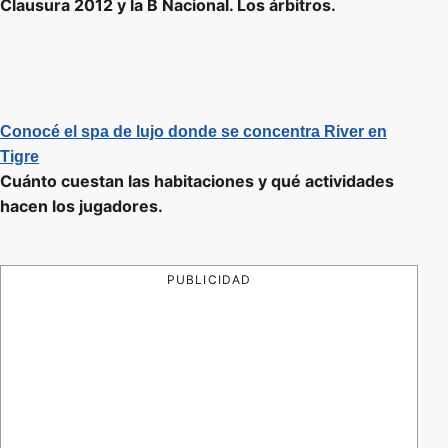
Clausura 2012 y la B Nacional. Los árbitros.
Conocé el spa de lujo donde se concentra River en
Tigre
Cuánto cuestan las habitaciones y qué actividades
hacen los jugadores.
PUBLICIDAD