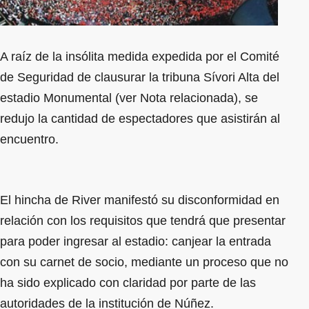
A raíz de la insólita medida expedida por el Comité
de Seguridad de clausurar la tribuna Sívori Alta del
estadio Monumental (ver Nota relacionada), se
redujo la cantidad de espectadores que asistirán al
encuentro.
El hincha de River manifestó su disconformidad en
relación con los requisitos que tendrá que presentar
para poder ingresar al estadio: canjear la entrada
con su carnet de socio, mediante un proceso que no
ha sido explicado con claridad por parte de las
autoridades de la institución de Núñez.