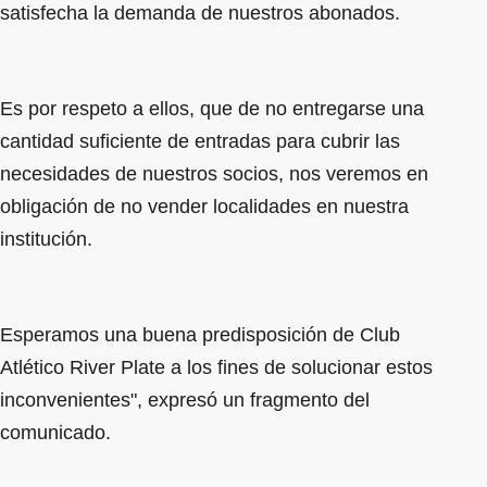
satisfecha la demanda de nuestros abonados.
Es por respeto a ellos, que de no entregarse una
cantidad suficiente de entradas para cubrir las
necesidades de nuestros socios, nos veremos en
obligación de no vender localidades en nuestra
institución.
Esperamos una buena predisposición de Club
Atlético River Plate a los fines de solucionar estos
inconvenientes", expresó un fragmento del
comunicado.