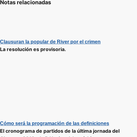
Notas relacionadas
Clausuran la popular de River por el crimen
La resolución es provisoria.
Cómo será la programación de las definiciones
El cronograma de partidos de la última jornada del