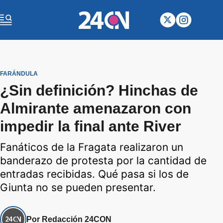
FARÁNDULA
¿Sin definición? Hinchas de
Almirante amenazaron con
impedir la final ante River
Fanáticos de la Fragata realizaron un
banderazo de protesta por la cantidad de
entradas recibidas. Qué pasa si los de
Giunta no se pueden presentar.
Por Redacción 24CON