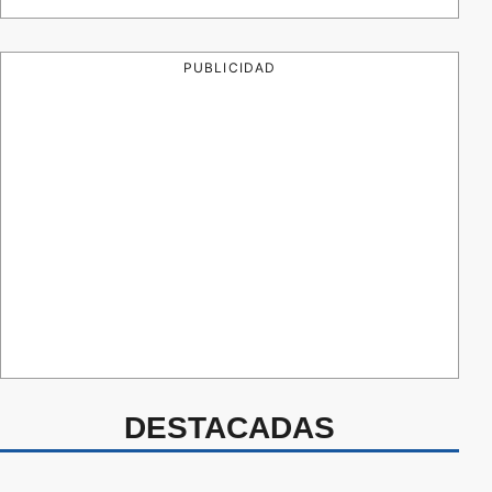
PUBLICIDAD
DESTACADAS