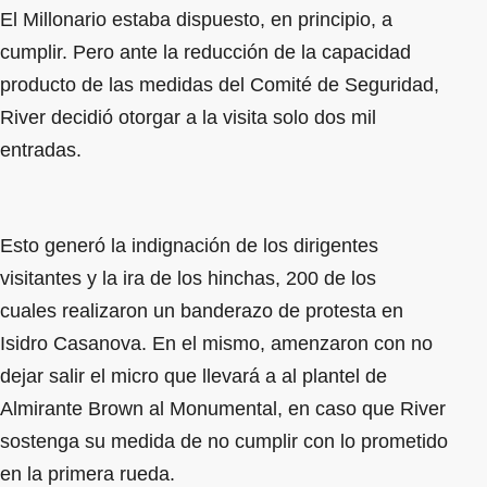
El Millonario estaba dispuesto, en principio, a
cumplir. Pero ante la reducción de la capacidad
producto de las medidas del Comité de Seguridad,
River decidió otorgar a la visita solo dos mil
entradas.
Esto generó la indignación de los dirigentes
visitantes y la ira de los hinchas, 200 de los
cuales realizaron un banderazo de protesta en
Isidro Casanova. En el mismo, amenzaron con no
dejar salir el micro que llevará a al plantel de
Almirante Brown al Monumental, en caso que River
sostenga su medida de no cumplir con lo prometido
en la primera rueda.