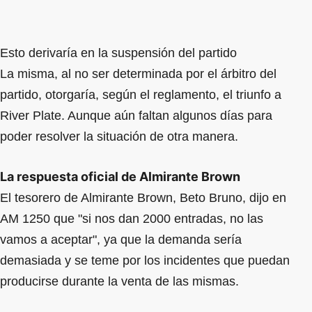
Esto derivaría en la suspensión del partido
La misma, al no ser determinada por el árbitro del
partido, otorgaría, según el reglamento, el triunfo a
River Plate. Aunque aún faltan algunos días para
poder resolver la situación de otra manera.
La respuesta oficial de Almirante Brown
El tesorero de Almirante Brown, Beto Bruno, dijo en
AM 1250 que "si nos dan 2000 entradas, no las
vamos a aceptar", ya que la demanda sería
demasiada y se teme por los incidentes que puedan
producirse durante la venta de las mismas.