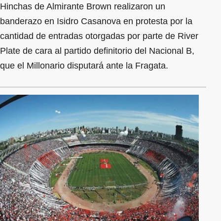
Hinchas de Almirante Brown realizaron un
banderazo en Isidro Casanova en protesta por la
cantidad de entradas otorgadas por parte de River
Plate de cara al partido definitorio del Nacional B,
que el Millonario disputará ante la Fragata.