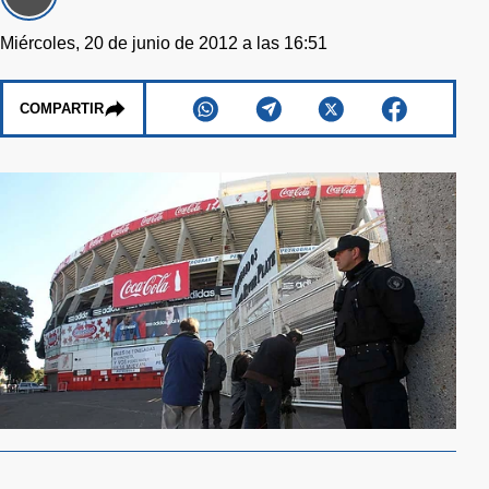
Miércoles, 20 de junio de 2012 a las 16:51
COMPARTIR