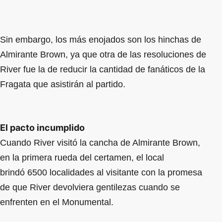
Sin embargo, los más enojados son los hinchas de
Almirante Brown, ya que otra de las resoluciones de
River fue la de reducir la cantidad de fanáticos de la
Fragata que asistirán al partido.
El pacto incumplido
Cuando River visitó la cancha de Almirante Brown,
en la primera rueda del certamen, el local
brindó 6500 localidades al visitante con la promesa
de que River devolviera gentilezas cuando se
enfrenten en el Monumental.