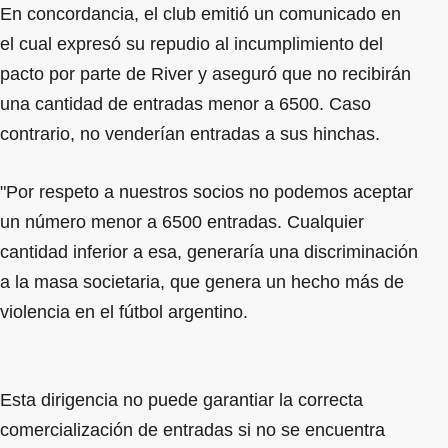
En concordancia, el club emitió un comunicado en
el cual expresó su repudio al incumplimiento del
pacto por parte de River y aseguró que no recibirán
una cantidad de entradas menor a 6500. Caso
contrario, no venderían entradas a sus hinchas.
"Por respeto a nuestros socios no podemos aceptar
un número menor a 6500 entradas. Cualquier
cantidad inferior a esa, generaría una discriminación
a la masa societaria, que genera un hecho más de
violencia en el fútbol argentino.
Esta dirigencia no puede garantiar la correcta
comercialización de entradas si no se encuentra