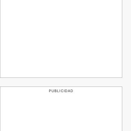
PUBLICIDAD