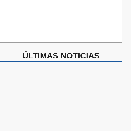
ÚLTIMAS NOTICIAS