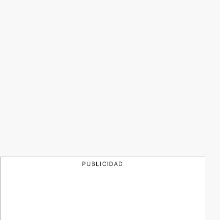
PUBLICIDAD