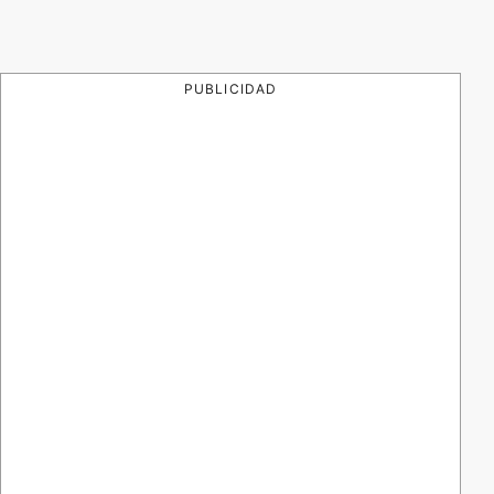
PUBLICIDAD