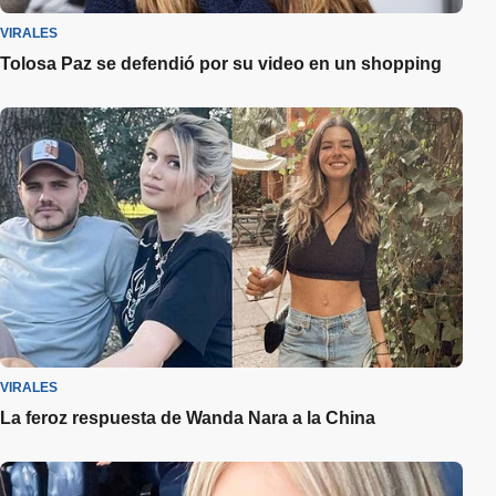
VIRALES
Tolosa Paz se defendió por su video en un shopping
VIRALES
La feroz respuesta de Wanda Nara a la China