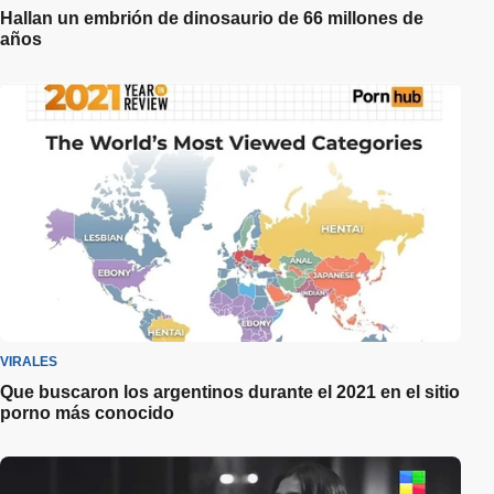
Hallan un embrión de dinosaurio de 66 millones de
años
VIRALES
Que buscaron los argentinos durante el 2021 en el sitio
porno más conocido