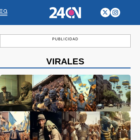
PUBLICIDAD
VIRALES