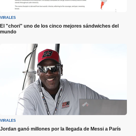
VIRALES
El "chori" uno de los cinco mejores sándwiches del
mundo
VIRALES
Jordan ganó millones por la llegada de Messi a París