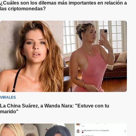
¿Cuáles son los dilemas más importantes en relación a
las criptomonedas?
VIRALES
La China Suárez, a Wanda Nara: "Estuve con tu
marido"