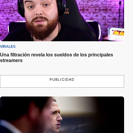
VIRALES
Una filtración revela los sueldos de los principales
streamers
PUBLICIDAD