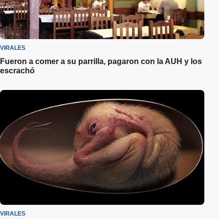
VIRALES
Fueron a comer a su parrilla, pagaron con la AUH y los
escrachó
VIRALES