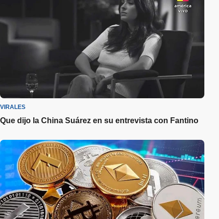
VIRALES
Que dijo la China Suárez en su entrevista con Fantino