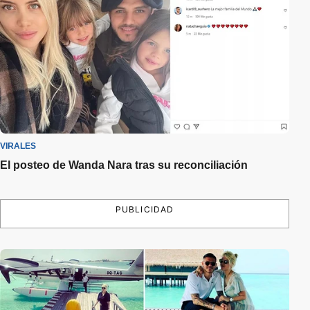
VIRALES
El posteo de Wanda Nara tras su reconciliación
PUBLICIDAD