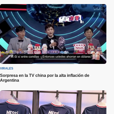
VIRALES
Sorpresa en la TV china por la alta inflación de
Argentina