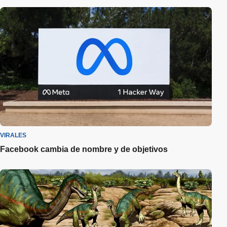
VIRALES
Facebook cambia de nombre y de objetivos