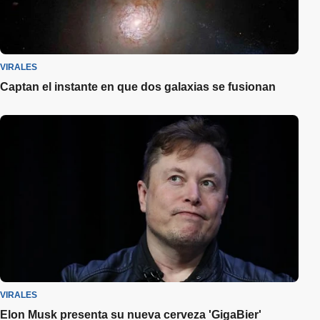
VIRALES
Captan el instante en que dos galaxias se fusionan
VIRALES
Elon Musk presenta su nueva cerveza 'GigaBier'