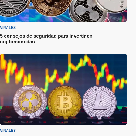
VIRALES
5 consejos de seguridad para invertir en
criptomonedas
VIRALES