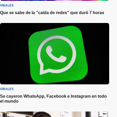
VIRALES
Que se sabe de la "caída de redes" que duró 7 horas
VIRALES
Se cayeron WhatsApp, Facebook e Instagram en todo
el mundo