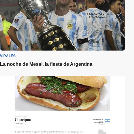
VIRALES
La noche de Messi, la fiesta de Argentina