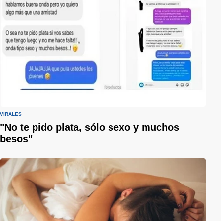
VIRALES
"No te pido plata, sólo sexo y muchos
besos"