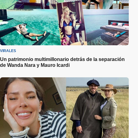
VIRALES
Un patrimonio multimillonario detrás de la separación
de Wanda Nara y Mauro Icardi