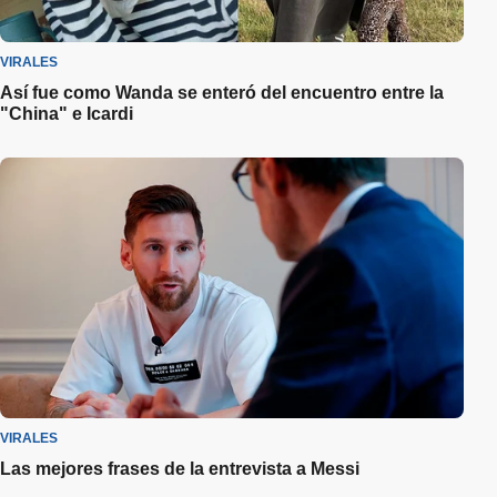
VIRALES
Así fue como Wanda se enteró del encuentro entre la
"China" e Icardi
VIRALES
Las mejores frases de la entrevista a Messi