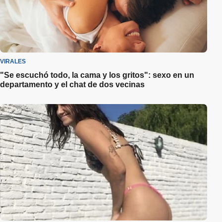
VIRALES
"Se escuchó todo, la cama y los gritos": sexo en un
departamento y el chat de dos vecinas