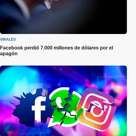
VIRALES
Facebook perdió 7.000 millones de dólares por el
apagón