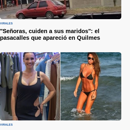
VIRALES
"Señoras, cuiden a sus maridos": el
pasacalles que apareció en Quilmes
VIRALES