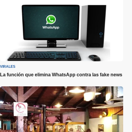
VIRALES
La función que elimina WhatsApp contra las fake news