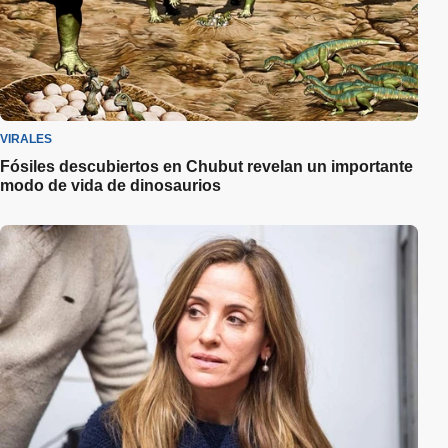
VIRALES
Fósiles descubiertos en Chubut revelan un importante
modo de vida de dinosaurios