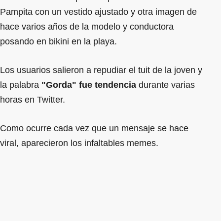
Pampita con un vestido ajustado y otra imagen de
hace varios años de la modelo y conductora
posando en bikini en la playa.
Los usuarios salieron a repudiar el tuit de la joven y
la palabra
"Gorda" fue tendencia
durante varias
horas en Twitter.
Como ocurre cada vez que un mensaje se hace
viral, aparecieron los infaltables memes.