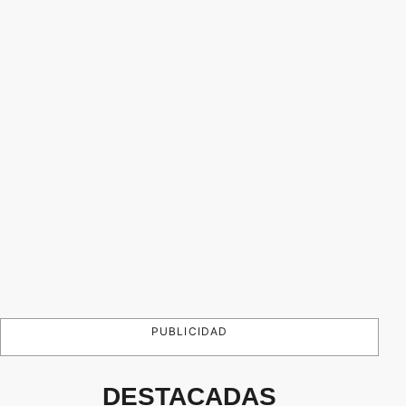
PUBLICIDAD
DESTACADAS