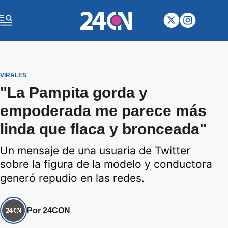
VIRALES
"La Pampita gorda y
empoderada me parece más
linda que flaca y bronceada"
Un mensaje de una usuaria de Twitter
sobre la figura de la modelo y conductora
generó repudio en las redes.
Por 24CON