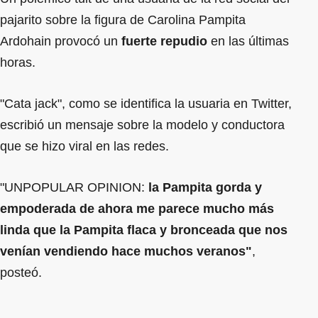
pajarito sobre la figura de Carolina Pampita
Ardohain provocó un
fuerte repudio
en las últimas
horas.
"Cata jack", como se identifica la usuaria en Twitter,
escribió un mensaje sobre la modelo y conductora
que se hizo viral en las redes.
"UNPOPULAR OPINION:
la Pampita gorda y
empoderada de ahora me parece mucho más
linda que la Pampita flaca y bronceada que nos
venían vendiendo hace muchos veranos"
,
posteó.