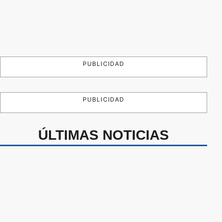
PUBLICIDAD
PUBLICIDAD
ÚLTIMAS NOTICIAS