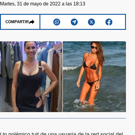
Martes, 31 de mayo de 2022 a las 18:13
COMPARTIR
Un polémico tuit de una usuaria de la red social del