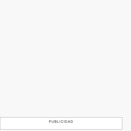
PUBLICIDAD