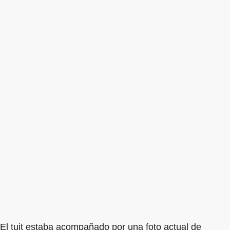
El tuit estaba acompañado por una foto actual de