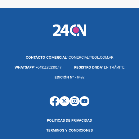
CONTÁCTO COMERCIAL:
COMERCIAL@EOL.COM.AR
WHATSAPP:
REGISTRO DNDA:
+5491125230147
EN TRÁMITE
EDICIÓN Nº
- 6492
POLITICAS DE PRIVACIDAD
TERMINOS Y CONDICIONES