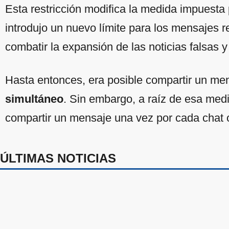
Esta restricción modifica la medida impuesta
introdujo un nuevo límite para los mensajes r
combatir la expansión de las noticias falsas y
Hasta entonces, era posible compartir un me
simultáneo
. Sin embargo, a raíz de esa medi
compartir un mensaje una vez por cada chat 
ÚLTIMAS NOTICIAS