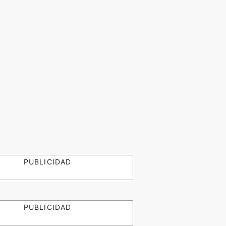
PUBLICIDAD
PUBLICIDAD