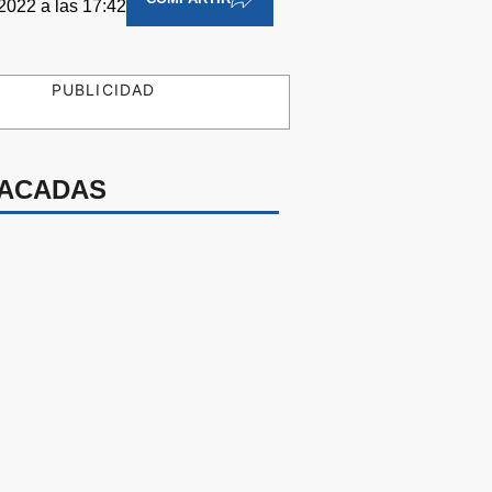
2022 a las 17:42
PUBLICIDAD
ACADAS