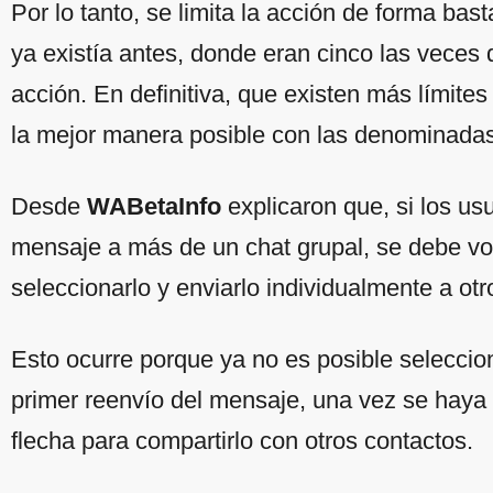
Por lo tanto, se limita la acción de forma bas
ya existía antes, donde eran cinco las veces 
acción. En definitiva, que existen más límites
la mejor manera posible con las denominad
Desde
WABetaInfo
explicaron que, si los us
mensaje a más de un chat grupal, se debe vol
seleccionarlo y enviarlo individualmente a otr
Esto ocurre porque ya no es posible seleccion
primer reenvío del mensaje, una vez se haya 
flecha para compartirlo con otros contactos.