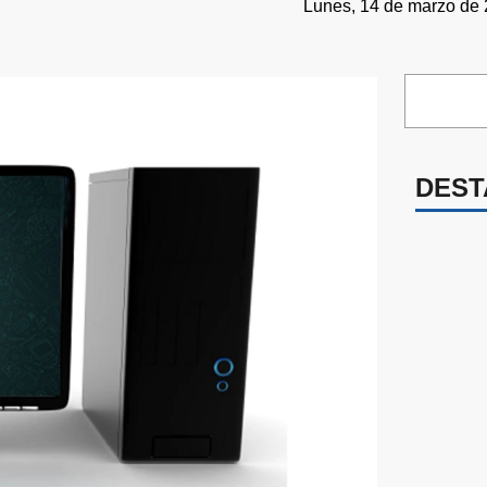
Lunes, 14 de marzo de 
DEST