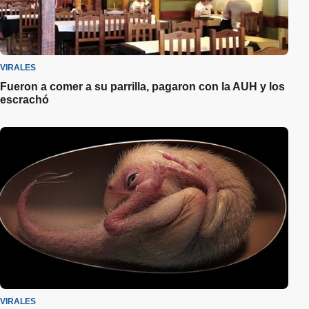
VIRALES
Fueron a comer a su parrilla, pagaron con la AUH y los
escrachó
VIRALES