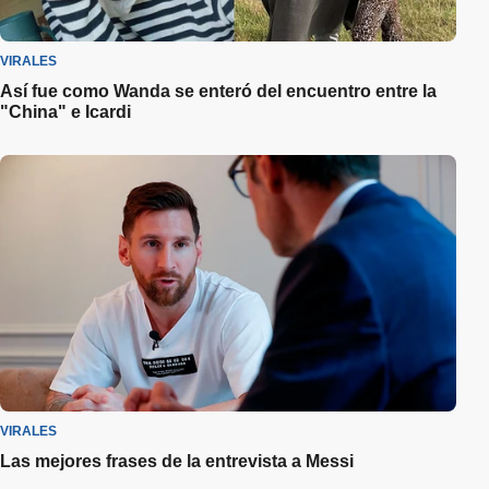
VIRALES
Así fue como Wanda se enteró del encuentro entre la
"China" e Icardi
VIRALES
Las mejores frases de la entrevista a Messi