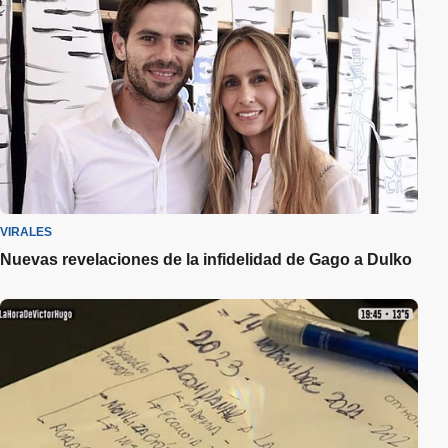
VIRALES
Nuevas revelaciones de la infidelidad de Gago a Dulko