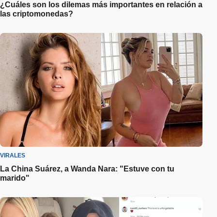
¿Cuáles son los dilemas más importantes en relación a
las criptomonedas?
VIRALES
La China Suárez, a Wanda Nara: "Estuve con tu
marido"