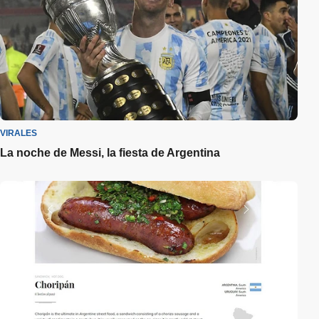
VIRALES
La noche de Messi, la fiesta de Argentina