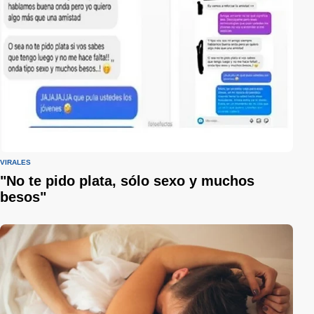
VIRALES
"No te pido plata, sólo sexo y muchos
besos"