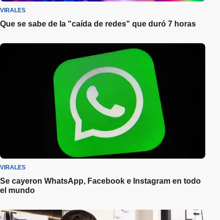
VIRALES
Que se sabe de la "caída de redes" que duró 7 horas
VIRALES
Se cayeron WhatsApp, Facebook e Instagram en todo
el mundo