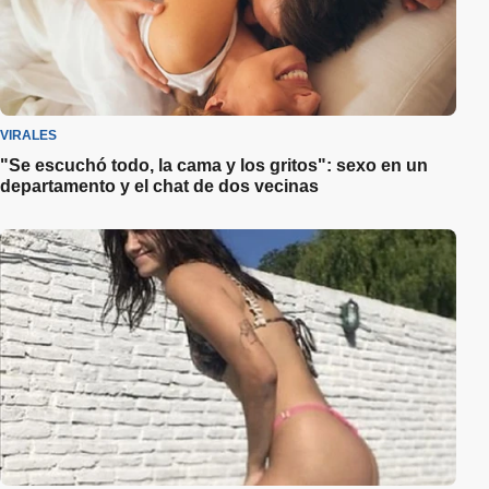
VIRALES
"Se escuchó todo, la cama y los gritos": sexo en un
departamento y el chat de dos vecinas