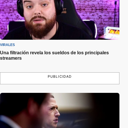
VIRALES
Una filtración revela los sueldos de los principales
streamers
PUBLICIDAD