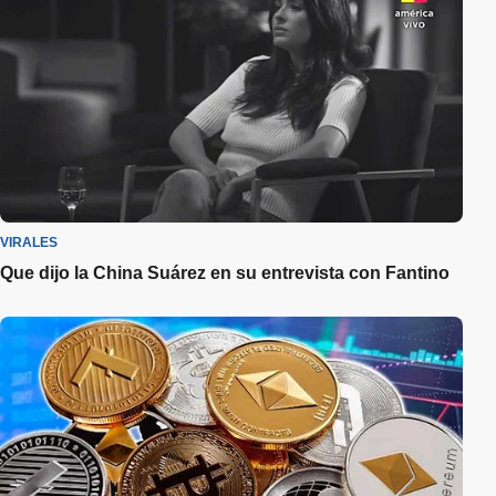
VIRALES
Que dijo la China Suárez en su entrevista con Fantino