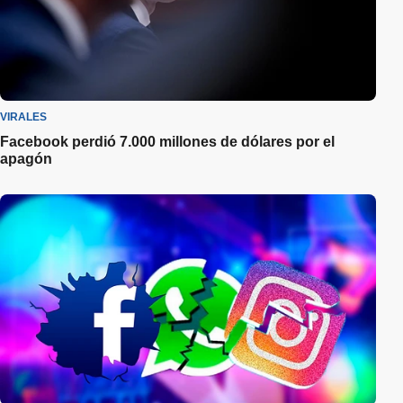
VIRALES
Facebook perdió 7.000 millones de dólares por el
apagón