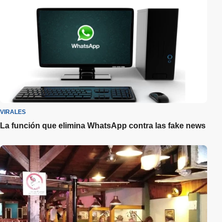
VIRALES
La función que elimina WhatsApp contra las fake news