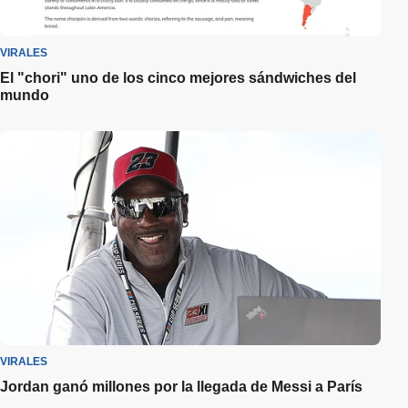
VIRALES
El "chori" uno de los cinco mejores sándwiches del
mundo
VIRALES
Jordan ganó millones por la llegada de Messi a París