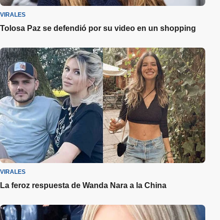
VIRALES
Tolosa Paz se defendió por su video en un shopping
VIRALES
La feroz respuesta de Wanda Nara a la China