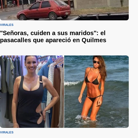
VIRALES
"Señoras, cuiden a sus maridos": el
pasacalles que apareció en Quilmes
VIRALES