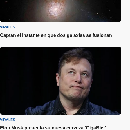
VIRALES
Captan el instante en que dos galaxias se fusionan
VIRALES
Elon Musk presenta su nueva cerveza 'GigaBier'