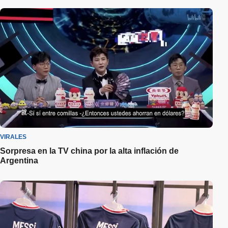
VIRALES
Sorpresa en la TV china por la alta inflación de
Argentina