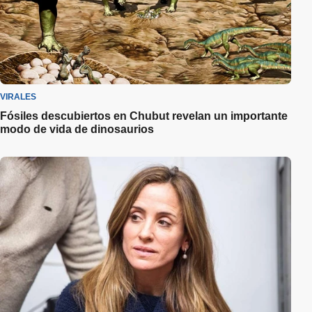
VIRALES
Fósiles descubiertos en Chubut revelan un importante
modo de vida de dinosaurios