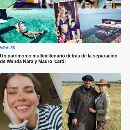
VIRALES
Un patrimonio multimillonario detrás de la separación
de Wanda Nara y Mauro Icardi