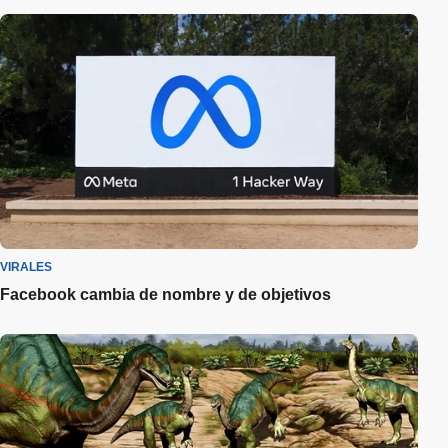
VIRALES
Facebook cambia de nombre y de objetivos