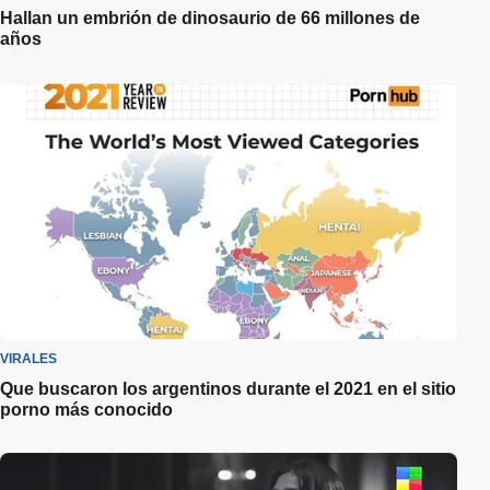
Hallan un embrión de dinosaurio de 66 millones de
años
VIRALES
Que buscaron los argentinos durante el 2021 en el sitio
porno más conocido