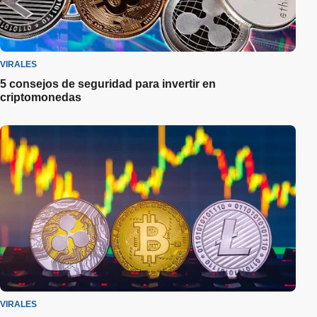
VIRALES
5 consejos de seguridad para invertir en
criptomonedas
VIRALES