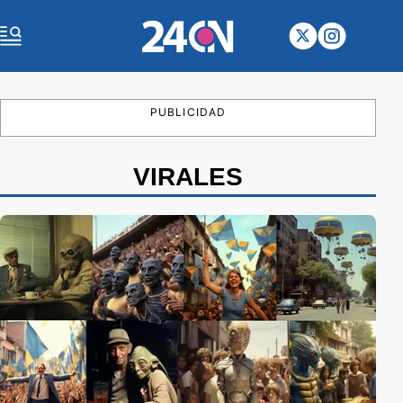
PUBLICIDAD
VIRALES