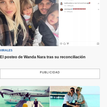
VIRALES
El posteo de Wanda Nara tras su reconciliación
PUBLICIDAD