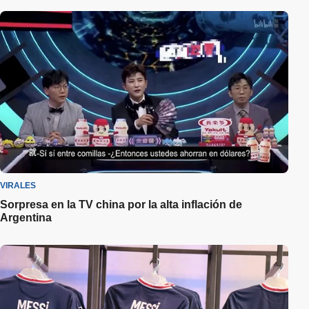
VIRALES
Sorpresa en la TV china por la alta inflación de
Argentina