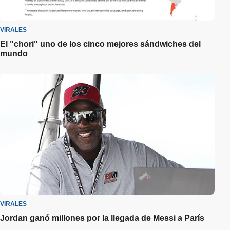
VIRALES
El "chori" uno de los cinco mejores sándwiches del
mundo
VIRALES
Jordan ganó millones por la llegada de Messi a París