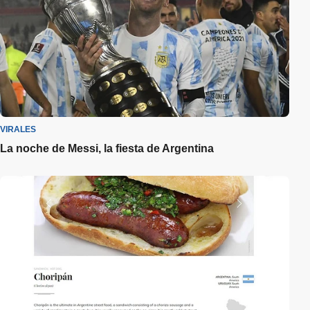
VIRALES
La noche de Messi, la fiesta de Argentina