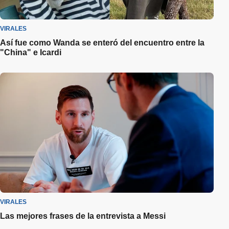
VIRALES
Así fue como Wanda se enteró del encuentro entre la
"China" e Icardi
VIRALES
Las mejores frases de la entrevista a Messi