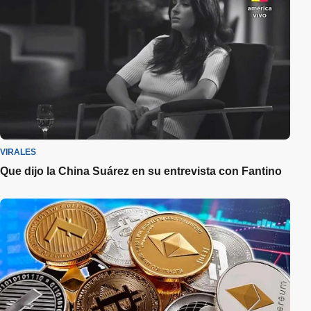
VIRALES
Que dijo la China Suárez en su entrevista con Fantino