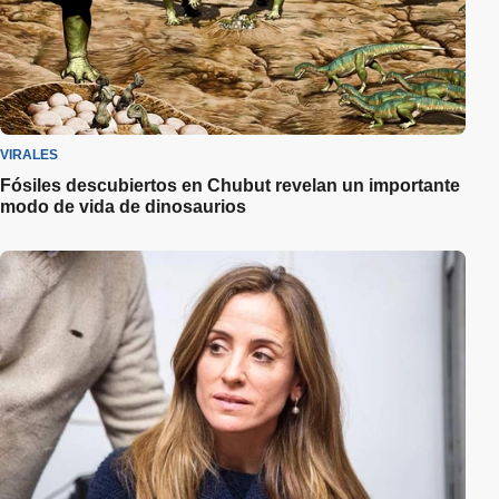
VIRALES
Fósiles descubiertos en Chubut revelan un importante
modo de vida de dinosaurios