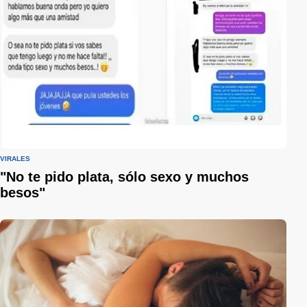
VIRALES
"No te pido plata, sólo sexo y muchos
besos"