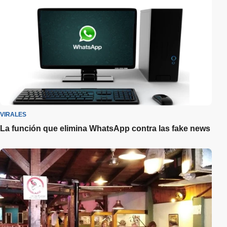
VIRALES
La función que elimina WhatsApp contra las fake news