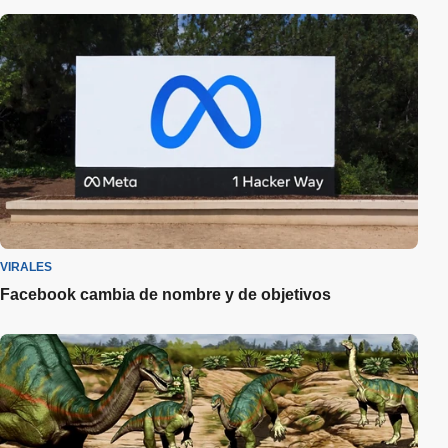
VIRALES
Facebook cambia de nombre y de objetivos