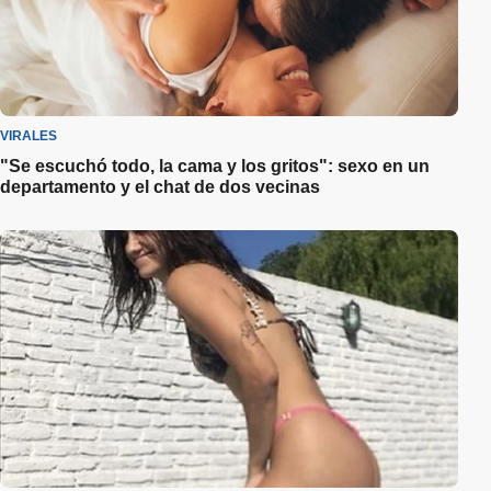
VIRALES
"Se escuchó todo, la cama y los gritos": sexo en un
departamento y el chat de dos vecinas