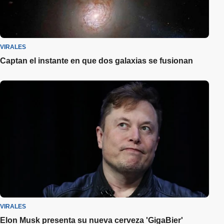
VIRALES
Captan el instante en que dos galaxias se fusionan
VIRALES
Elon Musk presenta su nueva cerveza 'GigaBier'