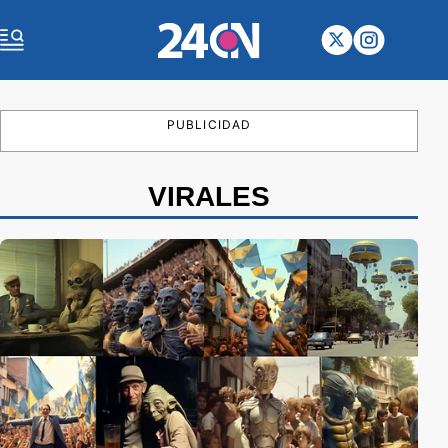
PUBLICIDAD
VIRALES