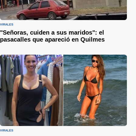
VIRALES
"Señoras, cuiden a sus maridos": el
pasacalles que apareció en Quilmes
VIRALES