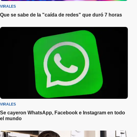
VIRALES
Que se sabe de la "caída de redes" que duró 7 horas
VIRALES
Se cayeron WhatsApp, Facebook e Instagram en todo
el mundo