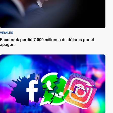
VIRALES
Facebook perdió 7.000 millones de dólares por el
apagón