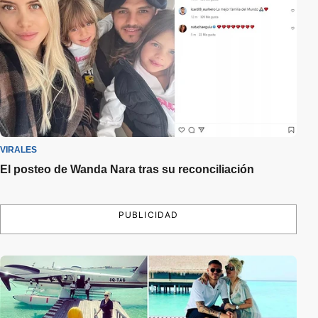
VIRALES
El posteo de Wanda Nara tras su reconciliación
PUBLICIDAD