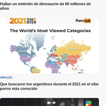
Hallan un embrión de dinosaurio de 66 millones de
años
VIRALES
Que buscaron los argentinos durante el 2021 en el sitio
porno más conocido