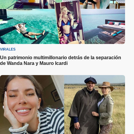
VIRALES
Un patrimonio multimillonario detrás de la separación
de Wanda Nara y Mauro Icardi