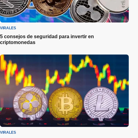
VIRALES
5 consejos de seguridad para invertir en
criptomonedas
VIRALES