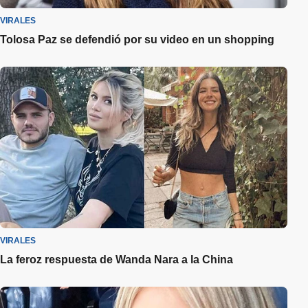
VIRALES
Tolosa Paz se defendió por su video en un shopping
VIRALES
La feroz respuesta de Wanda Nara a la China