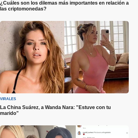
¿Cuáles son los dilemas más importantes en relación a
las criptomonedas?
VIRALES
La China Suárez, a Wanda Nara: "Estuve con tu
marido"