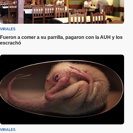
VIRALES
Fueron a comer a su parrilla, pagaron con la AUH y los
escrachó
VIRALES