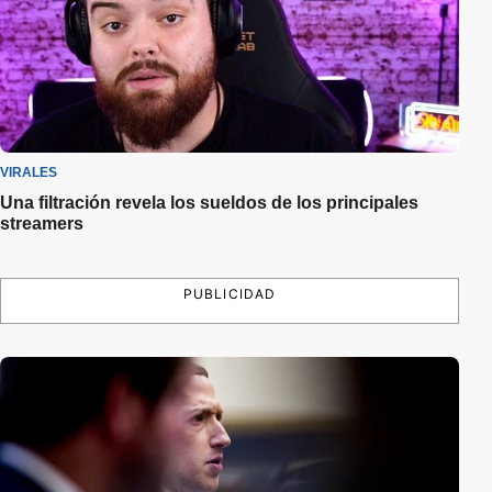
VIRALES
Una filtración revela los sueldos de los principales
streamers
PUBLICIDAD