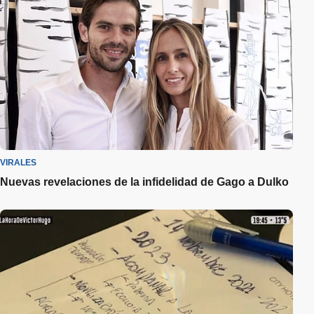
VIRALES
Nuevas revelaciones de la infidelidad de Gago a Dulko