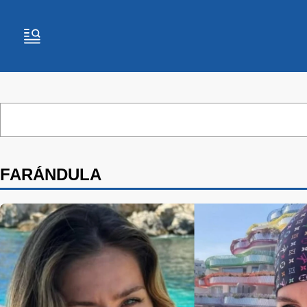
FARÁNDULA