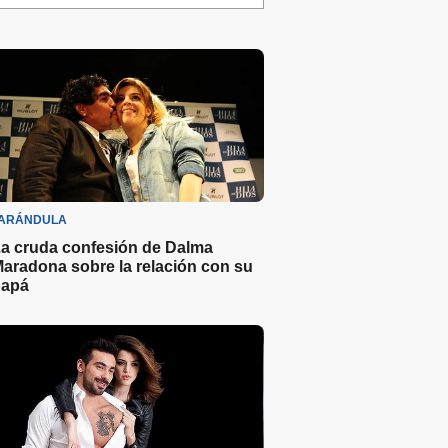
ARÁNDULA
a cruda confesión de Dalma
aradona sobre la relación con su
apá