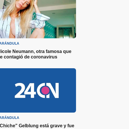
ARÁNDULA
icole Neumann, otra famosa que
e contagió de coronavirus
ARÁNDULA
Chiche" Gelblung está grave y fue