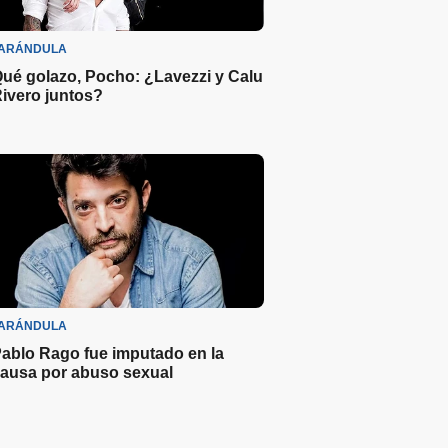
ARÁNDULA
ué golazo, Pocho: ¿Lavezzi y Calu
ivero juntos?
ARÁNDULA
ablo Rago fue imputado en la
ausa por abuso sexual