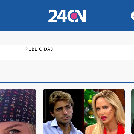
PUBLICIDAD