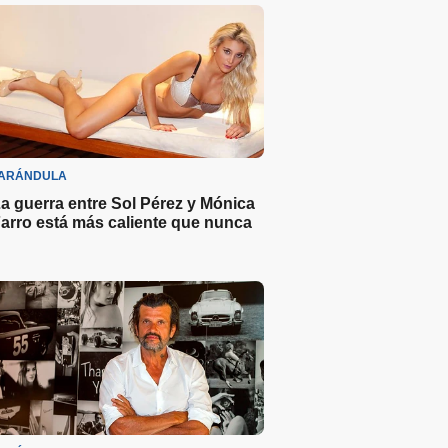
ARÁNDULA
a guerra entre Sol Pérez y Mónica
arro está más caliente que nunca