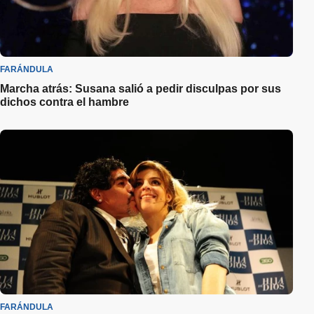
FARÁNDULA
Marcha atrás: Susana salió a pedir disculpas por sus
dichos contra el hambre
FARÁNDULA