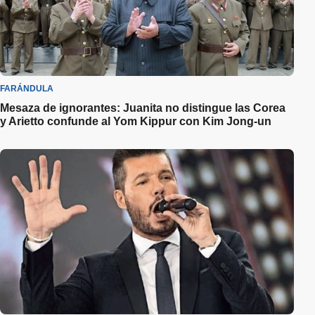
FARÁNDULA
Mesaza de ignorantes: Juanita no distingue las Corea
y Arietto confunde al Yom Kippur con Kim Jong-un