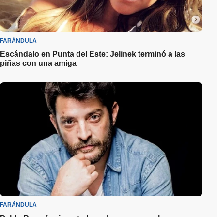
FARÁNDULA
Escándalo en Punta del Este: Jelinek terminó a las
piñas con una amiga
FARÁNDULA