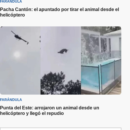
FARÁNDULA
Pacha Cantón: el apuntado por tirar el animal desde el
helicóptero
FARÁNDULA
Punta del Este: arrojaron un animal desde un
helicóptero y llegó el repudio