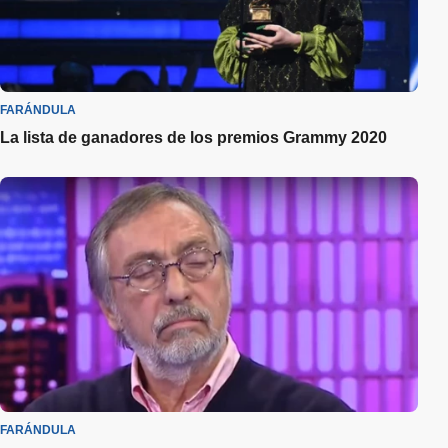
FARÁNDULA
La lista de ganadores de los premios Grammy 2020
FARÁNDULA