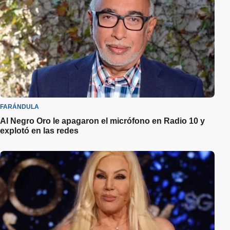
FARÁNDULA
Al Negro Oro le apagaron el micrófono en Radio 10 y
explotó en las redes