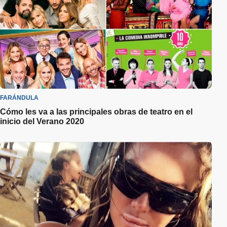
FARÁNDULA
Cómo les va a las principales obras de teatro en el
inicio del Verano 2020