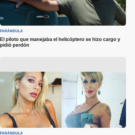
FARÁNDULA
El piloto que manejaba el helicóptero se hizo cargo y
pidió perdón
FARÁNDULA