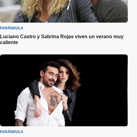
FARÁNDULA
Luciano Castro y Sabrina Rojas viven un verano muy
caliente
FARÁNDULA