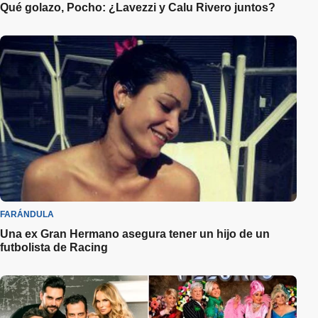
Qué golazo, Pocho: ¿Lavezzi y Calu Rivero juntos?
FARÁNDULA
Una ex Gran Hermano asegura tener un hijo de un
futbolista de Racing