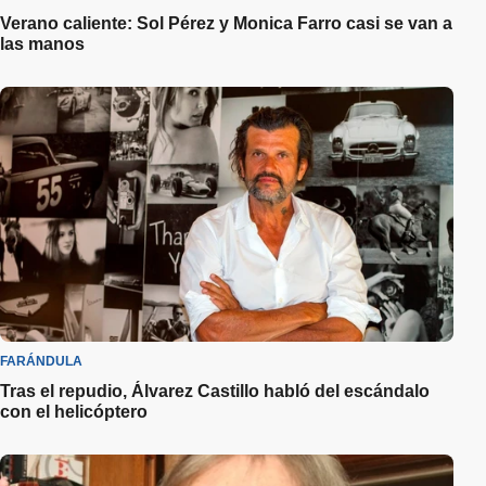
Verano caliente: Sol Pérez y Monica Farro casi se van a
las manos
FARÁNDULA
Tras el repudio, Álvarez Castillo habló del escándalo
con el helicóptero