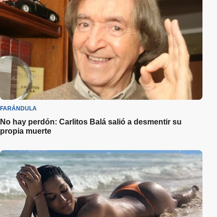
FARÁNDULA
No hay perdón: Carlitos Balá salió a desmentir su
propia muerte