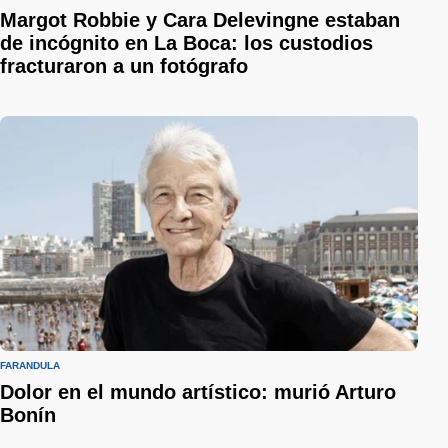
Margot Robbie y Cara Delevingne estaban
de incógnito en La Boca: los custodios
fracturaron a un fotógrafo
FARÁNDULA
Dolor en el mundo artístico: murió Arturo
Bonín