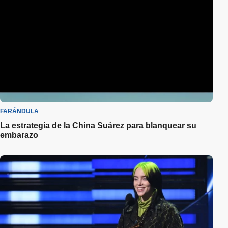
FARÁNDULA
La estrategia de la China Suárez para blanquear su
embarazo