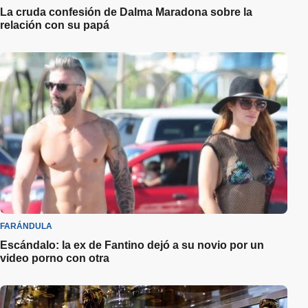
La cruda confesión de Dalma Maradona sobre la
relación con su papá
FARÁNDULA
Escándalo: la ex de Fantino dejó a su novio por un
video porno con otra