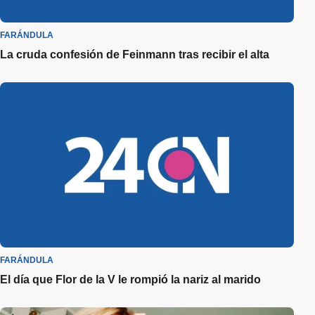
FARÁNDULA
La cruda confesión de Feinmann tras recibir el alta
FARÁNDULA
El día que Flor de la V le rompió la nariz al marido