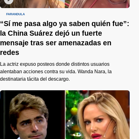
FARÁNDULA
“Sí me pasa algo ya saben quién fue”:
la China Suárez dejó un fuerte
mensaje tras ser amenazadas en
redes
La actriz expuso posteos donde distintos usuarios
alentaban acciones contra su vida. Wanda Nara, la
destinataria tácita del descargo.