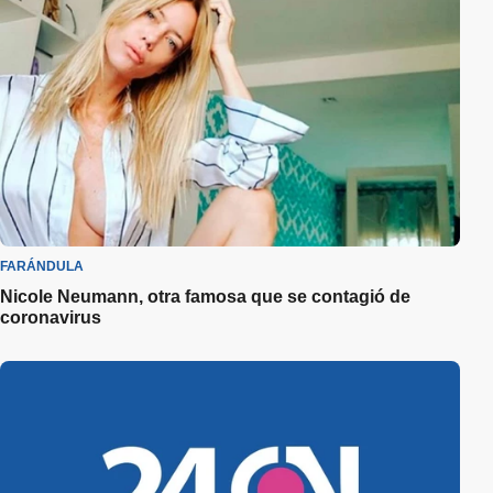
FARÁNDULA
Nicole Neumann, otra famosa que se contagió de
coronavirus