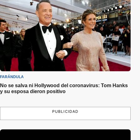
FARÁNDULA
No se salva ni Hollywood del coronavirus: Tom Hanks
y su esposa dieron positivo
PUBLICIDAD