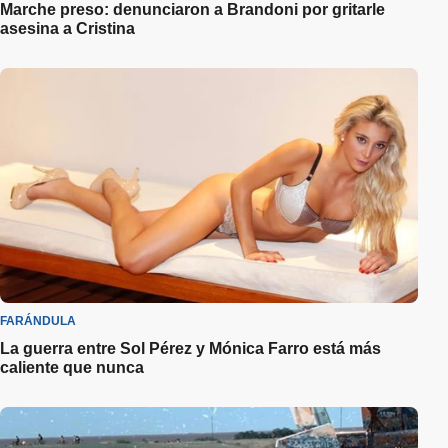
Marche preso: denunciaron a Brandoni por gritarle
asesina a Cristina
FARÁNDULA
La guerra entre Sol Pérez y Mónica Farro está más
caliente que nunca