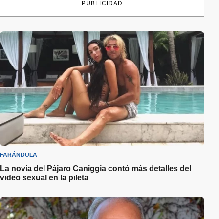
PUBLICIDAD
FARÁNDULA
La novia del Pájaro Caniggia contó más detalles del
video sexual en la pileta