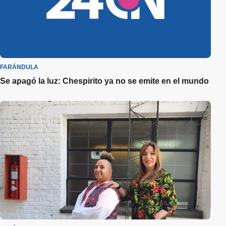
FARÁNDULA
Se apagó la luz: Chespirito ya no se emite en el mundo