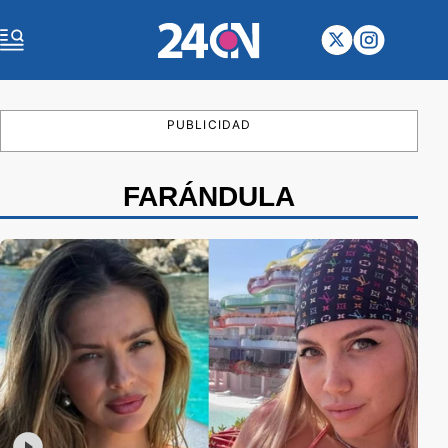
PUBLICIDAD
FARÁNDULA