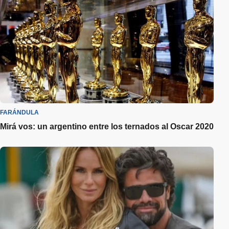
FARÁNDULA
Mirá vos: un argentino entre los ternados al Oscar 2020