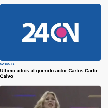
FARÁNDULA
Ultimo adiós al querido actor Carlos Carlín
Calvo