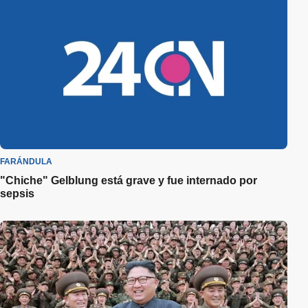
FARÁNDULA
"Chiche" Gelblung está grave y fue internado por
sepsis