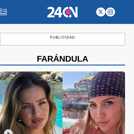
PUBLICIDAD
FARÁNDULA