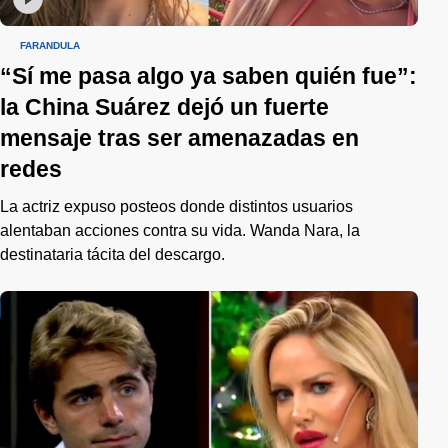
FARÁNDULA
“Sí me pasa algo ya saben quién fue”:
la China Suárez dejó un fuerte
mensaje tras ser amenazadas en
redes
La actriz expuso posteos donde distintos usuarios
alentaban acciones contra su vida. Wanda Nara, la
destinataria tácita del descargo.