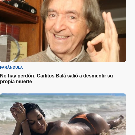
FARÁNDULA
No hay perdón: Carlitos Balá salió a desmentir su
propia muerte