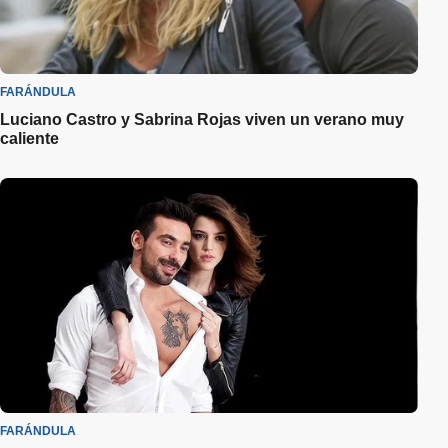
FARÁNDULA
Luciano Castro y Sabrina Rojas viven un verano muy
caliente
FARÁNDULA