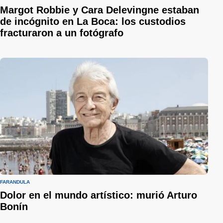
Margot Robbie y Cara Delevingne estaban
de incógnito en La Boca: los custodios
fracturaron a un fotógrafo
FARÁNDULA
Dolor en el mundo artístico: murió Arturo
Bonín