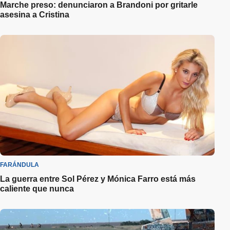
Marche preso: denunciaron a Brandoni por gritarle
asesina a Cristina
FARÁNDULA
La guerra entre Sol Pérez y Mónica Farro está más
caliente que nunca