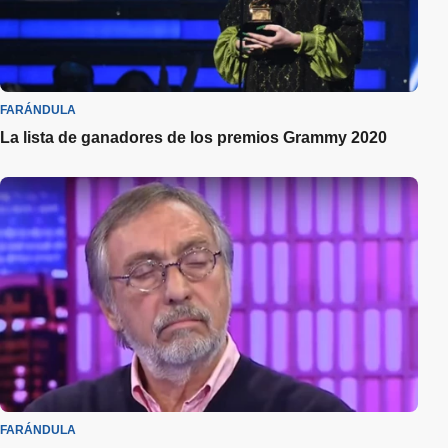
FARÁNDULA
La lista de ganadores de los premios Grammy 2020
FARÁNDULA