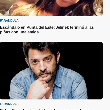
FARÁNDULA
Escándalo en Punta del Este: Jelinek terminó a las
piñas con una amiga
FARÁNDULA