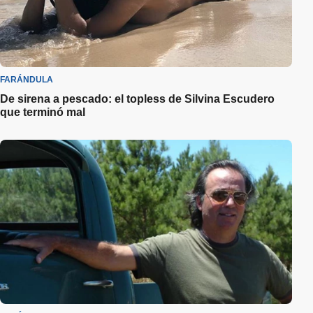
FARÁNDULA
De sirena a pescado: el topless de Silvina Escudero
que terminó mal