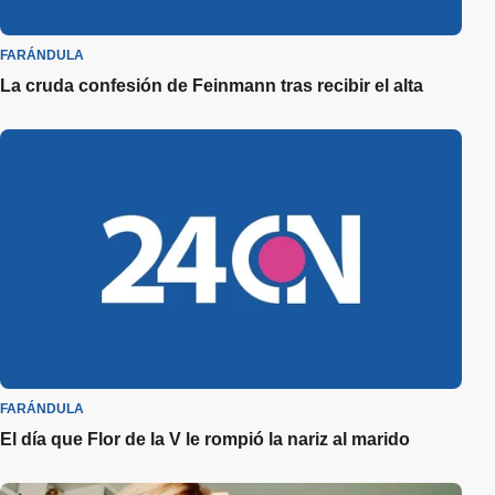
FARÁNDULA
La cruda confesión de Feinmann tras recibir el alta
FARÁNDULA
El día que Flor de la V le rompió la nariz al marido