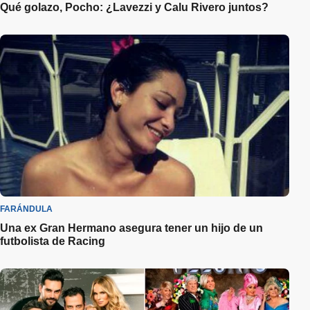
Qué golazo, Pocho: ¿Lavezzi y Calu Rivero juntos?
FARÁNDULA
Una ex Gran Hermano asegura tener un hijo de un
futbolista de Racing