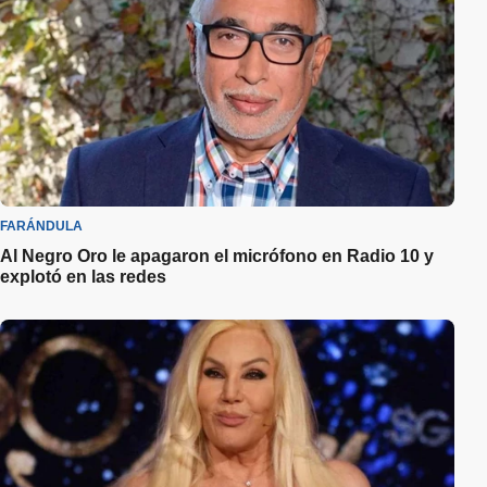
FARÁNDULA
Al Negro Oro le apagaron el micrófono en Radio 10 y
explotó en las redes