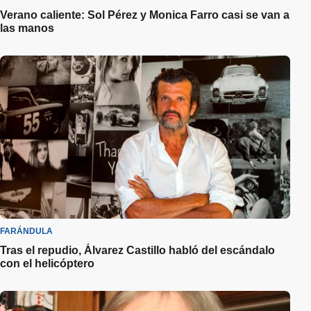
Verano caliente: Sol Pérez y Monica Farro casi se van a
las manos
FARÁNDULA
Tras el repudio, Álvarez Castillo habló del escándalo
con el helicóptero