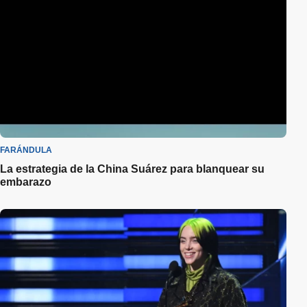
FARÁNDULA
La estrategia de la China Suárez para blanquear su
embarazo