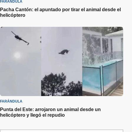
FARÁNDULA
Pacha Cantón: el apuntado por tirar el animal desde el
helicóptero
FARÁNDULA
Punta del Este: arrojaron un animal desde un
helicóptero y llegó el repudio