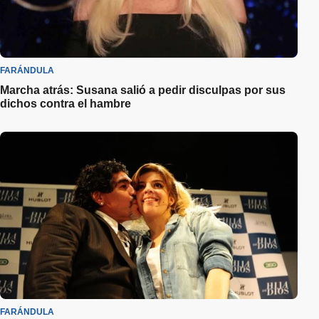
FARÁNDULA
Marcha atrás: Susana salió a pedir disculpas por sus
dichos contra el hambre
FARÁNDULA