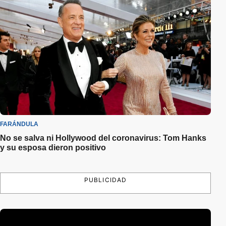
FARÁNDULA
No se salva ni Hollywood del coronavirus: Tom Hanks
y su esposa dieron positivo
PUBLICIDAD