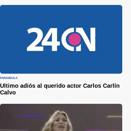
FARÁNDULA
Ultimo adiós al querido actor Carlos Carlín
Calvo