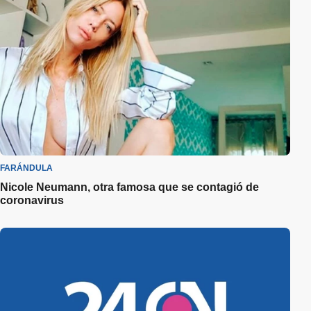
FARÁNDULA
Nicole Neumann, otra famosa que se contagió de
coronavirus