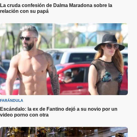
La cruda confesión de Dalma Maradona sobre la
relación con su papá
FARÁNDULA
Escándalo: la ex de Fantino dejó a su novio por un
video porno con otra