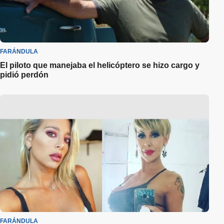
FARÁNDULA
El piloto que manejaba el helicóptero se hizo cargo y
pidió perdón
FARÁNDULA