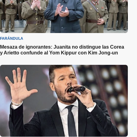
FARÁNDULA
Mesaza de ignorantes: Juanita no distingue las Corea
y Arietto confunde al Yom Kippur con Kim Jong-un