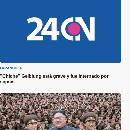
FARÁNDULA
"Chiche" Gelblung está grave y fue internado por
sepsis