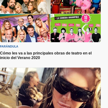
FARÁNDULA
Cómo les va a las principales obras de teatro en el
inicio del Verano 2020