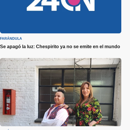
FARÁNDULA
Se apagó la luz: Chespirito ya no se emite en el mundo