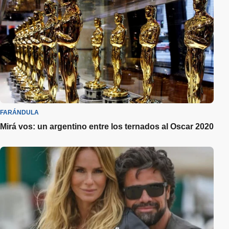
FARÁNDULA
Mirá vos: un argentino entre los ternados al Oscar 2020