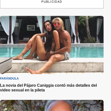
PUBLICIDAD
FARÁNDULA
La novia del Pájaro Caniggia contó más detalles del
video sexual en la pileta