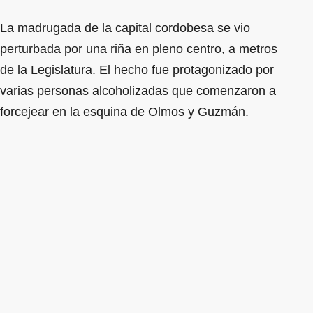
La madrugada de la capital cordobesa se vio
perturbada por una riña en pleno centro, a metros
de la Legislatura. El hecho fue protagonizado por
varias personas alcoholizadas que comenzaron a
forcejear en la esquina de Olmos y Guzmán.