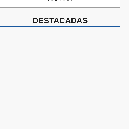
DESTACADAS