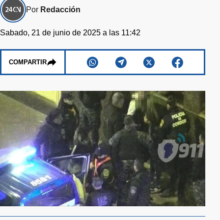
Por
Redacción
Sabado, 21 de junio de 2025 a las 11:42
COMPARTIR