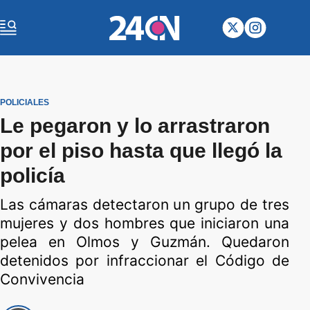
POLICIALES
Le pegaron y lo arrastraron
por el piso hasta que llegó la
policía
Las cámaras detectaron un grupo de tres
mujeres y dos hombres que iniciaron una
pelea en Olmos y Guzmán. Quedaron
detenidos por infraccionar el Código de
Convivencia