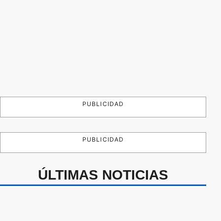
PUBLICIDAD
PUBLICIDAD
ÚLTIMAS NOTICIAS