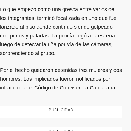
Lo que empezó como una gresca entre varios de
los integrantes, terminó focalizada en uno que fue
lanzado al piso donde continúo siendo golpeado
con puños y patadas. La policía llegó a la escena
luego de detectar la riña por vía de las cámaras,
sorprendiendo al grupo.
Por el hecho quedaron detenidas tres mujeres y dos
hombres. Los implicados fueron notificados por
infraccionar el Código de Convivencia Ciudadana.
PUBLICIDAD
PUBLICIDAD