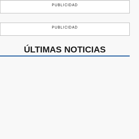
PUBLICIDAD
PUBLICIDAD
ÚLTIMAS NOTICIAS