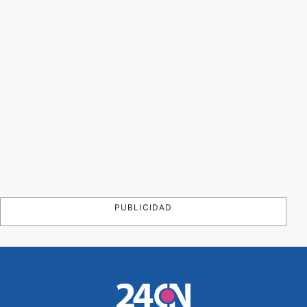
PUBLICIDAD