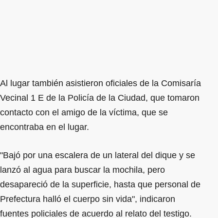
Al lugar también asistieron oficiales de la Comisaría
Vecinal 1 E de la Policía de la Ciudad, que tomaron
contacto con el amigo de la víctima, que se
encontraba en el lugar.
"Bajó por una escalera de un lateral del dique y se
lanzó al agua para buscar la mochila, pero
desapareció de la superficie, hasta que personal de
Prefectura halló el cuerpo sin vida", indicaron
fuentes policiales de acuerdo al relato del testigo.