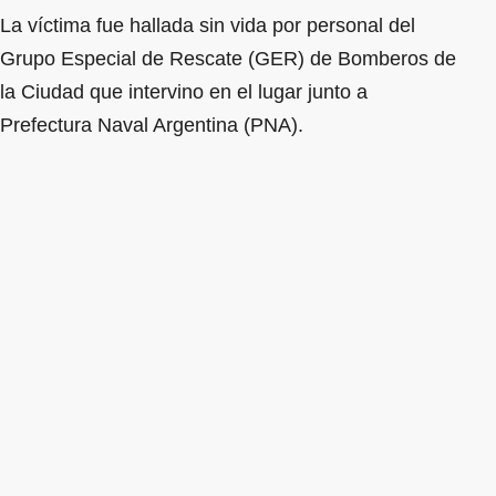
La víctima fue hallada sin vida por personal del
Grupo Especial de Rescate (GER) de Bomberos de
la Ciudad que intervino en el lugar junto a
Prefectura Naval Argentina (PNA).