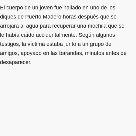
El cuerpo de un joven fue hallado en uno de los
diques de Puerto Madero horas después que se
arrojara al agua para recuperar una mochila que se
le había caído accidentalmente. Según algunos
testigos, la víctima estaba junto a un grupo de
amigos, apoyado en las barandas, minutos antes de
desaparecer.