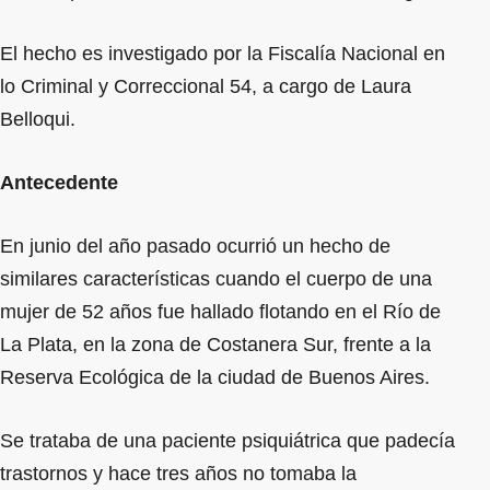
El hecho es investigado por la Fiscalía Nacional en
lo Criminal y Correccional 54, a cargo de Laura
Belloqui.
Antecedente
En junio del año pasado ocurrió un hecho de
similares características cuando el cuerpo de una
mujer de 52 años fue hallado flotando en el Río de
La Plata, en la zona de Costanera Sur, frente a la
Reserva Ecológica de la ciudad de Buenos Aires.
Se trataba de una paciente psiquiátrica que padecía
trastornos y hace tres años no tomaba la