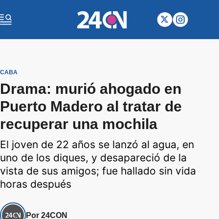
CABA
Drama: murió ahogado en
Puerto Madero al tratar de
recuperar una mochila
El joven de 22 años se lanzó al agua, en
uno de los diques, y desapareció de la
vista de sus amigos; fue hallado sin vida
horas después
Por 24CON