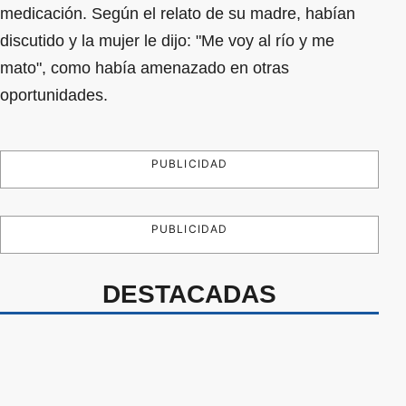
medicación. Según el relato de su madre, habían
discutido y la mujer le dijo: "Me voy al río y me
mato", como había amenazado en otras
oportunidades.
PUBLICIDAD
PUBLICIDAD
DESTACADAS