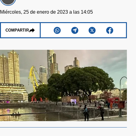
Miércoles, 25 de enero de 2023 a las 14:05
COMPARTIR