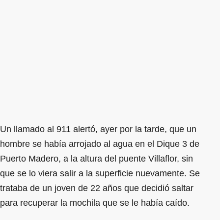
Un llamado al 911 alertó, ayer por la tarde, que un
hombre se había arrojado al agua en el Dique 3 de
Puerto Madero, a la altura del puente Villaflor, sin
que se lo viera salir a la superficie nuevamente. Se
trataba de un joven de 22 años que decidió saltar
para recuperar la mochila que se le había caído.