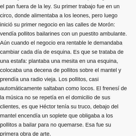
el pan fuera de la ley. Su primer trabajo fue en un
circo, donde alimentaba a los leones, pero luego
inició su primer negocio en las calles de Morón:
vendía pollitos bailarines con un puestito ambulante.
Aún cuando el negocio era rentable le demandaba
cambiar cada día de esquina. Es que se trataba de
una estafa: plantaba una mesita en una esquina,
colocaba una decena de pollitos sobre el mantel y
prendía una radio vieja. Los pollitos, casi
automáticamente saltaban como locos. El frenesí de
la música no se repetía en el domicilio de sus
clientes, es que Héctor tenía su truco, debajo del
mantel encendía un soplete que obligaba a los
pollitos a bailar para no quemarse. Esa fue su
primera obra de arte.