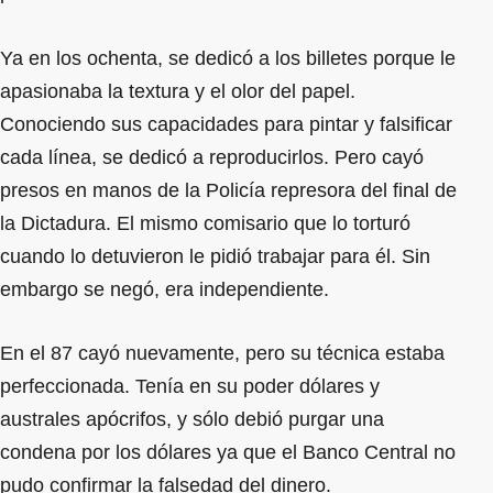
Ya en los ochenta, se dedicó a los billetes porque le
apasionaba la textura y el olor del papel.
Conociendo sus capacidades para pintar y falsificar
cada línea, se dedicó a reproducirlos. Pero cayó
presos en manos de la Policía represora del final de
la Dictadura. El mismo comisario que lo torturó
cuando lo detuvieron le pidió trabajar para él. Sin
embargo se negó, era independiente.
En el 87 cayó nuevamente, pero su técnica estaba
perfeccionada. Tenía en su poder dólares y
australes apócrifos, y sólo debió purgar una
condena por los dólares ya que el Banco Central no
pudo confirmar la falsedad del dinero.