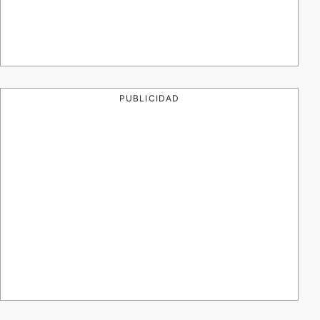
PUBLICIDAD