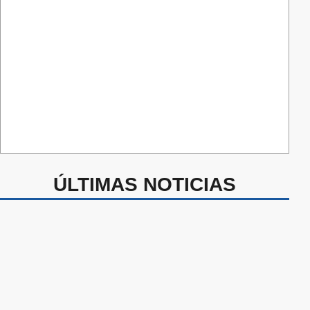
ÚLTIMAS NOTICIAS