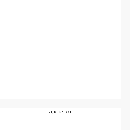
PUBLICIDAD