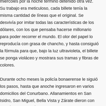
miércoles por la noche terminó detenido otra vez.
Su trabajo era meticuloso, cada billete tenía la
misma cantidad de líneas que el original. Se
desvivía por imitar todas las características de los
dólares, con los que pensaba hacerse millonario
para poder recorrer el mundo. El olor del papel lo
reproducía con grasa de chancho, y hasta consiguió
la fórmula para que, bajo la luz ultravioleta, el billete
se ponga violáceo y mostrara sus tramas y fibras de
colores.
Durante ocho meses la policía bonaerense le siguió
los pasos, hasta que anoche ingresaron en varios
domicilios del Conurbano. Allanamientos en San
Isidro, San Miguel, Bella Vista y Zárate dieron con