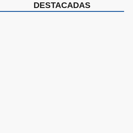
DESTACADAS