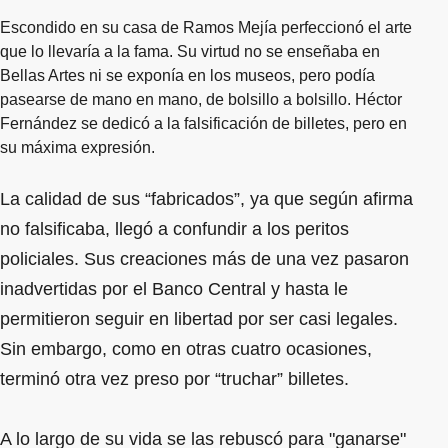
Escondido en su casa de Ramos Mejía perfeccionó el arte
que lo llevaría a la fama. Su virtud no se enseñaba en
Bellas Artes ni se exponía en los museos, pero podía
pasearse de mano en mano, de bolsillo a bolsillo. Héctor
Fernández se dedicó a la falsificación de billetes, pero en
su máxima expresión.
La calidad de sus “fabricados”, ya que según afirma
no falsificaba, llegó a confundir a los peritos
policiales. Sus creaciones más de una vez pasaron
inadvertidas por el Banco Central y hasta le
permitieron seguir en libertad por ser casi legales.
Sin embargo, como en otras cuatro ocasiones,
terminó otra vez preso por “truchar” billetes.
A lo largo de su vida se las rebuscó para "ganarse"