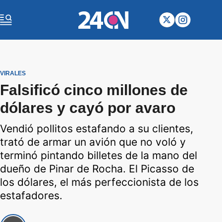
VIRALES
Falsificó cinco millones de
dólares y cayó por avaro
Vendió pollitos estafando a su clientes,
trató de armar un avión que no voló y
terminó pintando billetes de la mano del
dueño de Pinar de Rocha. El Picasso de
los dólares, el más perfeccionista de los
estafadores.