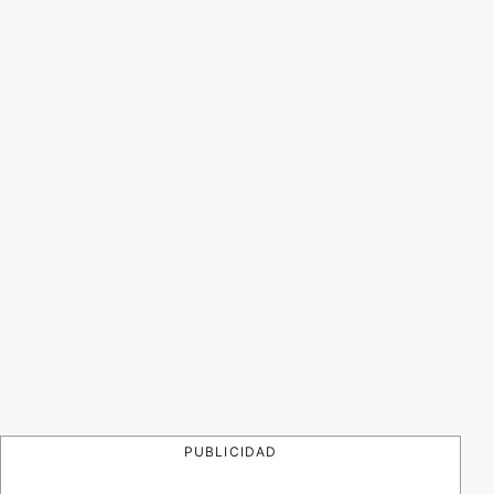
PUBLICIDAD