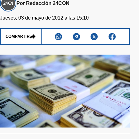
Por Redacción 24CON
Jueves, 03 de mayo de 2012 a las 15:10
COMPARTIR