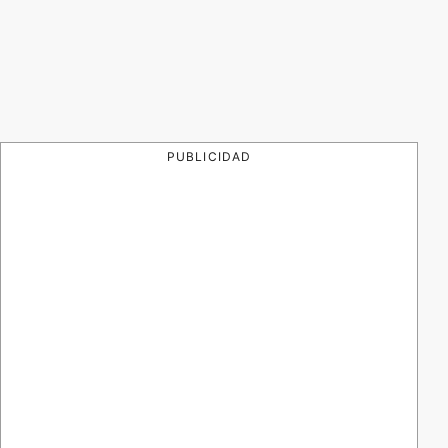
PUBLICIDAD