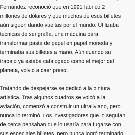
Fernández reconoció que en 1991 fabricó 2
millones de dólares y que muchos de esos billetes
aún siguen dando vueltas por el mundo. Utilizaba
técnicas de serigrafía, una máquina para
transformar pasta de papel en papel moneda y
terminaba sus billetes a mano. Aún cuando su
trabajo ya estaba catalogado como el mejor del
planeta, volvió a caer preso.
Tratando de despejarse se dedicó a la pintura
artística. Tras algunos cuadros se volcó a la
aviación, comenzó a construir un ultraliviano, pero
nunca lo terminó. Los investigadores que lo seguían
de cerca pensaban que lo usaría para fugarse con
sus especiales billetes, pero nunca logró terminarlo