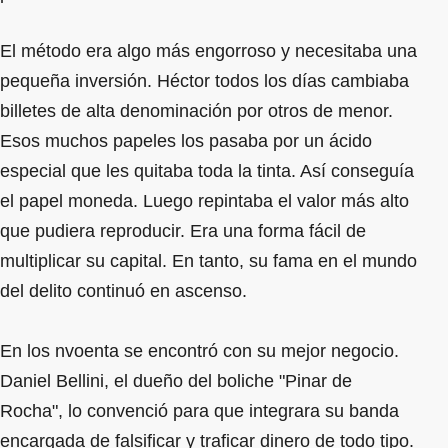
El método era algo más engorroso y necesitaba una
pequeña inversión. Héctor todos los días cambiaba
billetes de alta denominación por otros de menor.
Esos muchos papeles los pasaba por un ácido
especial que les quitaba toda la tinta. Así conseguía
el papel moneda. Luego repintaba el valor más alto
que pudiera reproducir. Era una forma fácil de
multiplicar su capital. En tanto, su fama en el mundo
del delito continuó en ascenso.
En los nvoenta se encontró con su mejor negocio.
Daniel Bellini, el dueño del boliche "Pinar de
Rocha", lo convenció para que integrara su banda
encargada de falsificar y traficar dinero de todo tipo.