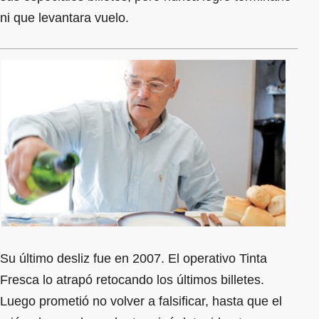
ni que levantara vuelo.
Su último desliz fue en 2007. El operativo Tinta
Fresca lo atrapó retocando los últimos billetes.
Luego prometió no volver a falsificar, hasta que el