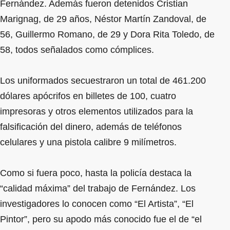
Fernández. Además fueron detenidos Cristian
Marignag, de 29 años, Néstor Martín Zandoval, de
56, Guillermo Romano, de 29 y Dora Rita Toledo, de
58, todos señalados como cómplices.
Los uniformados secuestraron un total de 461.200
dólares apócrifos en billetes de 100, cuatro
impresoras y otros elementos utilizados para la
falsificación del dinero, además de teléfonos
celulares y una pistola calibre 9 milímetros.
Como si fuera poco, hasta la policía destaca la
“calidad máxima” del trabajo de Fernández. Los
investigadores lo conocen como “El Artista”, “El
Pintor”, pero su apodo más conocido fue el de “el