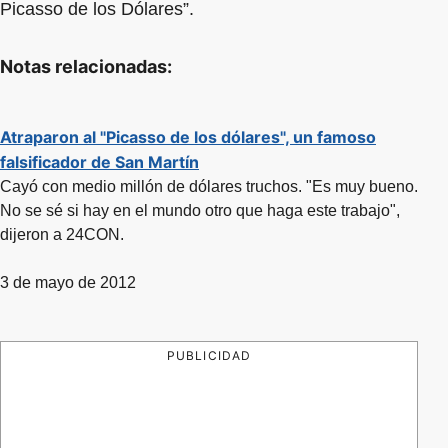
Picasso de los Dólares”.
Notas relacionadas:
Atraparon al "Picasso de los dólares", un famoso
falsificador de San Martín
Cayó con medio millón de dólares truchos. "Es muy bueno.
No se sé si hay en el mundo otro que haga este trabajo",
dijeron a 24CON.
3 de mayo de 2012
PUBLICIDAD