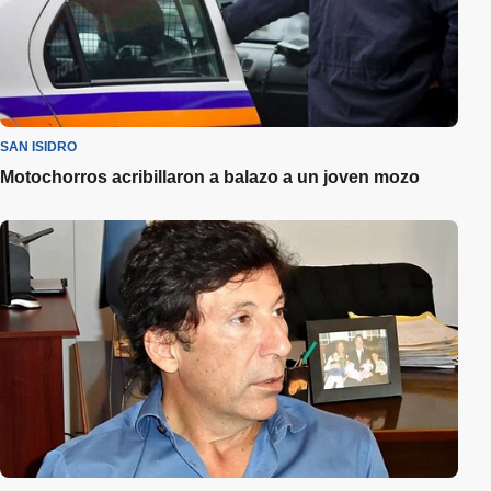
SAN ISIDRO
Motochorros acribillaron a balazo a un joven mozo