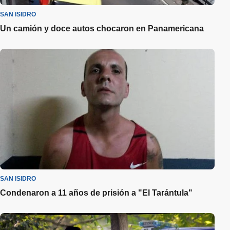
SAN ISIDRO
Un camión y doce autos chocaron en Panamericana
SAN ISIDRO
Condenaron a 11 años de prisión a "El Tarántula"