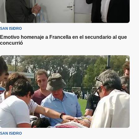
SAN ISIDRO
Emotivo homenaje a Francella en el secundario al que
concurrió
SAN ISIDRO