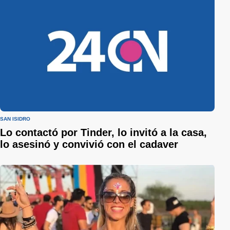
SAN ISIDRO
Lo contactó por Tinder, lo invitó a la casa,
lo asesinó y convivió con el cadaver