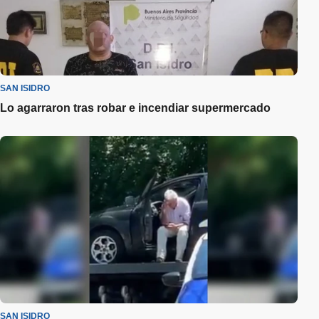
SAN ISIDRO
Lo agarraron tras robar e incendiar supermercado
SAN ISIDRO