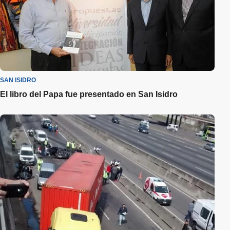
SAN ISIDRO
El libro del Papa fue presentado en San Isidro