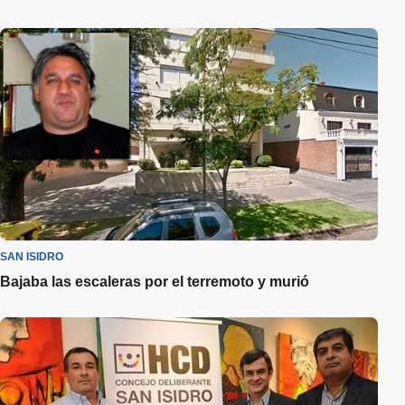
SAN ISIDRO
Bajaba las escaleras por el terremoto y murió