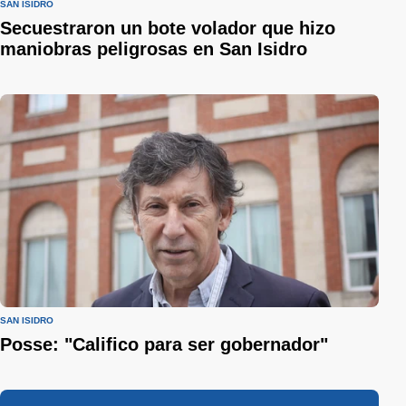
SAN ISIDRO
Secuestraron un bote volador que hizo
maniobras peligrosas en San Isidro
SAN ISIDRO
Posse: "Califico para ser gobernador"