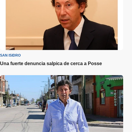
SAN ISIDRO
Una fuerte denuncia salpica de cerca a Posse