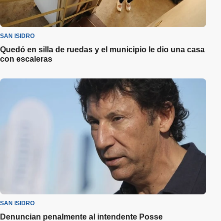
SAN ISIDRO
Quedó en silla de ruedas y el municipio le dio una casa
con escaleras
SAN ISIDRO
Denuncian penalmente al intendente Posse