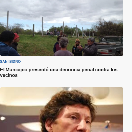
SAN ISIDRO
El Municipio presentó una denuncia penal contra los
vecinos