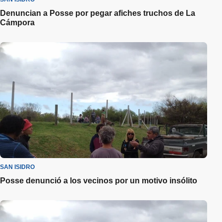
Denuncian a Posse por pegar afiches truchos de La
Cámpora
SAN ISIDRO
Posse denunció a los vecinos por un motivo insólito