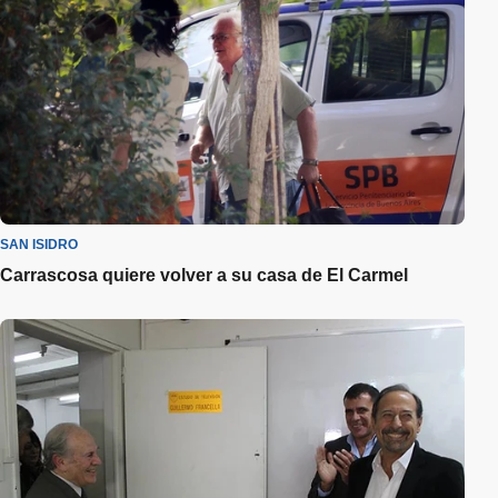
SAN ISIDRO
Carrascosa quiere volver a su casa de El Carmel