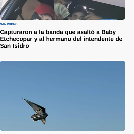
SAN ISIDRO
Capturaron a la banda que asaltó a Baby
Etchecopar y al hermano del intendente de
San Isidro