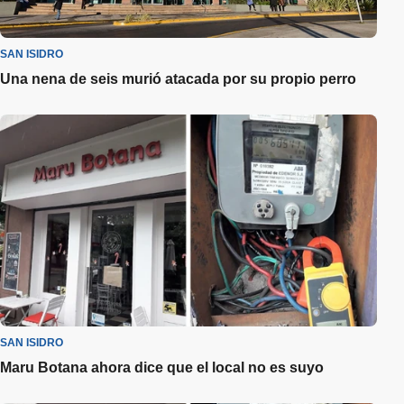
SAN ISIDRO
Una nena de seis murió atacada por su propio perro
SAN ISIDRO
Maru Botana ahora dice que el local no es suyo