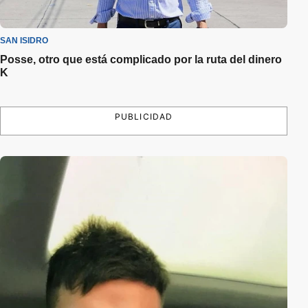
SAN ISIDRO
Posse, otro que está complicado por la ruta del dinero
K
PUBLICIDAD