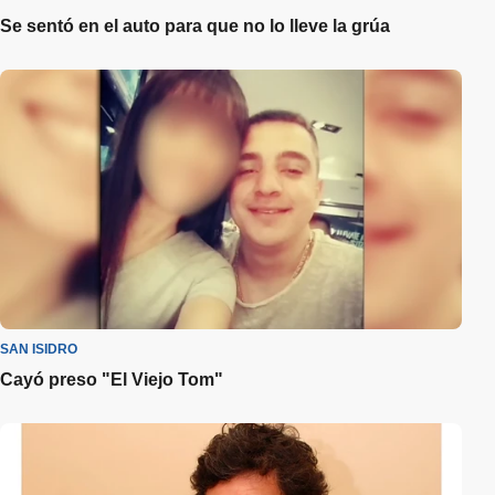
Se sentó en el auto para que no lo lleve la grúa
SAN ISIDRO
Cayó preso "El Viejo Tom"