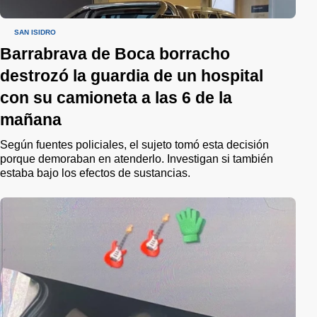
SAN ISIDRO
Barrabrava de Boca borracho
destrozó la guardia de un hospital
con su camioneta a las 6 de la
mañana
Según fuentes policiales, el sujeto tomó esta decisión
porque demoraban en atenderlo. Investigan si también
estaba bajo los efectos de sustancias.