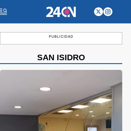
PUBLICIDAD
SAN ISIDRO