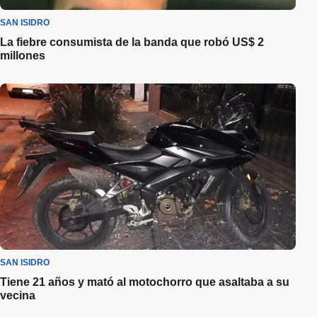
SAN ISIDRO
La fiebre consumista de la banda que robó US$ 2
millones
SAN ISIDRO
Tiene 21 años y mató al motochorro que asaltaba a su
vecina