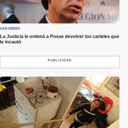
SAN ISIDRO
La Justicia le ordenó a Posse devolver los carteles que
le incautó
PUBLICIDAD