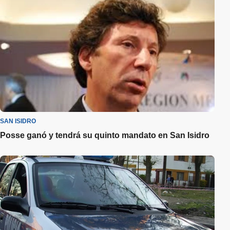
SAN ISIDRO
Posse ganó y tendrá su quinto mandato en San Isidro