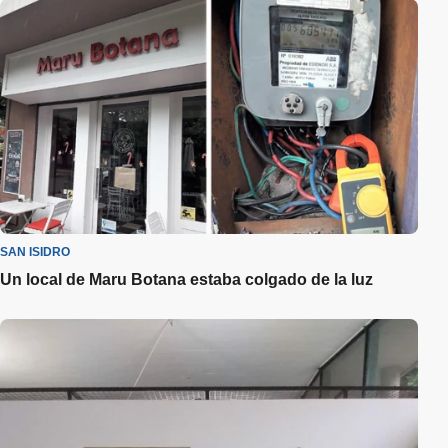
SAN ISIDRO
Un local de Maru Botana estaba colgado de la luz