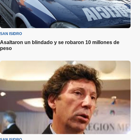
SAN ISIDRO
Asaltaron un blindado y se robaron 10 millones de
peso
SAN ISIDRO