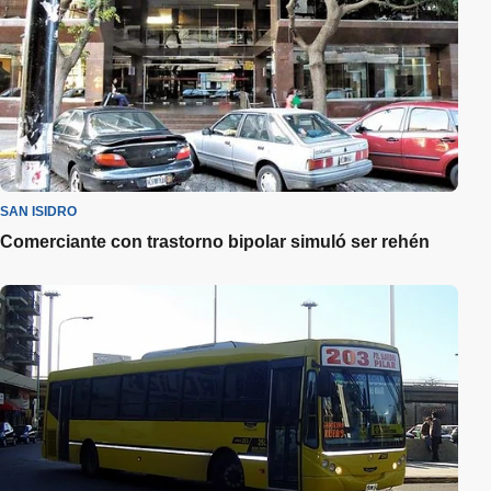
SAN ISIDRO
Comerciante con trastorno bipolar simuló ser rehén