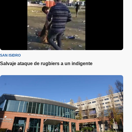
SAN ISIDRO
Salvaje ataque de rugbiers a un indigente