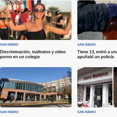
SAN ISIDRO
SAN ISIDRO
Discriminación, maltratos y video
Tiene 13, entró a un
porno en un colegio
apuñaló un policía
SAN ISIDRO
SAN ISIDRO