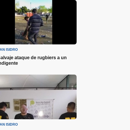
AN ISIDRO
alvaje ataque de rugbiers a un
ndigente
AN ISIDRO