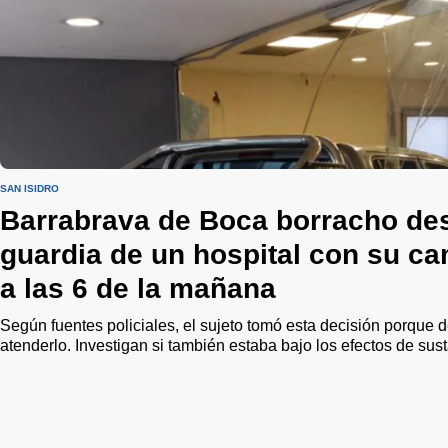
SAN ISIDRO
Barrabrava de Boca borracho des
guardia de un hospital con su c
a las 6 de la mañana
Según fuentes policiales, el sujeto tomó esta decisión porque
atenderlo. Investigan si también estaba bajo los efectos de sus