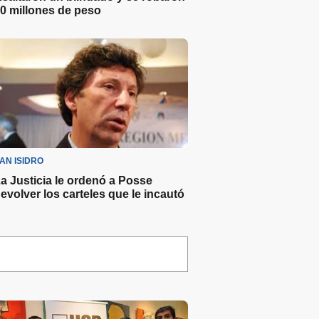
0 millones de peso
AN ISIDRO
a Justicia le ordenó a Posse
evolver los carteles que le incautó