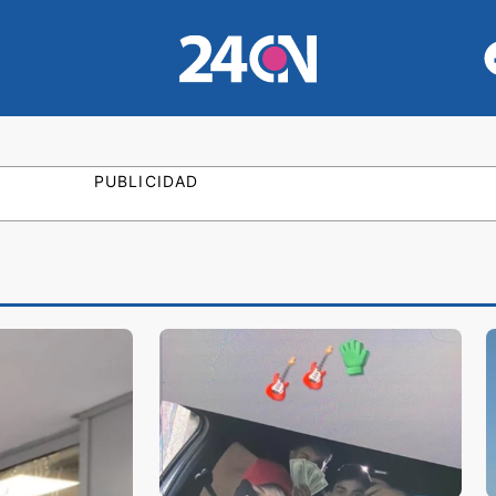
PUBLICIDAD