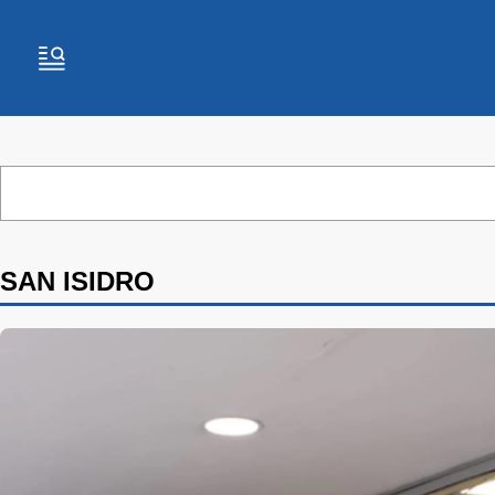
SAN ISIDRO