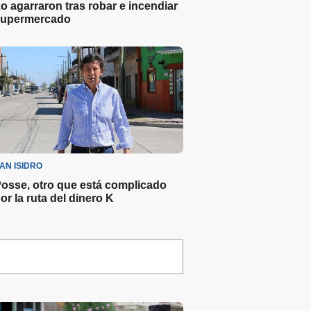
o agarraron tras robar e incendiar
upermercado
AN ISIDRO
osse, otro que está complicado
or la ruta del dinero K