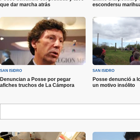
que dar marcha atrás
escondersu marihu
SAN ISIDRO
SAN ISIDRO
Denuncian a Posse por pegar
Posse denunció a l
afiches truchos de La Cámpora
un motivo insólito