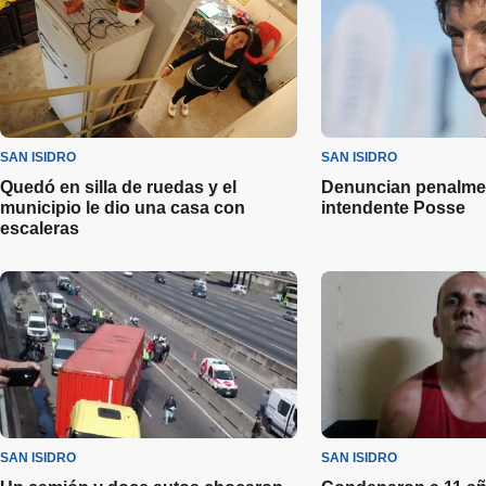
SAN ISIDRO
SAN ISIDRO
Quedó en silla de ruedas y el
Denuncian penalmen
municipio le dio una casa con
intendente Posse
escaleras
SAN ISIDRO
SAN ISIDRO