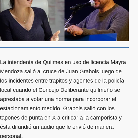
La intendenta de Quilmes en uso de licencia Mayra
Mendoza salió al cruce de Juan Grabois luego de
los incidentes entre trapitos y agentes de la policía
local cuando el Concejo Deliberante quilmeño se
aprestaba a votar una norma para incorporar el
estacionamiento medido. Grabois salió con los
tapones de punta en X a criticar a la camporista y
ésta difundió un audio que le envió de manera
personal.