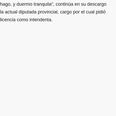
hago, y duermo tranquila", continúa en su descargo
la actual diputada provincial, cargo por el cual pidió
licencia como intendenta.