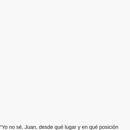
"Yo no sé, Juan, desde qué lugar y en qué posición