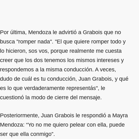
Por última, Mendoza le advirtió a Grabois que no
busca "romper nada". "El que quiere romper todo y
lo hicieron, sos vos, porque realmente me cuesta
creer que los dos tenemos los mismos intereses y
respondemos a la misma conducción. A veces,
dudo de cuál es tu conducción, Juan Grabois, y qué
es lo que verdaderamente representás", le
cuestionó la modo de cierre del mensaje.
Posteriormente, Juan Grabois le respondió a Mayra
Mendoza: “Yo no me quiero pelear con ella, puede
ser que ella conmigo”.