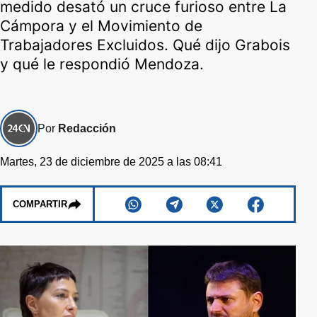
medido desató un cruce furioso entre La
Cámpora y el Movimiento de
Trabajadores Excluidos. Qué dijo Grabois
y qué le respondió Mendoza.
Por
Redacción
Martes, 23 de diciembre de 2025 a las 08:41
COMPARTIR