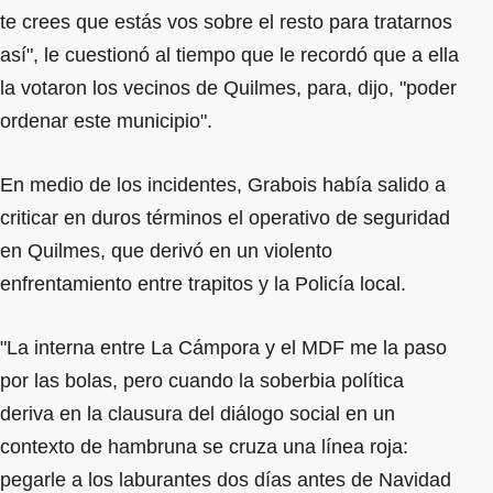
te crees que estás vos sobre el resto para tratarnos
así", le cuestionó al tiempo que le recordó que a ella
la votaron los vecinos de Quilmes, para, dijo, "poder
ordenar este municipio".
En medio de los incidentes, Grabois había salido a
criticar en duros términos el operativo de seguridad
en Quilmes, que derivó en un violento
enfrentamiento entre trapitos y la Policía local.
"La interna entre La Cámpora y el MDF me la paso
por las bolas, pero cuando la soberbia política
deriva en la clausura del diálogo social en un
contexto de hambruna se cruza una línea roja:
pegarle a los laburantes dos días antes de Navidad