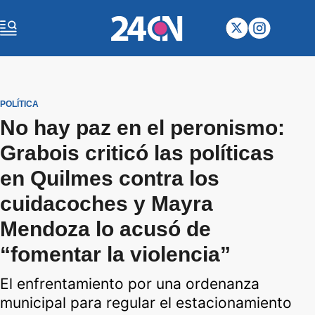
POLÍTICA
No hay paz en el peronismo:
Grabois criticó las políticas
en Quilmes contra los
cuidacoches y Mayra
Mendoza lo acusó de
“fomentar la violencia”
El enfrentamiento por una ordenanza
municipal para regular el estacionamiento