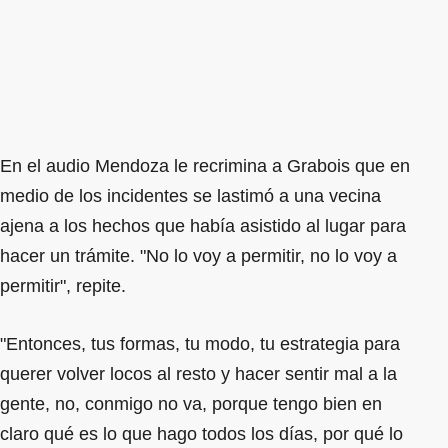
En el audio Mendoza le recrimina a Grabois que en
medio de los incidentes se lastimó a una vecina
ajena a los hechos que había asistido al lugar para
hacer un trámite. "No lo voy a permitir, no lo voy a
permitir", repite.
"Entonces, tus formas, tu modo, tu estrategia para
querer volver locos al resto y hacer sentir mal a la
gente, no, conmigo no va, porque tengo bien en
claro qué es lo que hago todos los días, por qué lo