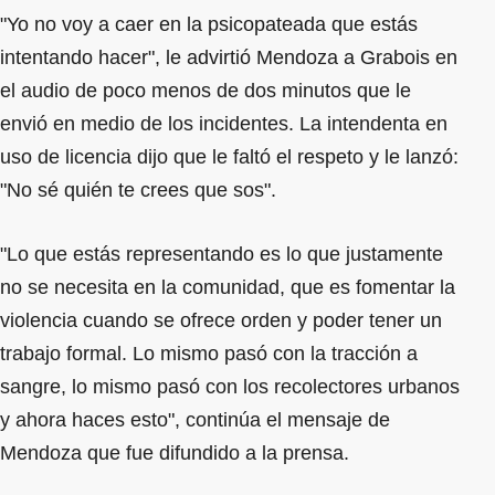
"Yo no voy a caer en la psicopateada que estás
intentando hacer", le advirtió Mendoza a Grabois en
el audio de poco menos de dos minutos que le
envió en medio de los incidentes. La intendenta en
uso de licencia dijo que le faltó el respeto y le lanzó:
"No sé quién te crees que sos".
"Lo que estás representando es lo que justamente
no se necesita en la comunidad, que es fomentar la
violencia cuando se ofrece orden y poder tener un
trabajo formal. Lo mismo pasó con la tracción a
sangre, lo mismo pasó con los recolectores urbanos
y ahora haces esto", continúa el mensaje de
Mendoza que fue difundido a la prensa.