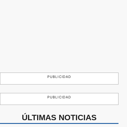
PUBLICIDAD
PUBLICIDAD
ÚLTIMAS NOTICIAS