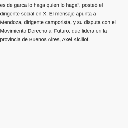
es de garca lo haga quien lo haga", posteó el
dirigente social en X. El mensaje apunta a
Mendoza, dirigente camporista, y su disputa con el
Movimiento Derecho al Futuro, que lidera en la
provincia de Buenos Aires, Axel Kicillof.