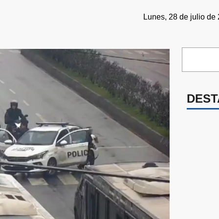
Lunes, 28 de julio de
DEST