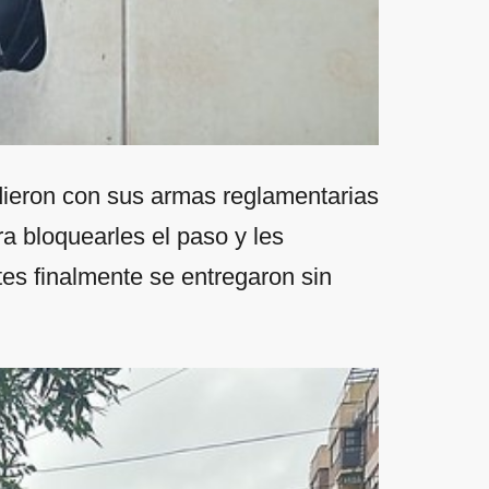
dieron con sus armas reglamentarias
a bloquearles el paso y les
es finalmente se entregaron sin