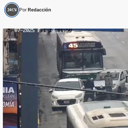
Por
Redacción