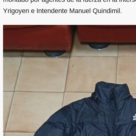
Yrigoyen e Intendente Manuel Quindimil.