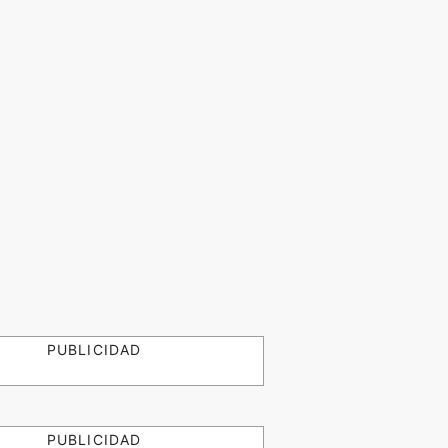
PUBLICIDAD
PUBLICIDAD