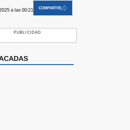
COMPARTIR
 2025 a las 00:21
PUBLICIDAD
ACADAS