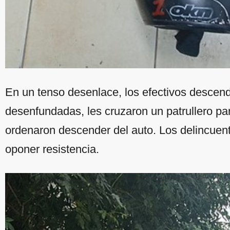
En un tenso desenlace, los efectivos descen
desenfundadas, les cruzaron un patrullero par
ordenaron descender del auto. Los delincuent
oponer resistencia.