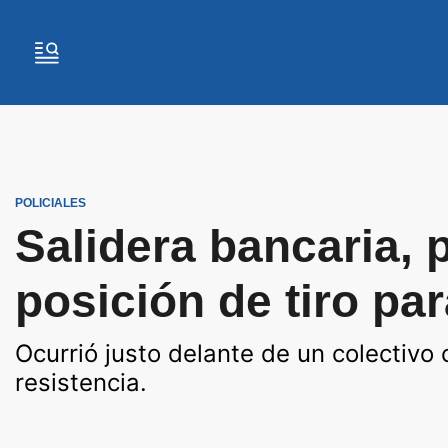
POLICIALES
Salidera bancaria, 
posición de tiro pa
Ocurrió justo delante de un colectivo
resistencia.