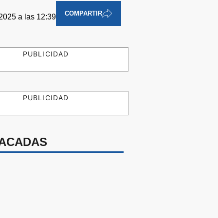
COMPARTIR
2025 a las 12:39
PUBLICIDAD
PUBLICIDAD
ACADAS