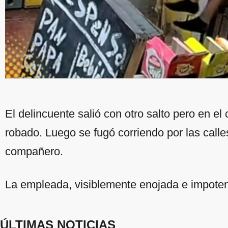
El delincuente salió con otro salto pero en el
robado. Luego se fugó corriendo por las calle
compañero.
La empleada, visiblemente enojada e impotente
ÚLTIMAS NOTICIAS