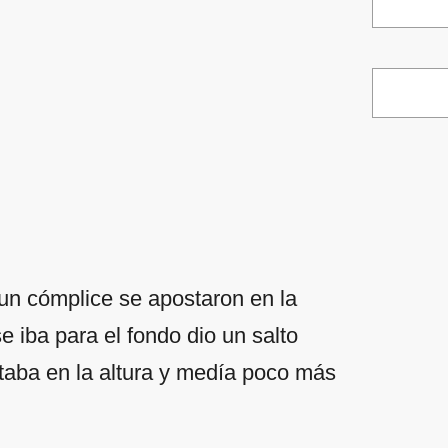
un cómplice se apostaron en la
e iba para el fondo dio un salto
taba en la altura y medía poco más