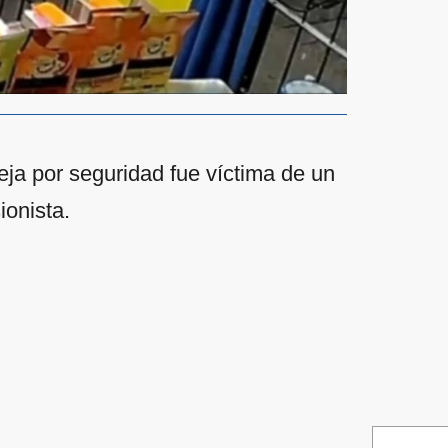
ja por seguridad fue víctima de un
ionista.