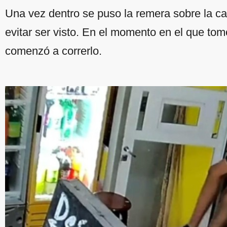
Una vez dentro se puso la remera sobre la 
evitar ser visto. En el momento en el que tomó
comenzó a correrlo.