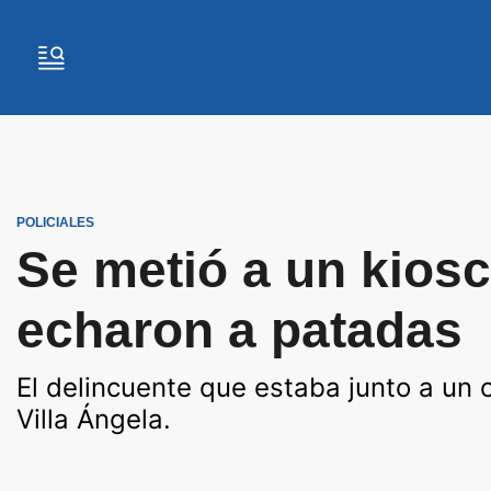
POLICIALES
Se metió a un kiosc
echaron a patadas
El delincuente que estaba junto a un 
Villa Ángela.