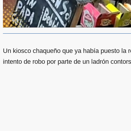
Un kiosco chaqueño que ya había puesto la re
intento de robo por parte de un ladrón contors