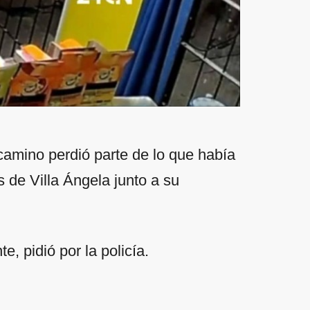
 camino perdió parte de lo que había
s de Villa Ángela junto a su
, pidió por la policía.