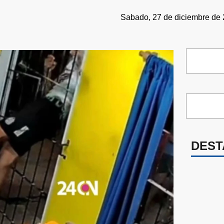
Sabado, 27 de diciembre de 
DEST