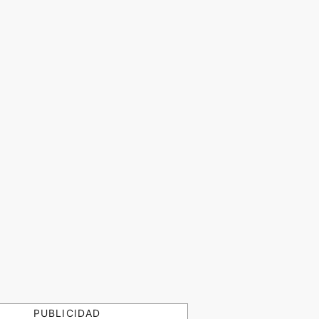
PUBLICIDAD