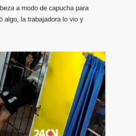
cabeza a modo de capucha para
 algo, la trabajadora lo vio y