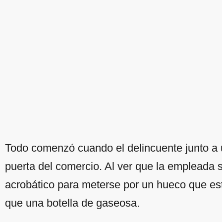
Todo comenzó cuando el delincuente junto a 
puerta del comercio. Al ver que la empleada s
acrobático para meterse por un hueco que es
que una botella de gaseosa.