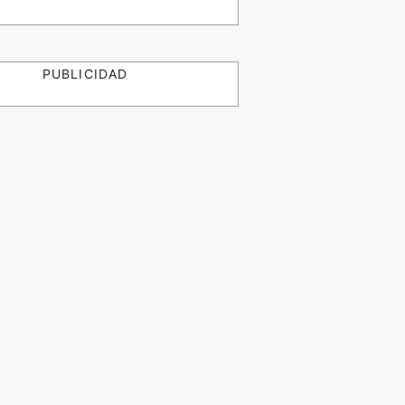
PUBLICIDAD