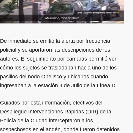
De inmediato se emitió la alerta por frecuencia
policial y se aportaron las descripciones de los
autores. El seguimiento por cámaras permitió ver
cómo los sujetos se trasladaban hacia uno de los
pasillos del nodo Obelisco y ubicarlos cuando
ingresaban a la estación 9 de Julio de la Línea D.
Guiados por esta información, efectivos del
Despliegue Intervenciones Rápidas (DIR) de la
Policía de la Ciudad interceptaron a los
sospechosos en el andén, donde fueron detenidos.