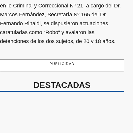
en lo Criminal y Correccional Nº 21, a cargo del Dr.
Marcos Fernández, Secretaría Nº 165 del Dr.
Fernando Rinaldi, se dispusieron actuaciones
caratuladas como “Robo" y avalaron las
detenciones de los dos sujetos, de 20 y 18 años.
PUBLICIDAD
DESTACADAS