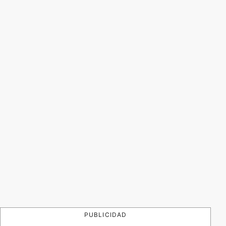
PUBLICIDAD