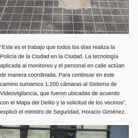
“Este es el trabajo que todos los días realiza la
Policía de la Ciudad en la Ciudad. La tecnología
aplicada al monitoreo y el personal en calle actúan
de manera coordinada. Para continuar en este
camino sumamos 1.200 cámaras al Sistema de
Videovigilancia, que fueron ubicadas de acuerdo
con el Mapa del Delito y la solicitud de los vecinos”,
explicó el ministro de Seguridad, Horacio Giménez.