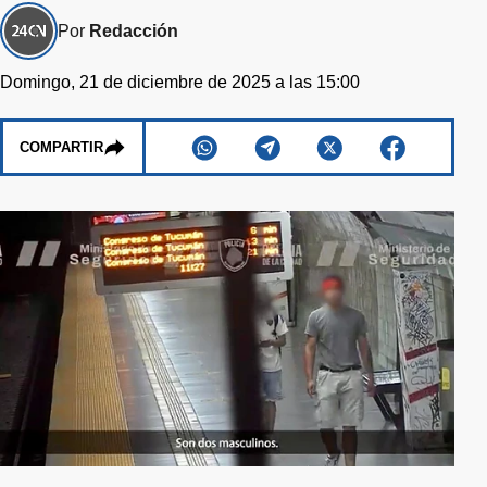
Por
Redacción
Domingo, 21 de diciembre de 2025 a las 15:00
COMPARTIR