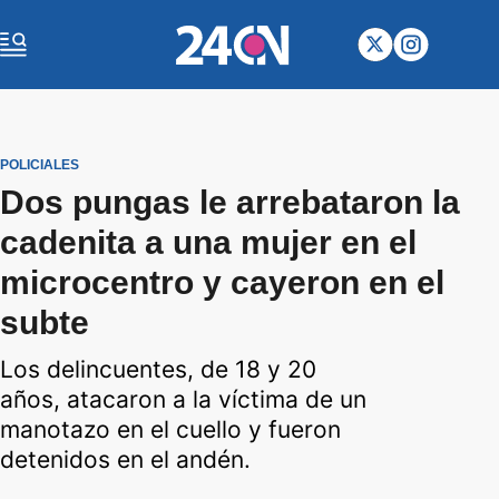
POLICIALES
Dos pungas le arrebataron la
cadenita a una mujer en el
microcentro y cayeron en el
subte
Los delincuentes, de 18 y 20
años, atacaron a la víctima de un
manotazo en el cuello y fueron
detenidos en el andén.