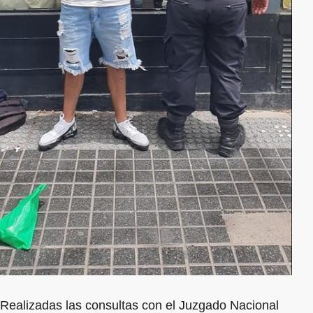
Realizadas las consultas con el Juzgado Nacional