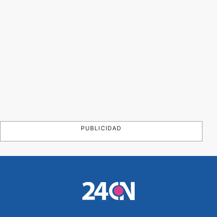
PUBLICIDAD