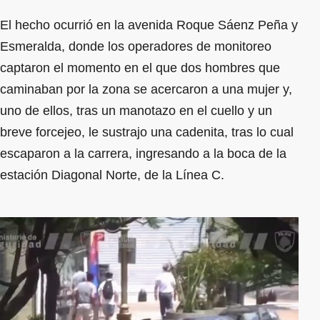
El hecho ocurrió en la avenida Roque Sáenz Peña y
Esmeralda, donde los operadores de monitoreo
captaron el momento en el que dos hombres que
caminaban por la zona se acercaron a una mujer y,
uno de ellos, tras un manotazo en el cuello y un
breve forcejeo, le sustrajo una cadenita, tras lo cual
escaparon a la carrera, ingresando a la boca de la
estación Diagonal Norte, de la Línea C.