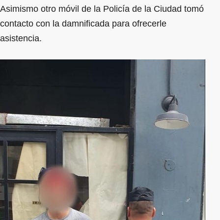
Asimismo otro móvil de la Policía de la Ciudad tomó
contacto con la damnificada para ofrecerle
asistencia.