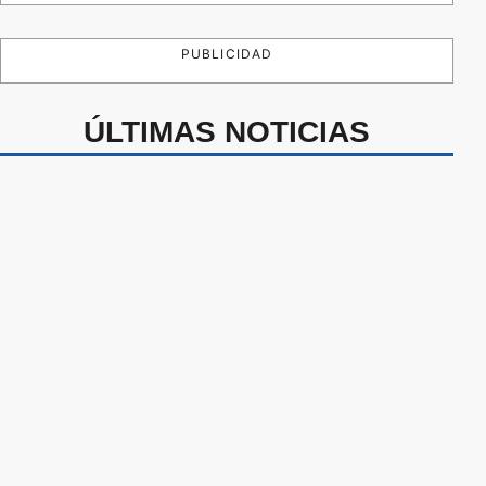
PUBLICIDAD
ÚLTIMAS NOTICIAS