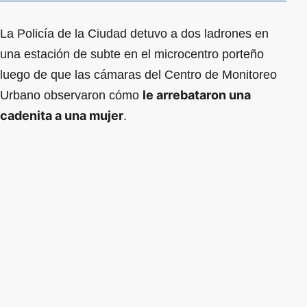
La Policía de la Ciudad detuvo a dos ladrones en
una estación de subte en el microcentro porteño
luego de que las cámaras del Centro de Monitoreo
le arrebataron una
Urbano observaron cómo
cadenita a una mujer
.